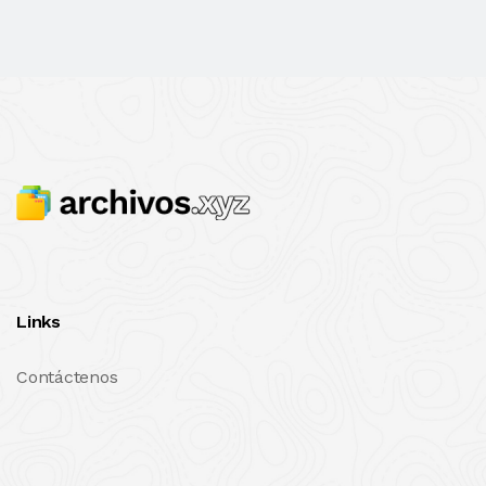
Links
Contáctenos