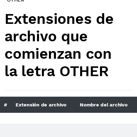
Extensiones de
archivo que
comienzan con
la letra OTHER
#
Extensión de archivo
Nombre del archivo