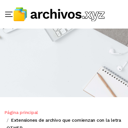
Página principal
Extensiones de archivo que comienzan con la letra
OTHER