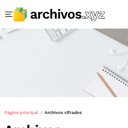
Página principal
Archivos cifrados