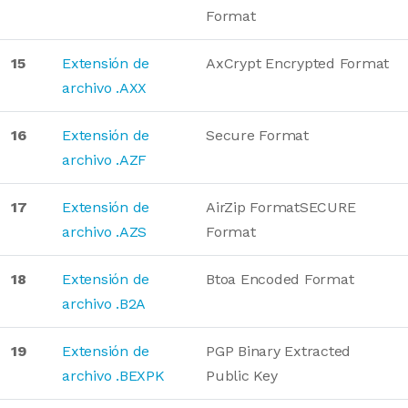
Format
15
Extensión de
AxCrypt Encrypted Format
archivo .AXX
16
Extensión de
Secure Format
archivo .AZF
17
Extensión de
AirZip FormatSECURE
archivo .AZS
Format
18
Extensión de
Btoa Encoded Format
archivo .B2A
19
Extensión de
PGP Binary Extracted
archivo .BEXPK
Public Key