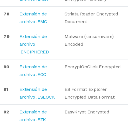
78
Extensión de
Striata Reader Encrypted
archivo .EMC
Document
79
Extensión de
Malware (ransomware)
archivo
Encoded
.ENCIPHERED
80
Extensión de
EncryptOnClick Encrypted
archivo .EOC
81
Extensión de
ES Format Explorer
archivo .ESLOCK
Encrypted Data Format
82
Extensión de
EasyKrypt Encrypted
archivo .EZK