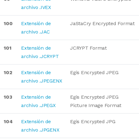
archivo .IVEX
100
Extensión de
JaStaCry Encrypted Format
archivo .JAC
101
Extensión de
JCRYPT Format
archivo .JCRYPT
102
Extensión de
Egis Encrypted JPEG
archivo .JPEGENX
103
Extensión de
Egis Encrypted JPEG
archivo .JPEGX
Picture Image Format
104
Extensión de
Egis Encrypted JPG
archivo .JPGENX