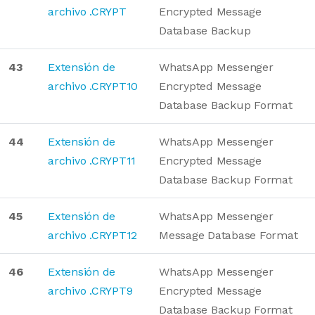
archivo .CRYPT
Encrypted Message
Database Backup
43
Extensión de
WhatsApp Messenger
archivo .CRYPT10
Encrypted Message
Database Backup Format
44
Extensión de
WhatsApp Messenger
archivo .CRYPT11
Encrypted Message
Database Backup Format
45
Extensión de
WhatsApp Messenger
archivo .CRYPT12
Message Database Format
46
Extensión de
WhatsApp Messenger
archivo .CRYPT9
Encrypted Message
Database Backup Format