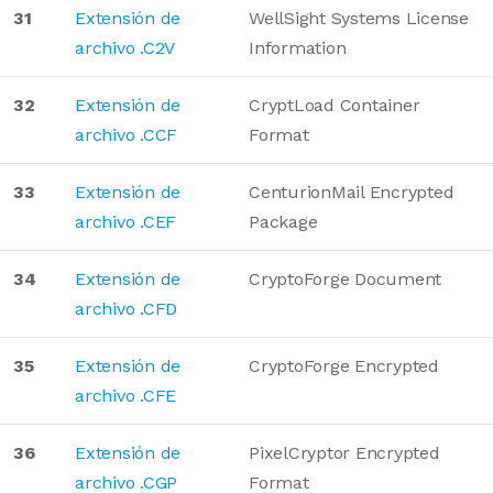
31
Extensión de
WellSight Systems License
archivo .C2V
Information
32
Extensión de
CryptLoad Container
archivo .CCF
Format
33
Extensión de
CenturionMail Encrypted
archivo .CEF
Package
34
Extensión de
CryptoForge Document
archivo .CFD
35
Extensión de
CryptoForge Encrypted
archivo .CFE
36
Extensión de
PixelCryptor Encrypted
archivo .CGP
Format