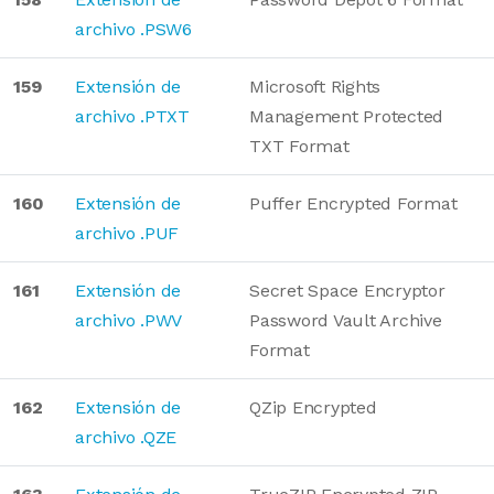
archivo .PSW6
159
Extensión de
Microsoft Rights
archivo .PTXT
Management Protected
TXT Format
160
Extensión de
Puffer Encrypted Format
archivo .PUF
161
Extensión de
Secret Space Encryptor
archivo .PWV
Password Vault Archive
Format
162
Extensión de
QZip Encrypted
archivo .QZE