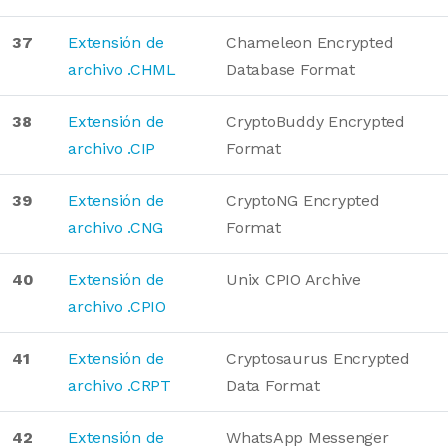
37
Extensión de
Chameleon Encrypted
archivo .CHML
Database Format
38
Extensión de
CryptoBuddy Encrypted
archivo .CIP
Format
39
Extensión de
CryptoNG Encrypted
archivo .CNG
Format
40
Extensión de
Unix CPIO Archive
archivo .CPIO
41
Extensión de
Cryptosaurus Encrypted
archivo .CRPT
Data Format
42
Extensión de
WhatsApp Messenger