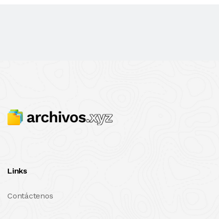
Links
Contáctenos