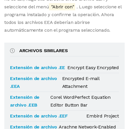
seleccione del menú
"Abrir con"
. Luego seleccione el
programa instalado y confirme la operación. Ahora
todos los archivos EEA deberían abrirse
automáticamente con el programa seleccionado.
ARCHIVOS SIMILARES
Extensión de archivo .EE
Encrypt Easy Encrypted
Extensión de archivo
Encrypted E-mail
.EEA
Attachment
Extensión de
Corel WordPerfect Equation
archivo .EEB
Editor Button Bar
Extensión de archivo .EEF
Embird Project
Extensión de archivo
Arachne Network-Enabled