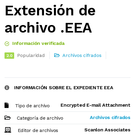
Extensión de
archivo .EEA
Información verificada
Popularidad
Archivos cifrados
2.0
INFORMACIÓN SOBRE EL EXPEDIENTE EEA
Encrypted E-mail Attachment
Tipo de archivo
Archivos cifrados
Categoría de archivo
Scanlon Associates
Editor de archivos