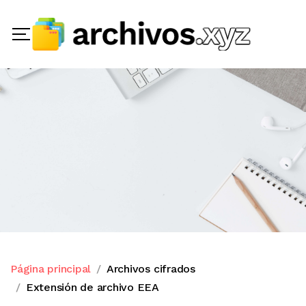
Página principal
Archivos cifrados
Extensión de archivo EEA