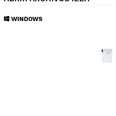
WINDOWS