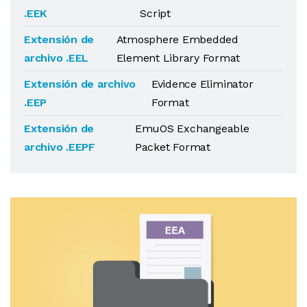
.EEK
Script
Extensión de
Atmosphere Embedded
archivo .EEL
Element Library Format
Extensión de archivo
Evidence Eliminator
.EEP
Format
Extensión de
EmuOS Exchangeable
archivo .EEPF
Packet Format