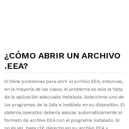
¿CÓMO ABRIR UN ARCHIVO
.EEA?
Si tiene problemas para abrir el archivo EEA, entonces,
en la mayoría de los casos, el problema es solo la falta
de la aplicación adecuada instalada. Seleccione uno de
los programas de la lista e instálelo en su dispositivo. El
sistema operativo debería asociar automáticamente el
formato de archivo EEA con el programa instalado. Si
no es así, haga clic derecho en su archivo EEA y