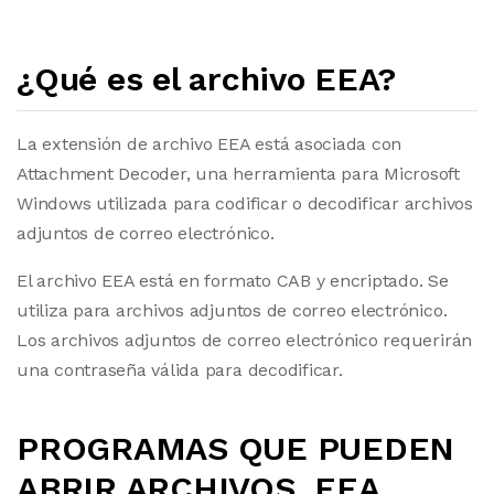
¿Qué es el archivo EEA?
La extensión de archivo EEA está asociada con
Attachment Decoder, una herramienta para Microsoft
Windows utilizada para codificar o decodificar archivos
adjuntos de correo electrónico.
El archivo EEA está en formato CAB y encriptado. Se
utiliza para archivos adjuntos de correo electrónico.
Los archivos adjuntos de correo electrónico requerirán
una contraseña válida para decodificar.
PROGRAMAS QUE PUEDEN
ABRIR ARCHIVOS .EEA