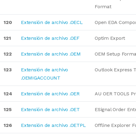
Format
120
Extensión de archivo .OECL
Open EDA Compon
121
Extensión de archivo .OEF
Optim Export
122
Extensión de archivo .OEM
OEM Setup Forma
123
Extensión de archivo
Outlook Express 
.OEMIGACCOUNT
124
Extensión de archivo .OER
AU OER TOOLS Pr
125
Extensión de archivo .OET
ESignal Order Ent
126
Extensión de archivo .OETPL
Offline Explorer 