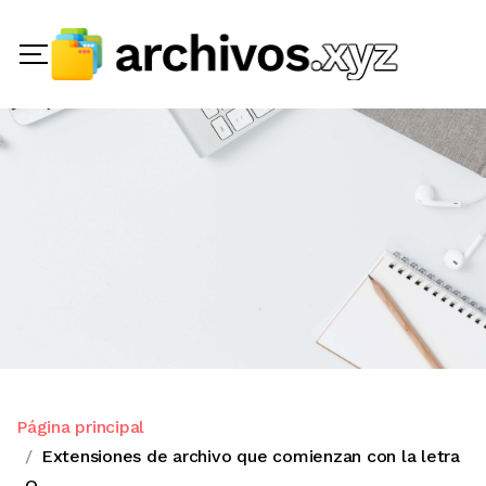
Página principal
Extensiones de archivo que comienzan con la letra
O