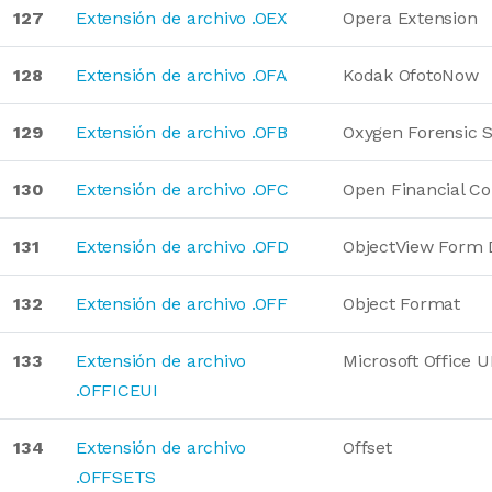
127
Extensión de archivo .OEX
Opera Extension
128
Extensión de archivo .OFA
Kodak OfotoNow
129
Extensión de archivo .OFB
Oxygen Forensic 
130
Extensión de archivo .OFC
Open Financial Co
131
Extensión de archivo .OFD
ObjectView Form D
132
Extensión de archivo .OFF
Object Format
133
Extensión de archivo
Microsoft Office 
.OFFICEUI
134
Extensión de archivo
Offset
.OFFSETS