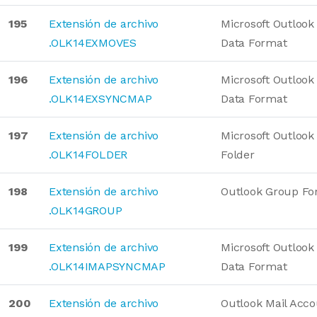
195
Extensión de archivo
Microsoft Outlook
.OLK14EXMOVES
Data Format
196
Extensión de archivo
Microsoft Outlook
.OLK14EXSYNCMAP
Data Format
197
Extensión de archivo
Microsoft Outlook
.OLK14FOLDER
Folder
198
Extensión de archivo
Outlook Group Fo
.OLK14GROUP
199
Extensión de archivo
Microsoft Outlook
.OLK14IMAPSYNCMAP
Data Format
200
Extensión de archivo
Outlook Mail Acc