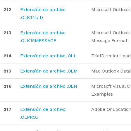
212
Extensión de archivo
Microsoft Outlook
.OLK14UID
213
Extensión de archivo
Microsoft Outlook
.OLK15MESSAGE
Message Format
214
Extensión de archivo .OLL
TrialDirector Load
215
Extensión de archivo .OLM
Mac Outlook Data
216
Extensión de archivo .OLN
Microsoft Visual C
Examples
217
Extensión de archivo
Adobe OnLocatio
.OLPROJ