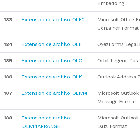
Embedding
183
Extensión de archivo .OLE2
Microsoft Office 
Container Format
184
Extensión de archivo .OLF
OyezForms Legal
185
Extensión de archivo .OLG
Orbit Legend Dat
186
Extensión de archivo .OLK
Outlook Address 
187
Extensión de archivo .OLK14
Microsoft Outlook
Message Format
188
Extensión de archivo
Microsoft Outlook
.OLK14ARRANGE
Data Format