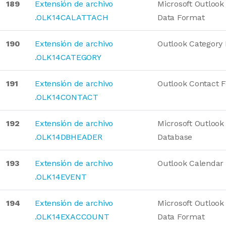
189
Extensión de archivo
Microsoft Outlook
.OLK14CALATTACH
Data Format
190
Extensión de archivo
Outlook Category
.OLK14CATEGORY
191
Extensión de archivo
Outlook Contact 
.OLK14CONTACT
192
Extensión de archivo
Microsoft Outlook
.OLK14DBHEADER
Database
193
Extensión de archivo
Outlook Calendar
.OLK14EVENT
194
Extensión de archivo
Microsoft Outlook
.OLK14EXACCOUNT
Data Format