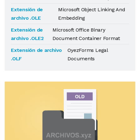
Extensión de
Microsoft Object Linking And
archivo .OLE
Embedding
Extensión de
Microsoft Office Binary
archivo .OLE2
Document Container Format
Extensión de archivo
OyezForms Legal
.OLF
Documents