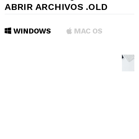
ABRIR ARCHIVOS .OLD
WINDOWS
MAC OS