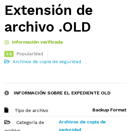
Extensión de
archivo .OLD
Información verificada
Popularidad
3.5
Archivos de copia de seguridad
INFORMACIÓN SOBRE EL EXPEDIENTE OLD
Backup Format
Tipo de archivo
Archivos de copia de
Categoría de
seguridad
archivo