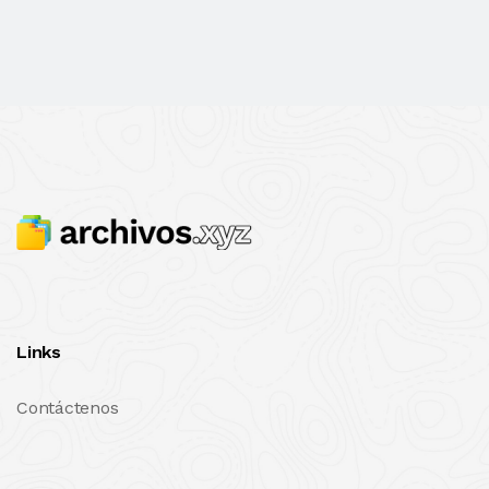
Links
Contáctenos