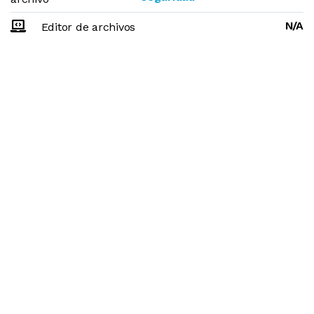
N/A
Editor de archivos