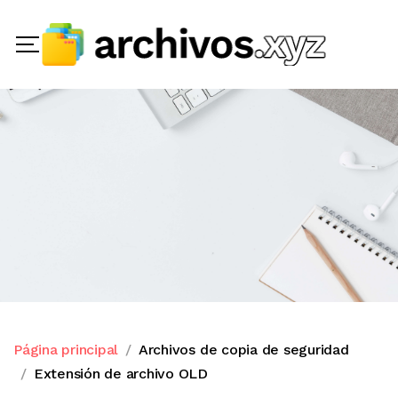
Página principal
Archivos de copia de seguridad
Extensión de archivo OLD