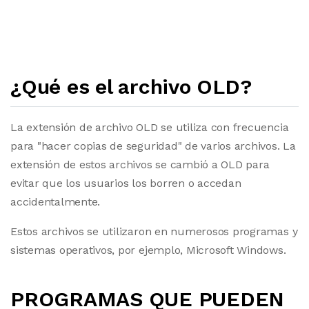
¿Qué es el archivo OLD?
La extensión de archivo OLD se utiliza con frecuencia
para "hacer copias de seguridad" de varios archivos. La
extensión de estos archivos se cambió a OLD para
evitar que los usuarios los borren o accedan
accidentalmente.
Estos archivos se utilizaron en numerosos programas y
sistemas operativos, por ejemplo, Microsoft Windows.
PROGRAMAS QUE PUEDEN