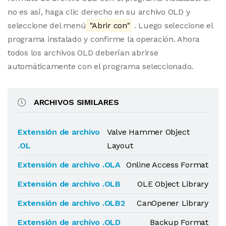
no es así, haga clic derecho en su archivo OLD y
seleccione del menú
"Abrir con"
. Luego seleccione el
programa instalado y confirme la operación. Ahora
todos los archivos OLD deberían abrirse
automáticamente con el programa seleccionado.
ARCHIVOS SIMILARES
Extensión de archivo
Valve Hammer Object
.OL
Layout
Extensión de archivo .OLA
Online Access Format
Extensión de archivo .OLB
OLE Object Library
Extensión de archivo .OLB2
CanOpener Library
Extensión de archivo .OLD
Backup Format