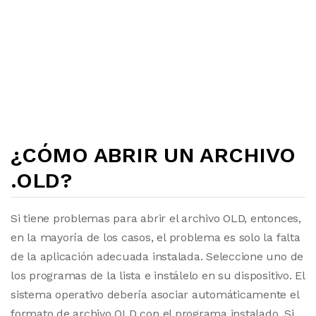
¿CÓMO ABRIR UN ARCHIVO
.OLD?
Si tiene problemas para abrir el archivo OLD, entonces,
en la mayoría de los casos, el problema es solo la falta
de la aplicación adecuada instalada. Seleccione uno de
los programas de la lista e instálelo en su dispositivo. El
sistema operativo debería asociar automáticamente el
formato de archivo OLD con el programa instalado. Si