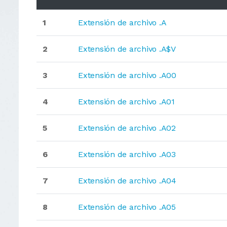
1
Extensión de archivo .A
2
Extensión de archivo .A$V
3
Extensión de archivo .A00
4
Extensión de archivo .A01
5
Extensión de archivo .A02
6
Extensión de archivo .A03
7
Extensión de archivo .A04
8
Extensión de archivo .A05