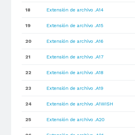
18
Extensión de archivo .A14
19
Extensión de archivo .A15
20
Extensión de archivo .A16
21
Extensión de archivo .A17
22
Extensión de archivo .A18
23
Extensión de archivo .A19
24
Extensión de archivo .A1WISH
25
Extensión de archivo .A20