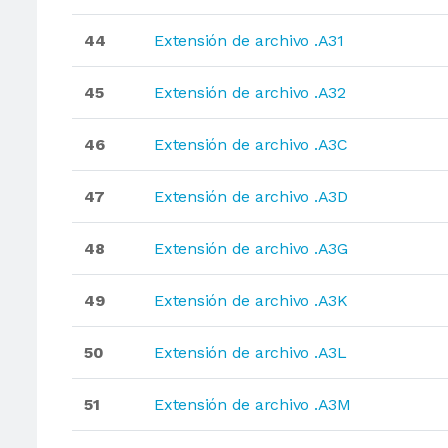
44
Extensión de archivo .A31
45
Extensión de archivo .A32
46
Extensión de archivo .A3C
47
Extensión de archivo .A3D
48
Extensión de archivo .A3G
49
Extensión de archivo .A3K
50
Extensión de archivo .A3L
51
Extensión de archivo .A3M