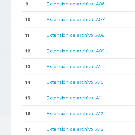
9
Extensión de archivo .A06
10
Extensión de archivo .A07
11
Extensión de archivo .A08
12
Extensión de archivo .A09
13
Extensión de archivo .A1
14
Extensión de archivo .A10
15
Extensión de archivo .A11
16
Extensión de archivo .A12
17
Extensión de archivo .A13