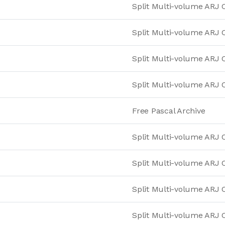
Split Multi-volume ARJ 
Split Multi-volume ARJ 
Split Multi-volume ARJ 
Split Multi-volume ARJ 
Free Pascal Archive
Split Multi-volume ARJ 
Split Multi-volume ARJ 
Split Multi-volume ARJ 
Split Multi-volume ARJ 