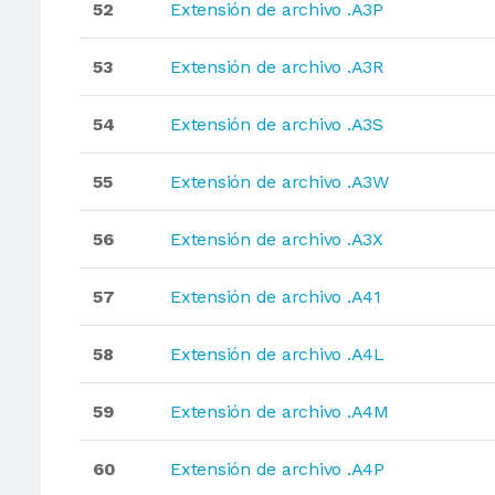
52
Extensión de archivo .A3P
53
Extensión de archivo .A3R
54
Extensión de archivo .A3S
55
Extensión de archivo .A3W
56
Extensión de archivo .A3X
57
Extensión de archivo .A41
58
Extensión de archivo .A4L
59
Extensión de archivo .A4M
60
Extensión de archivo .A4P