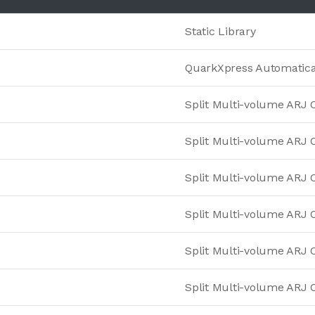
Static Library
QuarkXpress Automatical
Split Multi-volume ARJ 
Split Multi-volume ARJ 
Split Multi-volume ARJ 
Split Multi-volume ARJ 
Split Multi-volume ARJ 
Split Multi-volume ARJ 