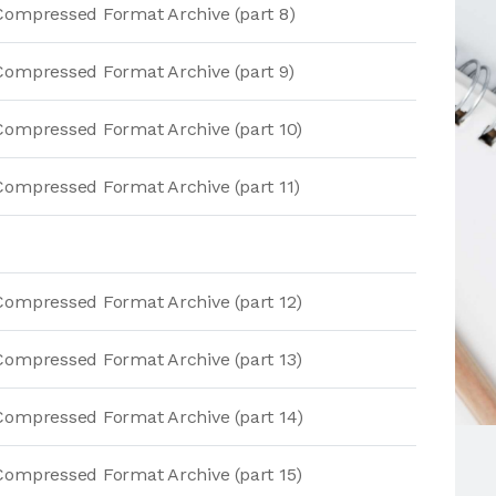
Compressed Format Archive (part 8)
Compressed Format Archive (part 9)
Compressed Format Archive (part 10)
Compressed Format Archive (part 11)
Compressed Format Archive (part 12)
Compressed Format Archive (part 13)
Compressed Format Archive (part 14)
Compressed Format Archive (part 15)