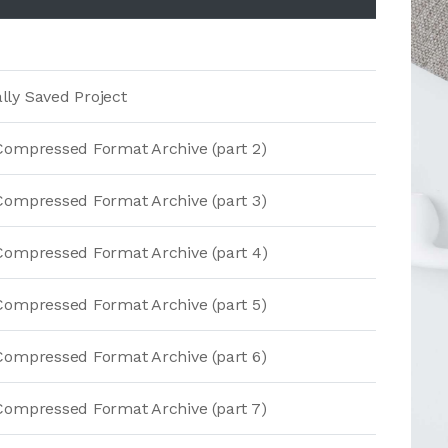
ly Saved Project
Compressed Format Archive (part 2)
Compressed Format Archive (part 3)
Compressed Format Archive (part 4)
Compressed Format Archive (part 5)
Compressed Format Archive (part 6)
Compressed Format Archive (part 7)