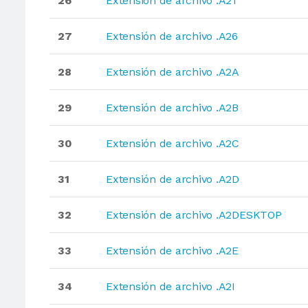
26
Extensión de archivo .A21
27
Extensión de archivo .A26
28
Extensión de archivo .A2A
29
Extensión de archivo .A2B
30
Extensión de archivo .A2C
31
Extensión de archivo .A2D
32
Extensión de archivo .A2DESKTOP
33
Extensión de archivo .A2E
34
Extensión de archivo .A2I