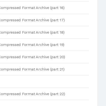
Compressed Format Archive (part 16)
Compressed Format Archive (part 17)
Compressed Format Archive (part 18)
Compressed Format Archive (part 19)
Compressed Format Archive (part 20)
Compressed Format Archive (part 21)
Compressed Format Archive (part 22)