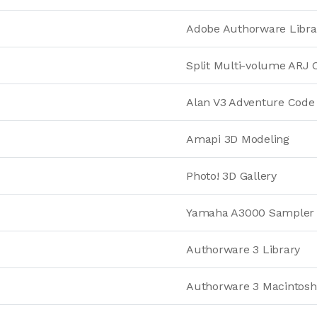
Adobe Authorware Libra
Split Multi-volume ARJ 
Alan V3 Adventure Code
Amapi 3D Modeling
Photo! 3D Gallery
Yamaha A3000 Sampler
Authorware 3 Library
Authorware 3 Macintos