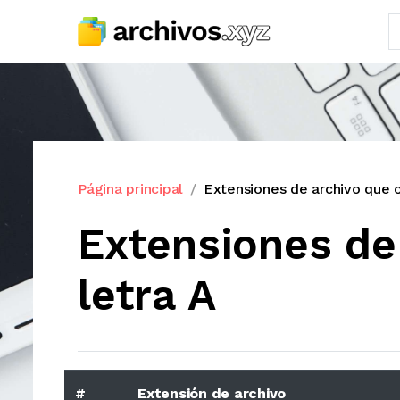
Página principal
Extensiones de archivo que c
Extensiones de
letra A
#
Extensión de archivo