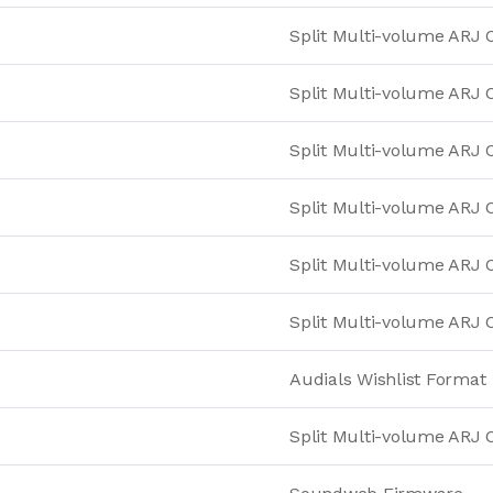
Split Multi-volume ARJ 
Split Multi-volume ARJ 
Split Multi-volume ARJ 
Split Multi-volume ARJ 
Split Multi-volume ARJ 
Split Multi-volume ARJ 
Audials Wishlist Format
Split Multi-volume ARJ 