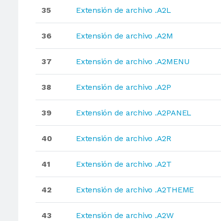
35
Extensión de archivo .A2L
36
Extensión de archivo .A2M
37
Extensión de archivo .A2MENU
38
Extensión de archivo .A2P
39
Extensión de archivo .A2PANEL
40
Extensión de archivo .A2R
41
Extensión de archivo .A2T
42
Extensión de archivo .A2THEME
43
Extensión de archivo .A2W