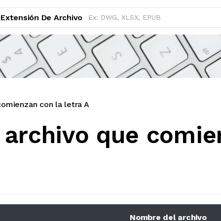
Extensión De Archivo
omienzan con la letra A
 archivo que comie
Nombre del archivo