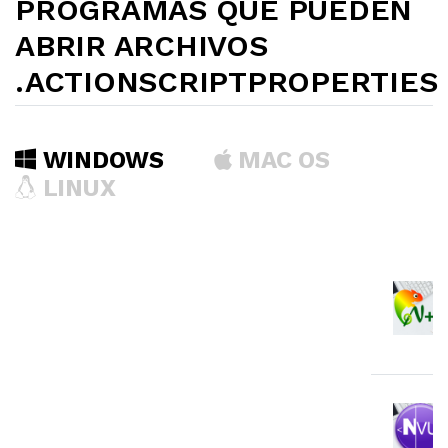
PROGRAMAS QUE PUEDEN
ABRIR ARCHIVOS
.ACTIONSCRIPTPROPERTIES
WINDOWS
MAC OS
LINUX