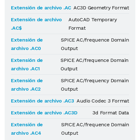
Extensión de archivo .AC
AC3D Geometry Format
Extensión de archivo
AutoCAD Temporary
.AC$
Format
Extensión de
SPICE AC/frequence Domain
archivo .AC0
Output
Extensión de
SPICE AC/frequence Domain
archivo .AC1
Output
Extensión de
SPICE AC/frequency Domain
archivo .AC2
Output
Extensión de archivo .AC3
Audio Codec 3 Format
Extensión de archivo .AC3D
3d Format Data
Extensión de
SPICE AC/frequence Domain
archivo .AC4
Output