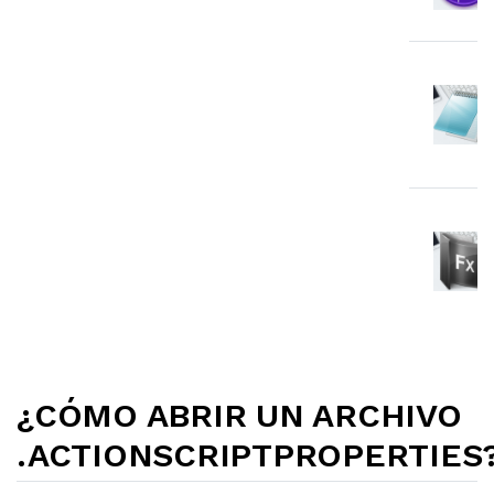
¿CÓMO ABRIR UN ARCHIVO
.ACTIONSCRIPTPROPERTIES