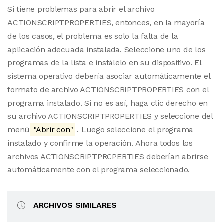
Si tiene problemas para abrir el archivo
ACTIONSCRIPTPROPERTIES, entonces, en la mayoría
de los casos, el problema es solo la falta de la
aplicación adecuada instalada. Seleccione uno de los
programas de la lista e instálelo en su dispositivo. El
sistema operativo debería asociar automáticamente el
formato de archivo ACTIONSCRIPTPROPERTIES con el
programa instalado. Si no es así, haga clic derecho en
su archivo ACTIONSCRIPTPROPERTIES y seleccione del
menú
"Abrir con"
. Luego seleccione el programa
instalado y confirme la operación. Ahora todos los
archivos ACTIONSCRIPTPROPERTIES deberían abrirse
automáticamente con el programa seleccionado.
ARCHIVOS SIMILARES