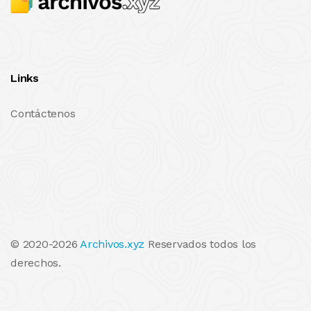
Links
Contáctenos
© 2020-2026
Archivos.xyz
Reservados todos los
derechos.