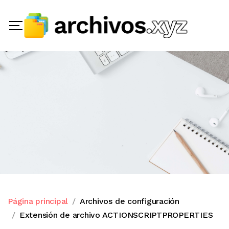
Página principal
Archivos de configuración
Extensión de archivo ACTIONSCRIPTPROPERTIES