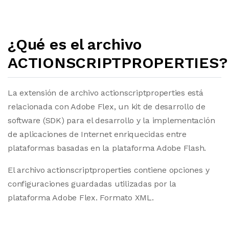
¿Qué es el archivo
ACTIONSCRIPTPROPERTIES?
La extensión de archivo actionscriptproperties está
relacionada con Adobe Flex, un kit de desarrollo de
software (SDK) para el desarrollo y la implementación
de aplicaciones de Internet enriquecidas entre
plataformas basadas en la plataforma Adobe Flash.
El archivo actionscriptproperties contiene opciones y
configuraciones guardadas utilizadas por la
plataforma Adobe Flex. Formato XML.