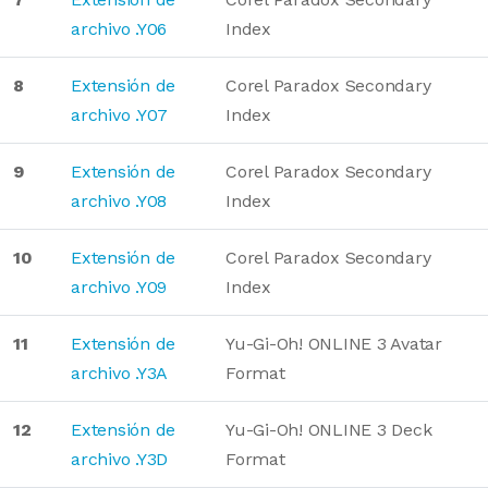
archivo .Y06
Index
8
Extensión de
Corel Paradox Secondary
archivo .Y07
Index
9
Extensión de
Corel Paradox Secondary
archivo .Y08
Index
10
Extensión de
Corel Paradox Secondary
archivo .Y09
Index
11
Extensión de
Yu-Gi-Oh! ONLINE 3 Avatar
archivo .Y3A
Format
12
Extensión de
Yu-Gi-Oh! ONLINE 3 Deck
archivo .Y3D
Format