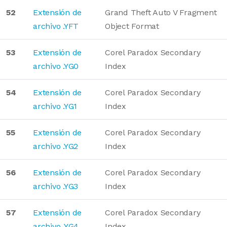
52
Extensión de
Grand Theft Auto V Fragment
archivo .YFT
Object Format
53
Extensión de
Corel Paradox Secondary
archivo .YG0
Index
54
Extensión de
Corel Paradox Secondary
archivo .YG1
Index
55
Extensión de
Corel Paradox Secondary
archivo .YG2
Index
56
Extensión de
Corel Paradox Secondary
archivo .YG3
Index
57
Extensión de
Corel Paradox Secondary
archivo .YG4
Index