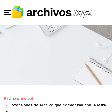
Página principal
Extensiones de archivo que comienzan con la letra
Y