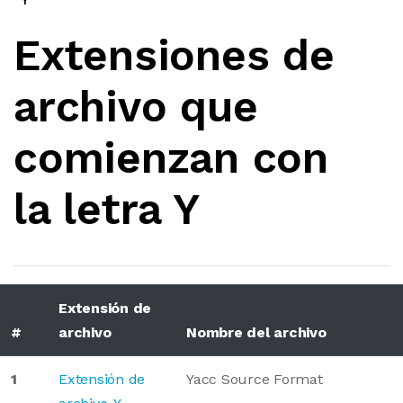
Extensiones de
archivo que
comienzan con
la letra Y
Extensión de
#
archivo
Nombre del archivo
1
Extensión de
Yacc Source Format