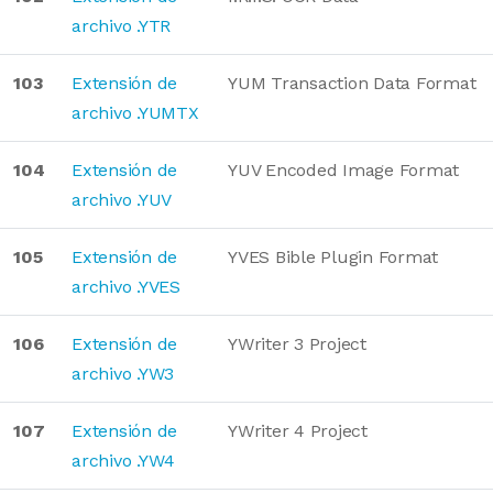
archivo .YTR
103
Extensión de
YUM Transaction Data Format
archivo .YUMTX
104
Extensión de
YUV Encoded Image Format
archivo .YUV
105
Extensión de
YVES Bible Plugin Format
archivo .YVES
106
Extensión de
YWriter 3 Project
archivo .YW3
107
Extensión de
YWriter 4 Project
archivo .YW4