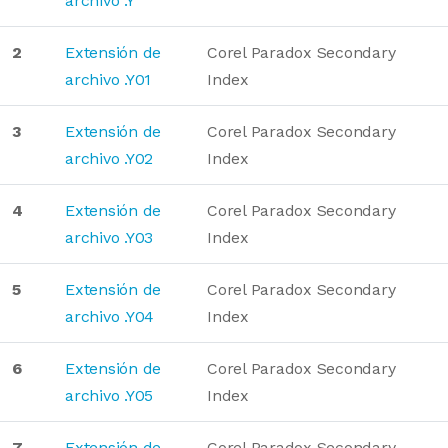
archivo .Y
2
Extensión de
Corel Paradox Secondary
archivo .Y01
Index
3
Extensión de
Corel Paradox Secondary
archivo .Y02
Index
4
Extensión de
Corel Paradox Secondary
archivo .Y03
Index
5
Extensión de
Corel Paradox Secondary
archivo .Y04
Index
6
Extensión de
Corel Paradox Secondary
archivo .Y05
Index
7
Extensión de
Corel Paradox Secondary