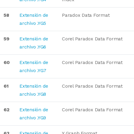
58
Extensión de
Paradox Data Format
archivo .YG5
59
Extensión de
Corel Paradox Data Format
archivo .YG6
60
Extensión de
Corel Paradox Data Format
archivo .YG7
61
Extensión de
Corel Paradox Data Format
archivo .YG8
62
Extensión de
Corel Paradox Data Format
archivo .YG9
63
Extensión de
Y Graph Format