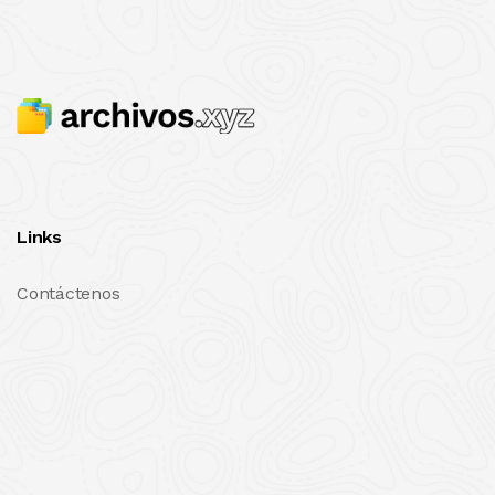
Links
Contáctenos