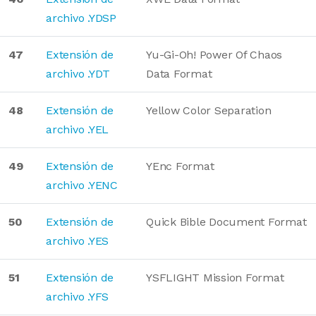
archivo .YDSP
47
Extensión de
Yu-Gi-Oh! Power Of Chaos
archivo .YDT
Data Format
48
Extensión de
Yellow Color Separation
archivo .YEL
49
Extensión de
YEnc Format
archivo .YENC
50
Extensión de
Quick Bible Document Format
archivo .YES
51
Extensión de
YSFLIGHT Mission Format
archivo .YFS