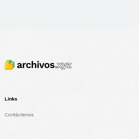
Links
Contáctenos