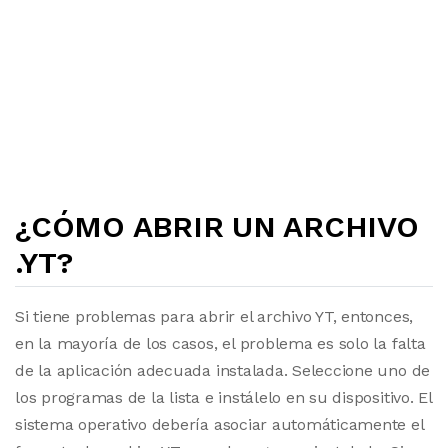
¿CÓMO ABRIR UN ARCHIVO
.YT?
Si tiene problemas para abrir el archivo YT, entonces,
en la mayoría de los casos, el problema es solo la falta
de la aplicación adecuada instalada. Seleccione uno de
los programas de la lista e instálelo en su dispositivo. El
sistema operativo debería asociar automáticamente el