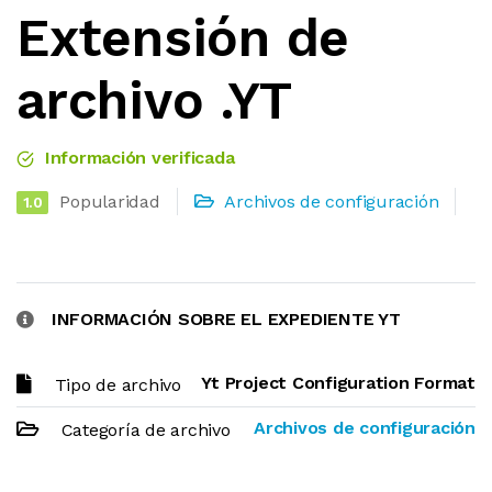
Extensión de
archivo .YT
Información verificada
Popularidad
Archivos de configuración
1.0
INFORMACIÓN SOBRE EL EXPEDIENTE YT
Yt Project Configuration Format
Tipo de archivo
Archivos de configuración
Categoría de archivo