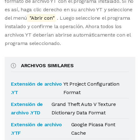
formato de archivo YT con el programa instalado. Si no
es así, haga clic derecho en su archivo YT y seleccione
del menú
"Abrir con"
. Luego seleccione el programa
instalado y confirme la operación. Ahora todos los
archivos YT deberían abrirse automáticamente con el
programa seleccionado.
ARCHIVOS SIMILARES
Extensión de archivo
Yt Project Configuration
.YT
Format
Extensión de
Grand Theft Auto V Texture
archivo .YTD
Dictionary Data Format
Extensión de archivo
Google Picasa Font
.YTF
Cache