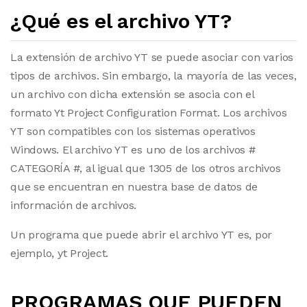
¿Qué es el archivo YT?
La extensión de archivo YT se puede asociar con varios
tipos de archivos. Sin embargo, la mayoría de las veces,
un archivo con dicha extensión se asocia con el
formato Yt Project Configuration Format. Los archivos
YT son compatibles con los sistemas operativos
Windows. El archivo YT es uno de los archivos #
CATEGORÍA #, al igual que 1305 de los otros archivos
que se encuentran en nuestra base de datos de
información de archivos.
Un programa que puede abrir el archivo YT es, por
ejemplo, yt Project.
PROGRAMAS QUE PUEDEN