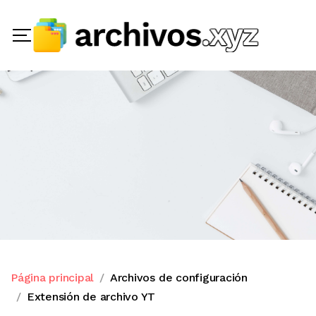
Página principal
Archivos de configuración
Extensión de archivo YT