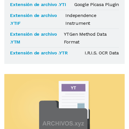
Extensión de archivo .YTI
Google Picasa Plugin
Extensión de archivo
Independence
.YTIF
Instrument
Extensión de archivo
YTGen Method Data
.YTM
Format
Extensión de archivo .YTR
I.R.I.S. OCR Data