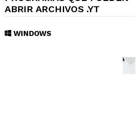
ABRIR ARCHIVOS .YT
WINDOWS