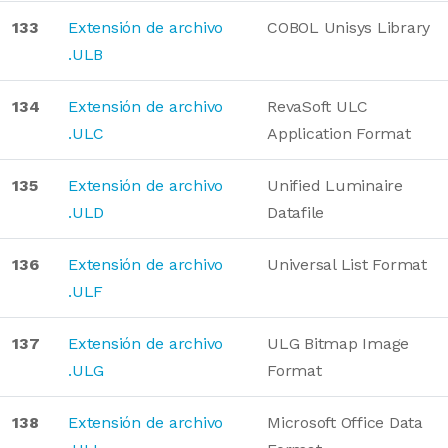
133
Extensión de archivo
COBOL Unisys Library
.ULB
134
Extensión de archivo
RevaSoft ULC
.ULC
Application Format
135
Extensión de archivo
Unified Luminaire
.ULD
Datafile
136
Extensión de archivo
Universal List Format
.ULF
137
Extensión de archivo
ULG Bitmap Image
.ULG
Format
138
Extensión de archivo
Microsoft Office Data