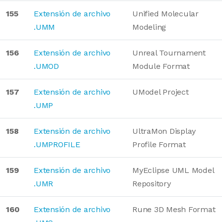
155
Extensión de archivo
Unified Molecular
.UMM
Modeling
156
Extensión de archivo
Unreal Tournament
.UMOD
Module Format
157
Extensión de archivo
UModel Project
.UMP
158
Extensión de archivo
UltraMon Display
.UMPROFILE
Profile Format
159
Extensión de archivo
MyEclipse UML Model
.UMR
Repository
160
Extensión de archivo
Rune 3D Mesh Format