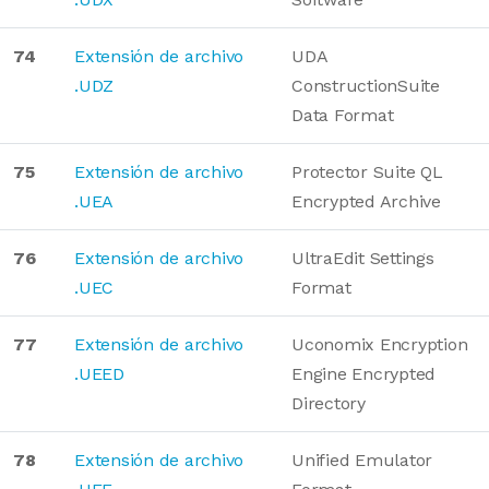
74
Extensión de archivo
UDA
.UDZ
ConstructionSuite
Data Format
75
Extensión de archivo
Protector Suite QL
.UEA
Encrypted Archive
76
Extensión de archivo
UltraEdit Settings
.UEC
Format
77
Extensión de archivo
Uconomix Encryption
.UEED
Engine Encrypted
Directory
78
Extensión de archivo
Unified Emulator