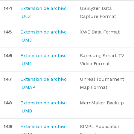
144
Extensión de archivo
USBlyzer Data
.ULZ
Capture Format
145
Extensión de archivo
XWE Data Format
.UM3
146
Extensión de archivo
Samsung Smart TV
.UM4
Video Format
147
Extensión de archivo
Unreal Tournament
.UMAP
Map Format
148
Extensión de archivo
MemMaker Backup
.UMB
149
Extensión de archivo
SIMPL Application