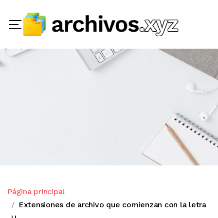
Página principal
Extensiones de archivo que comienzan con la letra
U