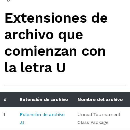
Extensiones de
archivo que
comienzan con
la letra U
#
Extensión de archivo
Nombre del archivo
1
Extensión de archivo
Unreal Tournament
.U
Class Package