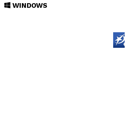
WINDOWS