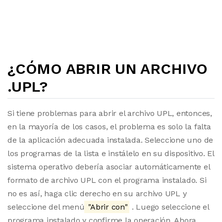
¿CÓMO ABRIR UN ARCHIVO
.UPL?
Si tiene problemas para abrir el archivo UPL, entonces,
en la mayoría de los casos, el problema es solo la falta
de la aplicación adecuada instalada. Seleccione uno de
los programas de la lista e instálelo en su dispositivo. El
sistema operativo debería asociar automáticamente el
formato de archivo UPL con el programa instalado. Si
no es así, haga clic derecho en su archivo UPL y
seleccione del menú
"Abrir con"
. Luego seleccione el
programa instalado y confirme la operación. Ahora