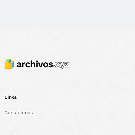
Links
Contáctenos