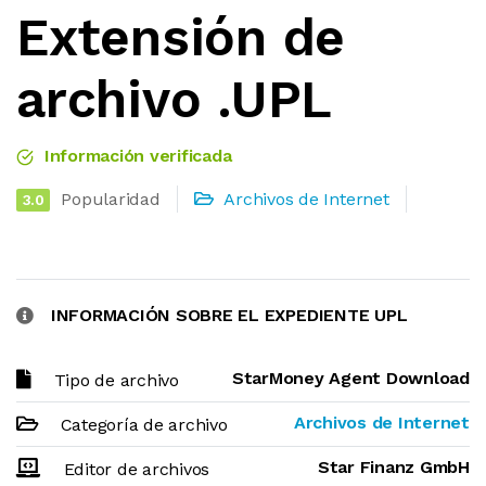
Extensión de
archivo .UPL
Información verificada
Popularidad
Archivos de Internet
3.0
INFORMACIÓN SOBRE EL EXPEDIENTE UPL
StarMoney Agent Download
Tipo de archivo
Archivos de Internet
Categoría de archivo
Star Finanz GmbH
Editor de archivos