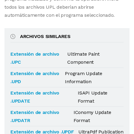
todos los archivos UPL deberían abrirse
automáticamente con el programa seleccionado.
ARCHIVOS SIMILARES
Extensión de archivo
Ultimate Paint
.UPC
Component
Extensión de archivo
Program Update
.UPD
Information
Extensión de archivo
ISAPI Update
.UPDATE
Format
Extensión de archivo
IConomy Update
.UPDATR
Format
Extensión de archivo .UPDF
UltraPdf Publication