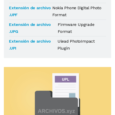
Extensión de archivo
Nokia Phone Digital Photo
.UPF
Format
Extensión de archivo
Firmware Upgrade
.UPG
Format
Extensión de archivo
Ulead PhotoImpact
.UPI
Plugin