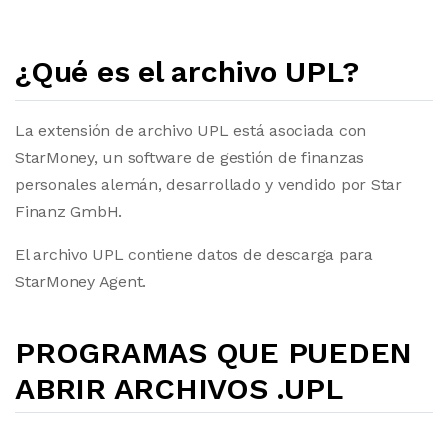
¿Qué es el archivo UPL?
La extensión de archivo UPL está asociada con
StarMoney, un software de gestión de finanzas
personales alemán, desarrollado y vendido por Star
Finanz GmbH.
El archivo UPL contiene datos de descarga para
StarMoney Agent.
PROGRAMAS QUE PUEDEN
ABRIR ARCHIVOS .UPL