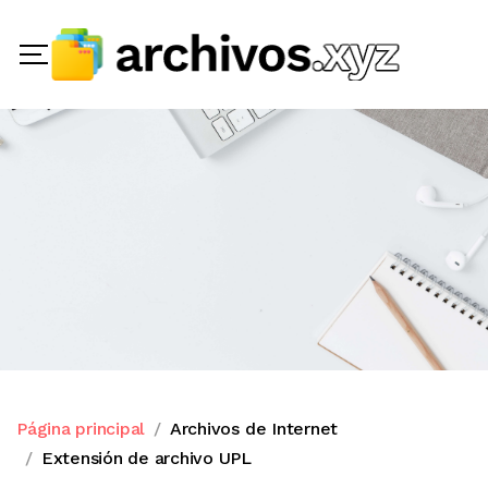
Página principal
Archivos de Internet
Extensión de archivo UPL