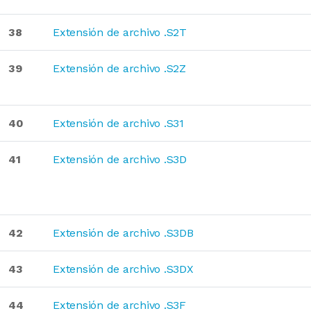
38
Extensión de archivo .S2T
39
Extensión de archivo .S2Z
40
Extensión de archivo .S31
41
Extensión de archivo .S3D
42
Extensión de archivo .S3DB
43
Extensión de archivo .S3DX
44
Extensión de archivo .S3F