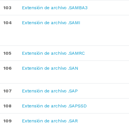
103
Extensión de archivo .SAMBA3
104
Extensión de archivo .SAMI
105
Extensión de archivo .SAMRC
106
Extensión de archivo .SAN
107
Extensión de archivo .SAP
108
Extensión de archivo .SAPSSD
109
Extensión de archivo .SAR