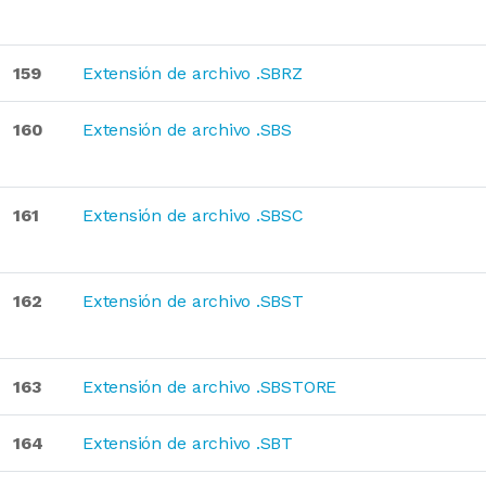
159
Extensión de archivo .SBRZ
160
Extensión de archivo .SBS
161
Extensión de archivo .SBSC
162
Extensión de archivo .SBST
163
Extensión de archivo .SBSTORE
164
Extensión de archivo .SBT