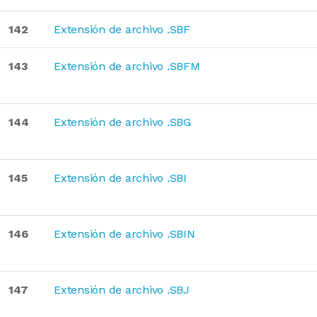
142
Extensión de archivo .SBF
143
Extensión de archivo .SBFM
144
Extensión de archivo .SBG
145
Extensión de archivo .SBI
146
Extensión de archivo .SBIN
147
Extensión de archivo .SBJ