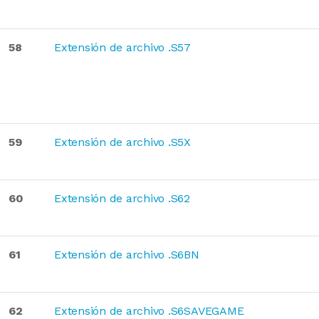
58
Extensión de archivo .S57
59
Extensión de archivo .S5X
60
Extensión de archivo .S62
61
Extensión de archivo .S6BN
62
Extensión de archivo .S6SAVEGAME