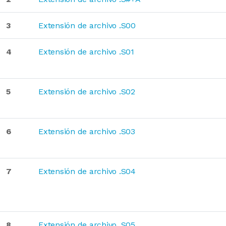
3
Extensión de archivo .S00
4
Extensión de archivo .S01
5
Extensión de archivo .S02
6
Extensión de archivo .S03
7
Extensión de archivo .S04
8
Extensión de archivo .S05