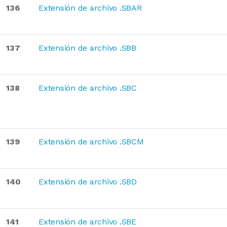
136
Extensión de archivo .SBAR
137
Extensión de archivo .SBB
138
Extensión de archivo .SBC
139
Extensión de archivo .SBCM
140
Extensión de archivo .SBD
141
Extensión de archivo .SBE