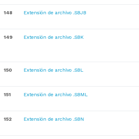
148
Extensión de archivo .SBJB
149
Extensión de archivo .SBK
150
Extensión de archivo .SBL
151
Extensión de archivo .SBML
152
Extensión de archivo .SBN