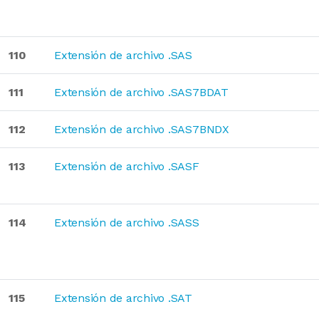
110
Extensión de archivo .SAS
111
Extensión de archivo .SAS7BDAT
112
Extensión de archivo .SAS7BNDX
113
Extensión de archivo .SASF
114
Extensión de archivo .SASS
115
Extensión de archivo .SAT