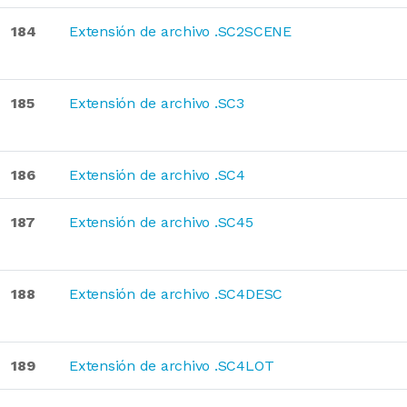
184
Extensión de archivo .SC2SCENE
185
Extensión de archivo .SC3
186
Extensión de archivo .SC4
187
Extensión de archivo .SC45
188
Extensión de archivo .SC4DESC
189
Extensión de archivo .SC4LOT