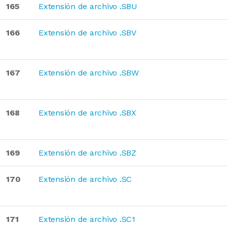
165
Extensión de archivo .SBU
166
Extensión de archivo .SBV
167
Extensión de archivo .SBW
168
Extensión de archivo .SBX
169
Extensión de archivo .SBZ
170
Extensión de archivo .SC
171
Extensión de archivo .SC1