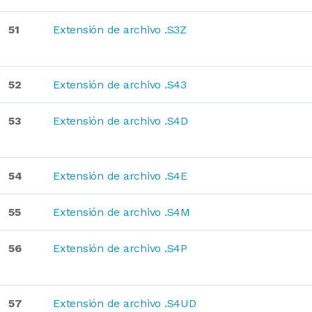
51
Extensión de archivo .S3Z
52
Extensión de archivo .S43
53
Extensión de archivo .S4D
54
Extensión de archivo .S4E
55
Extensión de archivo .S4M
56
Extensión de archivo .S4P
57
Extensión de archivo .S4UD