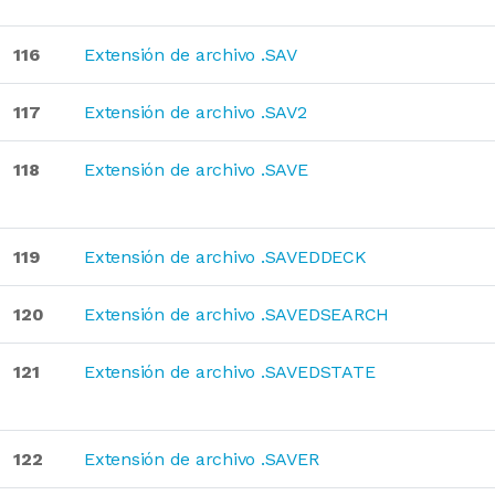
116
Extensión de archivo .SAV
117
Extensión de archivo .SAV2
118
Extensión de archivo .SAVE
119
Extensión de archivo .SAVEDDECK
120
Extensión de archivo .SAVEDSEARCH
121
Extensión de archivo .SAVEDSTATE
122
Extensión de archivo .SAVER