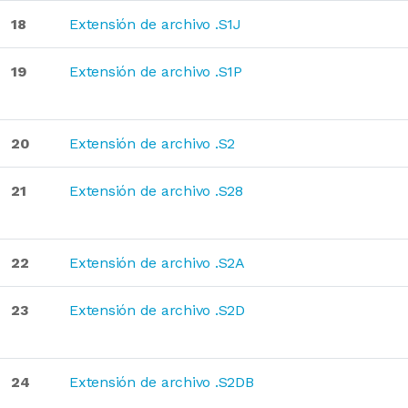
18
Extensión de archivo .S1J
19
Extensión de archivo .S1P
20
Extensión de archivo .S2
21
Extensión de archivo .S28
22
Extensión de archivo .S2A
23
Extensión de archivo .S2D
24
Extensión de archivo .S2DB