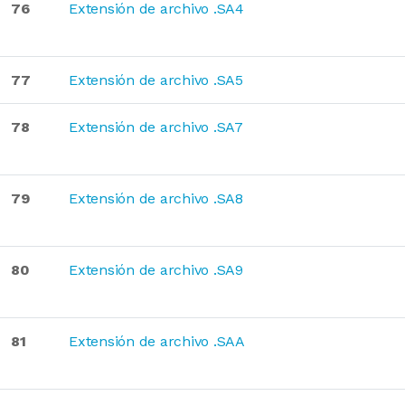
76
Extensión de archivo .SA4
77
Extensión de archivo .SA5
78
Extensión de archivo .SA7
79
Extensión de archivo .SA8
80
Extensión de archivo .SA9
81
Extensión de archivo .SAA