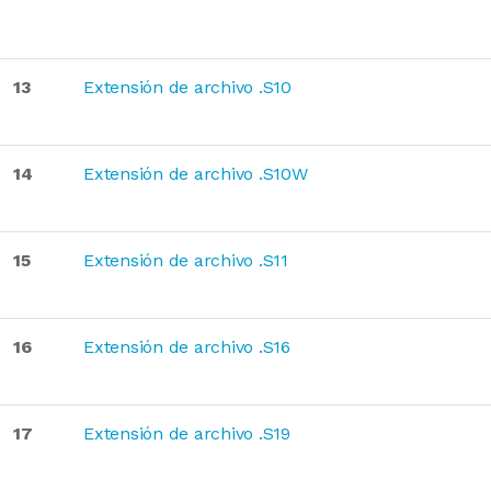
13
Extensión de archivo .S10
14
Extensión de archivo .S10W
15
Extensión de archivo .S11
16
Extensión de archivo .S16
17
Extensión de archivo .S19