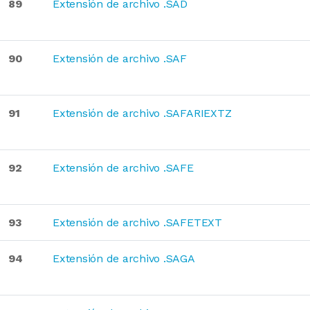
89
Extensión de archivo .SAD
90
Extensión de archivo .SAF
91
Extensión de archivo .SAFARIEXTZ
92
Extensión de archivo .SAFE
93
Extensión de archivo .SAFETEXT
94
Extensión de archivo .SAGA