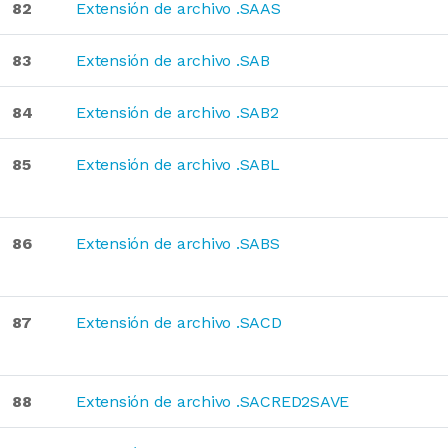
82
Extensión de archivo .SAAS
83
Extensión de archivo .SAB
84
Extensión de archivo .SAB2
85
Extensión de archivo .SABL
86
Extensión de archivo .SABS
87
Extensión de archivo .SACD
88
Extensión de archivo .SACRED2SAVE