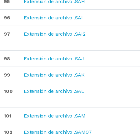
95
Extensión de archivo .SAH
96
Extensión de archivo .SAI
97
Extensión de archivo .SAI2
98
Extensión de archivo .SAJ
99
Extensión de archivo .SAK
100
Extensión de archivo .SAL
101
Extensión de archivo .SAM
102
Extensión de archivo .SAM07