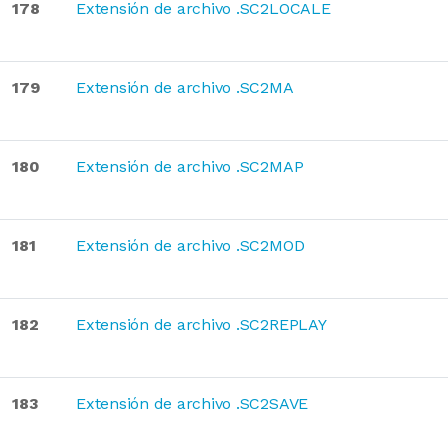
178
Extensión de archivo .SC2LOCALE
179
Extensión de archivo .SC2MA
180
Extensión de archivo .SC2MAP
181
Extensión de archivo .SC2MOD
182
Extensión de archivo .SC2REPLAY
183
Extensión de archivo .SC2SAVE