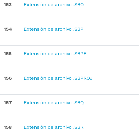
153
Extensión de archivo .SBO
154
Extensión de archivo .SBP
155
Extensión de archivo .SBPF
156
Extensión de archivo .SBPROJ
157
Extensión de archivo .SBQ
158
Extensión de archivo .SBR