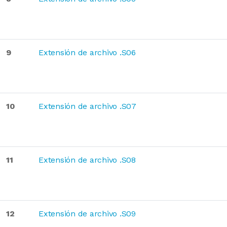
9
Extensión de archivo .S06
10
Extensión de archivo .S07
11
Extensión de archivo .S08
12
Extensión de archivo .S09