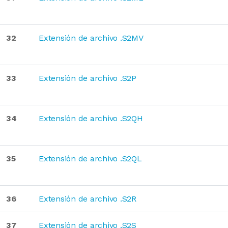
32
Extensión de archivo .S2MV
33
Extensión de archivo .S2P
34
Extensión de archivo .S2QH
35
Extensión de archivo .S2QL
36
Extensión de archivo .S2R
37
Extensión de archivo .S2S