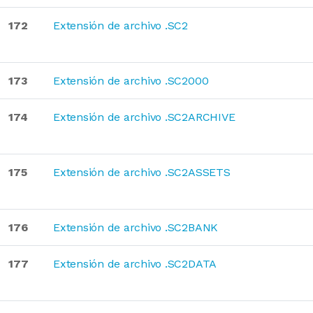
172
Extensión de archivo .SC2
173
Extensión de archivo .SC2000
174
Extensión de archivo .SC2ARCHIVE
175
Extensión de archivo .SC2ASSETS
176
Extensión de archivo .SC2BANK
177
Extensión de archivo .SC2DATA