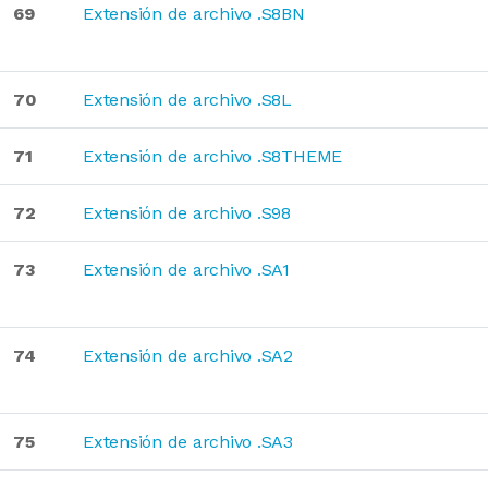
69
Extensión de archivo .S8BN
70
Extensión de archivo .S8L
71
Extensión de archivo .S8THEME
72
Extensión de archivo .S98
73
Extensión de archivo .SA1
74
Extensión de archivo .SA2
75
Extensión de archivo .SA3