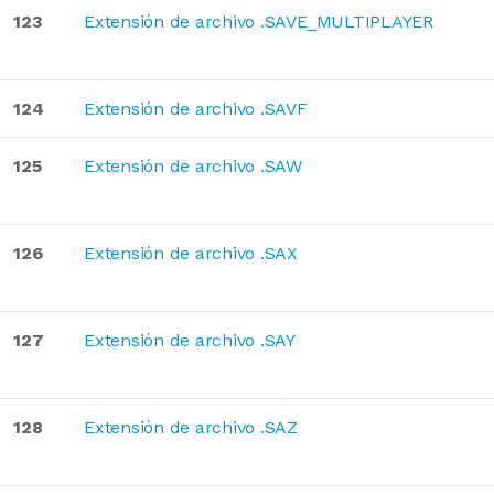
123
Extensión de archivo .SAVE_MULTIPLAYER
124
Extensión de archivo .SAVF
125
Extensión de archivo .SAW
126
Extensión de archivo .SAX
127
Extensión de archivo .SAY
128
Extensión de archivo .SAZ