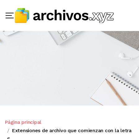
Página principal
Extensiones de archivo que comienzan con la letra
S