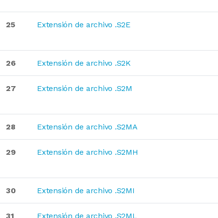
25
Extensión de archivo .S2E
26
Extensión de archivo .S2K
27
Extensión de archivo .S2M
28
Extensión de archivo .S2MA
29
Extensión de archivo .S2MH
30
Extensión de archivo .S2MI
31
Extensión de archivo .S2ML