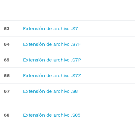
63
Extensión de archivo .S7
64
Extensión de archivo .S7F
65
Extensión de archivo .S7P
66
Extensión de archivo .S7Z
67
Extensión de archivo .S8
68
Extensión de archivo .S85