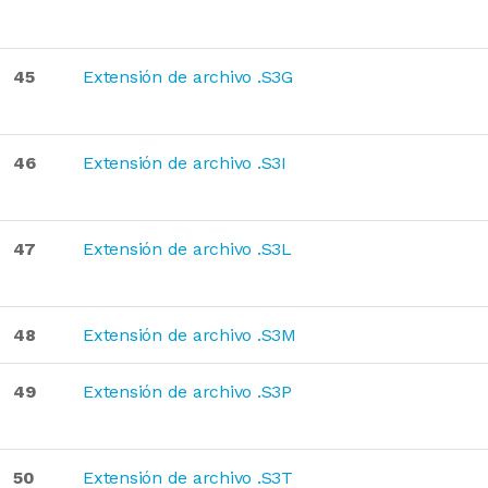
45
Extensión de archivo .S3G
46
Extensión de archivo .S3I
47
Extensión de archivo .S3L
48
Extensión de archivo .S3M
49
Extensión de archivo .S3P
50
Extensión de archivo .S3T