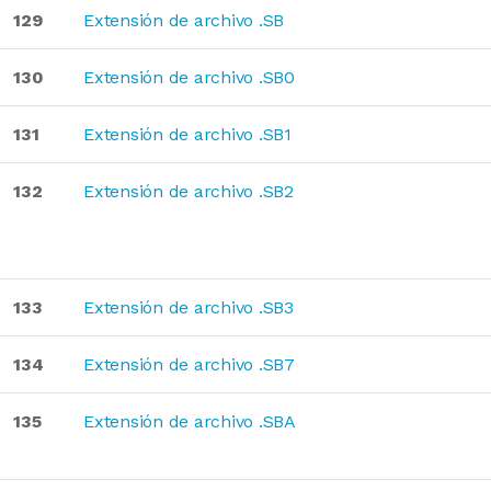
129
Extensión de archivo .SB
130
Extensión de archivo .SB0
131
Extensión de archivo .SB1
132
Extensión de archivo .SB2
133
Extensión de archivo .SB3
134
Extensión de archivo .SB7
135
Extensión de archivo .SBA