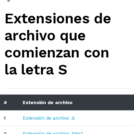
Extensiones de
archivo que
comienzan con
la letra S
#
Extensión de archivo
1
Extensión de archivo .S
2
Extensión de archivo .S#+A