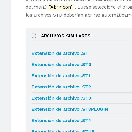
del menú
"Abrir con"
. Luego seleccione el pro
los archivos STD deberían abrirse automáticam
ARCHIVOS SIMILARES
Extensión de archivo .ST
Extensión de archivo .ST0
Extensión de archivo .ST1
Extensión de archivo .ST2
Extensión de archivo .ST3
Extensión de archivo .ST3PLUGIN
Extensión de archivo .ST4
Extensión de archivo .ST45