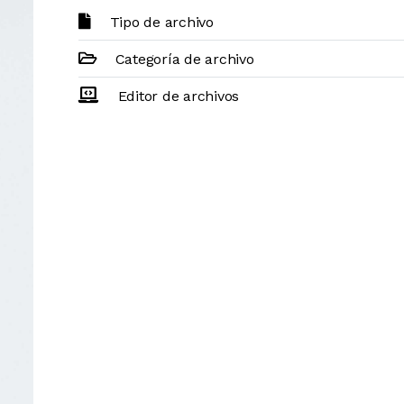
Tipo de archivo
Categoría de archivo
Editor de archivos