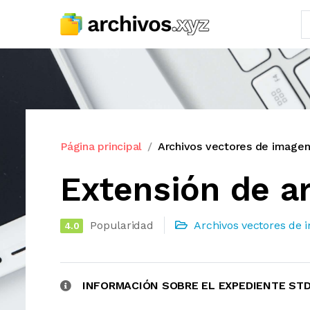
Página principal
Archivos vectores de image
Extensión de a
Popularidad
Archivos vectores de
4.0
INFORMACIÓN SOBRE EL EXPEDIENTE ST