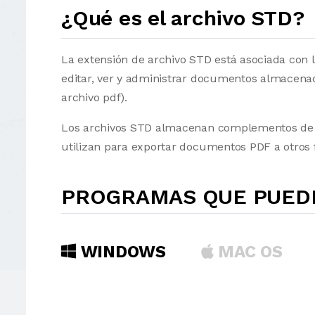
¿Qué es el archivo STD?
La extensión de archivo STD está asociada con l
editar, ver y administrar documentos almacena
archivo pdf).
Los archivos STD almacenan complementos de 
utilizan para exportar documentos PDF a otros
PROGRAMAS QUE PUEDE
WINDOWS
MAC OS