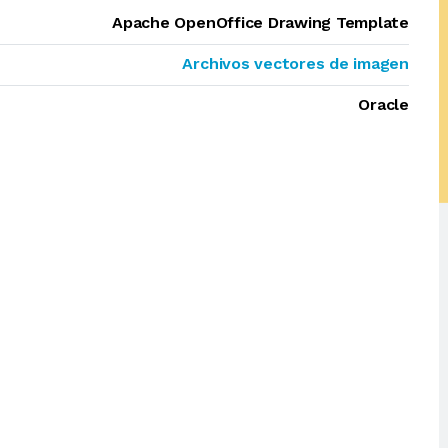
Apache OpenOffice Drawing Template
Archivos vectores de imagen
Oracle