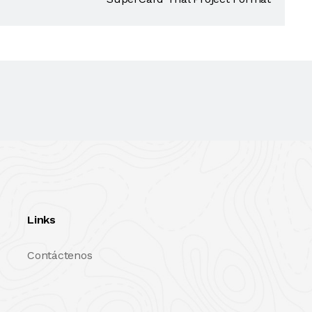
Links
Contáctenos