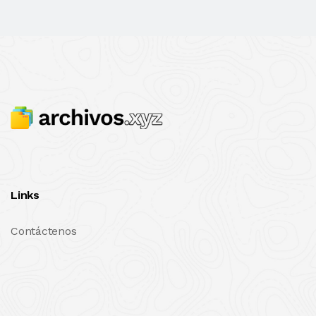
Links
Contáctenos