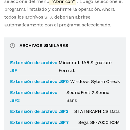
seleccione del menú
"Abrir con"
. Luego seleccione el
programa instalado y confirme la operación. Ahora
todos los archivos SFX deberían abrirse
automáticamente con el programa seleccionado.
ARCHIVOS SIMILARES
Extensión de archivo
Minecraft JAR Signature
.SF
Format
Extensión de archivo .SF0
Windows Sytem Check
Extensión de archivo
SoundFont 2 Sound
.SF2
Bank
Extensión de archivo .SF3
STATGRAPHICS Data
Extensión de archivo .SF7
Sega SF-7000 ROM