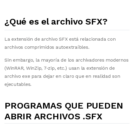
¿Qué es el archivo SFX?
La extensión de archivo SFX está relacionada con
archivos comprimidos autoextraíbles.
Sin embargo, la mayoría de los archivadores modernos
(WinRAR, WinZip, 7-zip, etc.) usan la extensión de
archivo exe para dejar en claro que en realidad son
ejecutables.
PROGRAMAS QUE PUEDEN
ABRIR ARCHIVOS .SFX