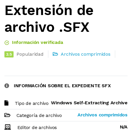
Extensión de
archivo .SFX
Información verificada
Popularidad
Archivos comprimidos
3.5
INFORMACIÓN SOBRE EL EXPEDIENTE SFX
Windows Self-Extracting Archive
Tipo de archivo
Archivos comprimidos
Categoría de archivo
N/A
Editor de archivos