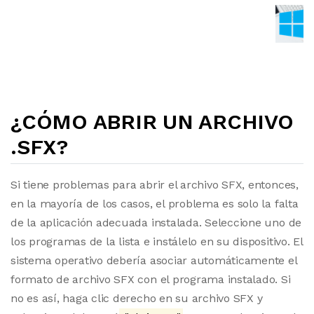
¿CÓMO ABRIR UN ARCHIVO
.SFX?
Si tiene problemas para abrir el archivo SFX, entonces,
en la mayoría de los casos, el problema es solo la falta
de la aplicación adecuada instalada. Seleccione uno de
los programas de la lista e instálelo en su dispositivo. El
sistema operativo debería asociar automáticamente el
formato de archivo SFX con el programa instalado. Si
no es así, haga clic derecho en su archivo SFX y