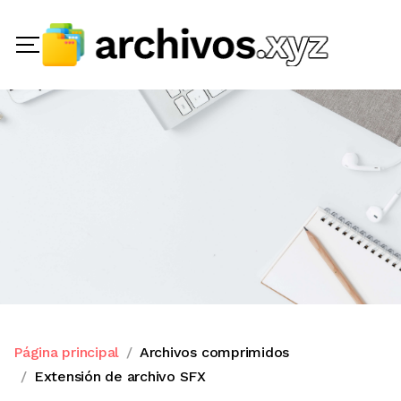
Página principal
Archivos comprimidos
Extensión de archivo SFX