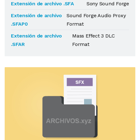
Extensión de archivo .SFA
Sony Sound Forge
Extensión de archivo
Sound Forge Audio Proxy
.SFAP0
Format
Extensión de archivo
Mass Effect 3 DLC
.SFAR
Format