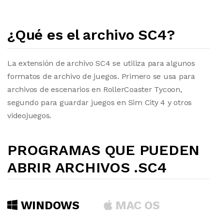
¿Qué es el archivo SC4?
La extensión de archivo SC4 se utiliza para algunos
formatos de archivo de juegos. Primero se usa para
archivos de escenarios en RollerCoaster Tycoon,
segundo para guardar juegos en Sim City 4 y otros
videojuegos.
PROGRAMAS QUE PUEDEN
ABRIR ARCHIVOS .SC4
WINDOWS
MAC OS