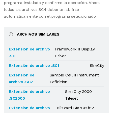
programa instalado y confirme la operación. Ahora
todos los archivos SC4 deberían abrirse
automáticamente con el programa seleccionado.
ARCHIVOS SIMILARES
Extensión de archivo
Framework II Display
.SC
Driver
Extensión de archivo .SC1
SimCity
Extensión de
Sample Cell II Instrument
archivo .SC2
Definition
Extensión de archivo
Sim City 2000
.SC2000
Tileset
Extensión de archivo
Blizzard StarCraft 2