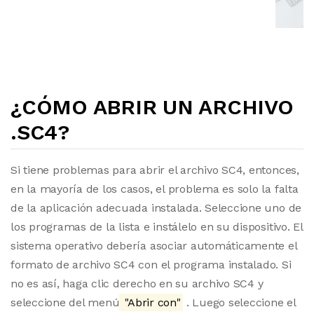
¿CÓMO ABRIR UN ARCHIVO
.SC4?
Si tiene problemas para abrir el archivo SC4, entonces,
en la mayoría de los casos, el problema es solo la falta
de la aplicación adecuada instalada. Seleccione uno de
los programas de la lista e instálelo en su dispositivo. El
sistema operativo debería asociar automáticamente el
formato de archivo SC4 con el programa instalado. Si
no es así, haga clic derecho en su archivo SC4 y
seleccione del menú
"Abrir con"
. Luego seleccione el