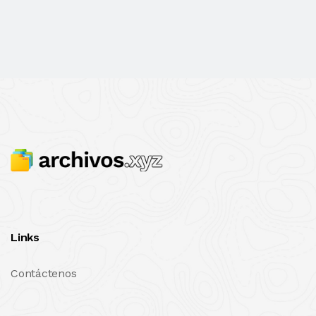
Links
Contáctenos