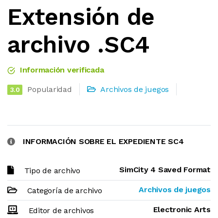
Extensión de
archivo .SC4
Información verificada
Popularidad
Archivos de juegos
3.0
INFORMACIÓN SOBRE EL EXPEDIENTE SC4
SimCity 4 Saved Format
Tipo de archivo
Archivos de juegos
Categoría de archivo
Electronic Arts
Editor de archivos