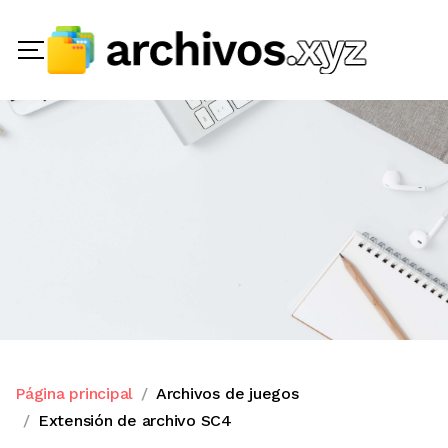
Página principal
Archivos de juegos
Extensión de archivo SC4