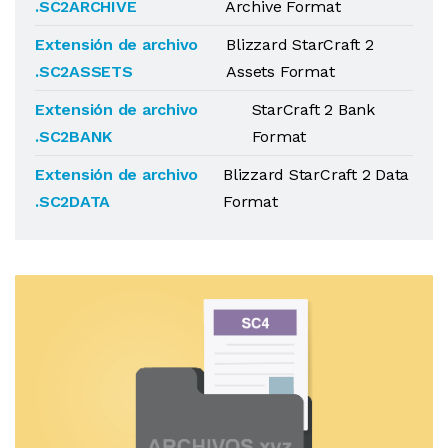
.SC2ARCHIVE
Archive Format
Extensión de archivo
Blizzard StarCraft 2
.SC2ASSETS
Assets Format
Extensión de archivo
StarCraft 2 Bank
.SC2BANK
Format
Extensión de archivo
Blizzard StarCraft 2 Data
.SC2DATA
Format