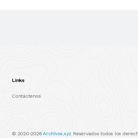
Links
Contáctenos
© 2020-2026
Archivos.xyz
Reservados todos los derech