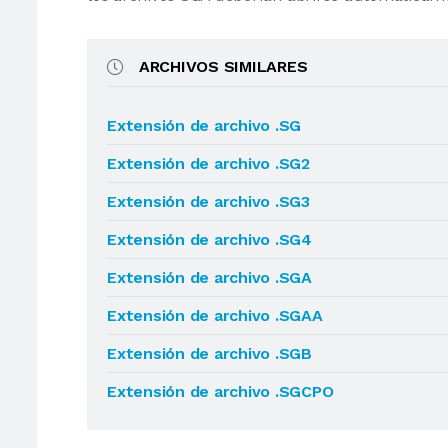
ARCHIVOS SIMILARES
Extensión de archivo .SG
Extensión de archivo .SG2
Extensión de archivo .SG3
Extensión de archivo .SG4
Extensión de archivo .SGA
Extensión de archivo .SGAA
Extensión de archivo .SGB
Extensión de archivo .SGCPO