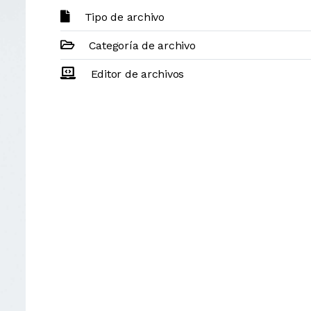
Tipo de archivo
Categoría de archivo
Editor de archivos