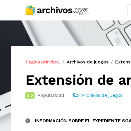
Página principal
Archivos de juegos
Extens
Extensión de a
Popularidad
Archivos de juegos
3.0
INFORMACIÓN SOBRE EL EXPEDIENTE SG