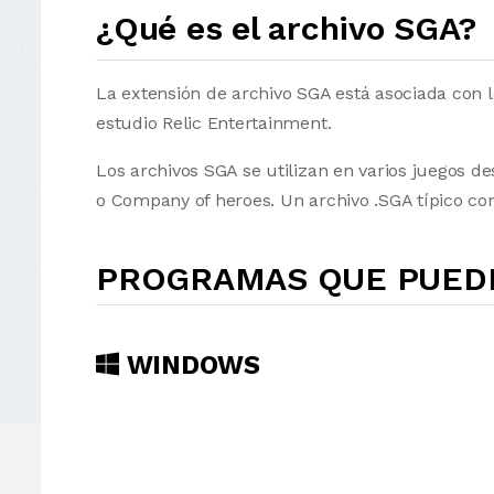
¿Qué es el archivo SGA?
La extensión de archivo SGA está asociada con 
estudio Relic Entertainment.
Los archivos SGA se utilizan en varios juegos 
o Company of heroes. Un archivo .SGA típico con
PROGRAMAS QUE PUEDE
WINDOWS