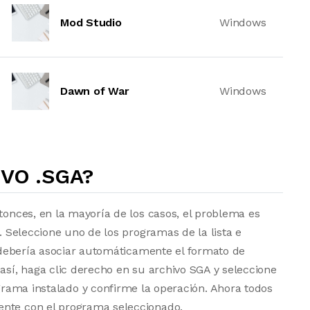
Mod Studio
Windows
Dawn of War
Windows
VO .SGA?
tonces, en la mayoría de los casos, el problema es
a. Seleccione uno de los programas de la lista e
vo debería asociar automáticamente el formato de
 así, haga clic derecho en su archivo SGA y seleccione
grama instalado y confirme la operación. Ahora todos
ente con el programa seleccionado.