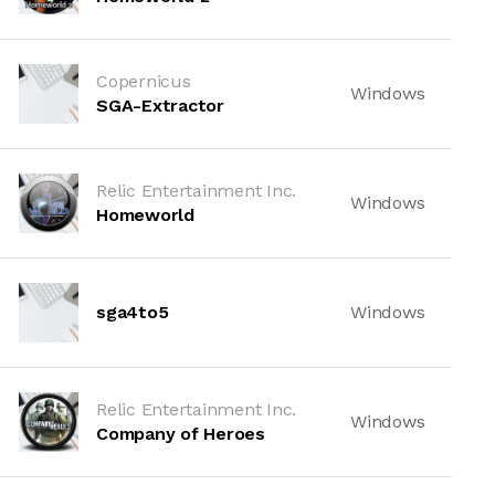
Copernicus
Windows
SGA-Extractor
Relic Entertainment Inc.
Windows
Homeworld
sga4to5
Windows
Relic Entertainment Inc.
Windows
Company of Heroes