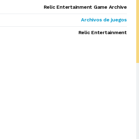
Relic Entertainment Game Archive
Archivos de juegos
Relic Entertainment