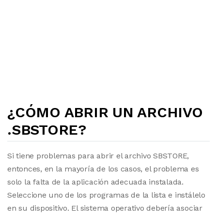
¿CÓMO ABRIR UN ARCHIVO
.SBSTORE?
Si tiene problemas para abrir el archivo SBSTORE,
entonces, en la mayoría de los casos, el problema es
solo la falta de la aplicación adecuada instalada.
Seleccione uno de los programas de la lista e instálelo
en su dispositivo. El sistema operativo debería asociar