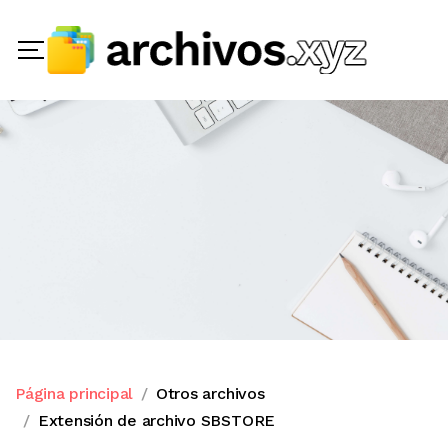
Página principal
Otros archivos
Extensión de archivo SBSTORE