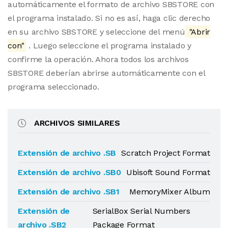
automáticamente el formato de archivo SBSTORE con
el programa instalado. Si no es así, haga clic derecho
en su archivo SBSTORE y seleccione del menú
"Abrir
con"
. Luego seleccione el programa instalado y
confirme la operación. Ahora todos los archivos
SBSTORE deberían abrirse automáticamente con el
programa seleccionado.
ARCHIVOS SIMILARES
Extensión de archivo .SB
Scratch Project Format
Extensión de archivo .SB0
Ubisoft Sound Format
Extensión de archivo .SB1
MemoryMixer Album
Extensión de
SerialBox Serial Numbers
archivo .SB2
Package Format