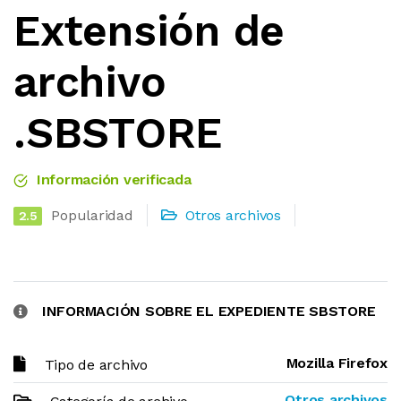
Extensión de
archivo
.SBSTORE
Información verificada
Popularidad
Otros archivos
2.5
INFORMACIÓN SOBRE EL EXPEDIENTE SBSTORE
Mozilla Firefox
Tipo de archivo
Otros archivos