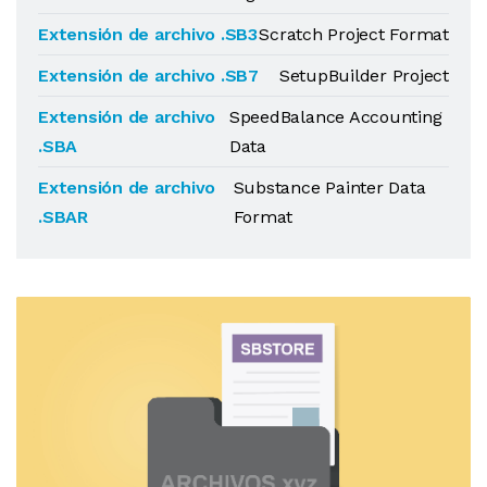
Extensión de archivo .SB3
Scratch Project Format
Extensión de archivo .SB7
SetupBuilder Project
Extensión de archivo
SpeedBalance Accounting
.SBA
Data
Extensión de archivo
Substance Painter Data
.SBAR
Format