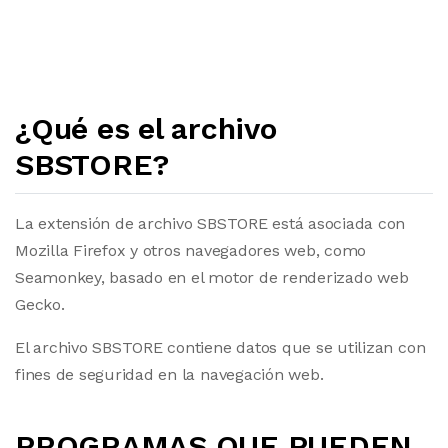
¿Qué es el archivo
SBSTORE?
La extensión de archivo SBSTORE está asociada con
Mozilla Firefox y otros navegadores web, como
Seamonkey, basado en el motor de renderizado web
Gecko.
El archivo SBSTORE contiene datos que se utilizan con
fines de seguridad en la navegación web.
PROGRAMAS QUE PUEDEN