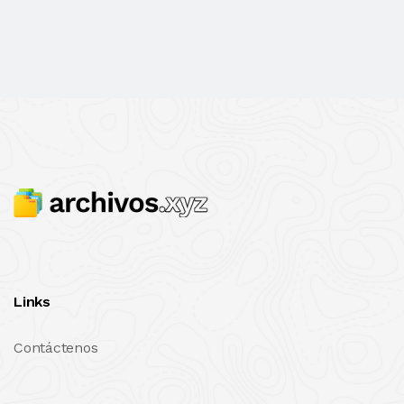
Links
Contáctenos