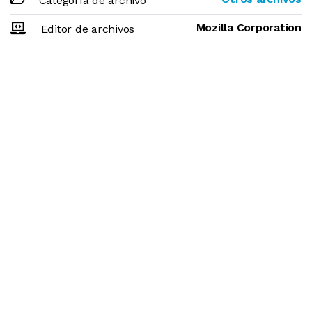
Categoría de archivo
Mozilla Corporation
Editor de archivos