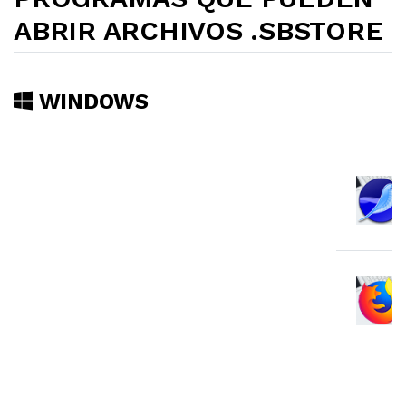
ABRIR ARCHIVOS .SBSTORE
WINDOWS