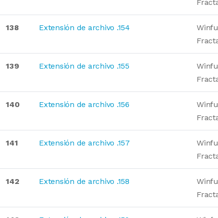
Fract
138
Extensión de archivo .154
Winfu
Fract
139
Extensión de archivo .155
Winfu
Fract
140
Extensión de archivo .156
Winfu
Fract
141
Extensión de archivo .157
Winfu
Fract
142
Extensión de archivo .158
Winfu
Fract