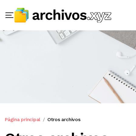
Página principal
Otros archivos