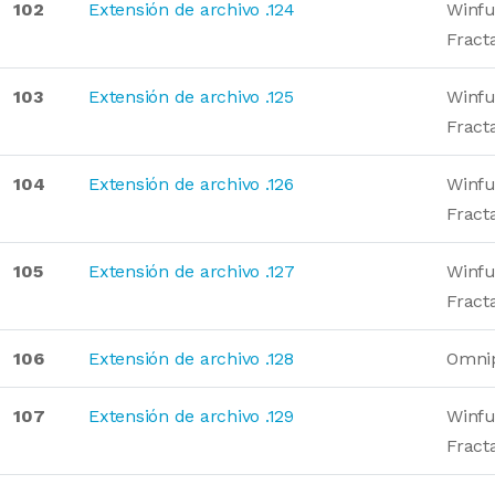
102
Extensión de archivo .124
Winfu
Fract
103
Extensión de archivo .125
Winfu
Fract
104
Extensión de archivo .126
Winfu
Fract
105
Extensión de archivo .127
Winfu
Fract
106
Extensión de archivo .128
Omni
107
Extensión de archivo .129
Winfu
Fract