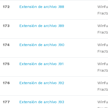
172
Extensión de archivo .188
Winfu
Fract
173
Extensión de archivo .189
Winfu
Fract
174
Extensión de archivo .190
Winfu
Fract
175
Extensión de archivo .191
Winfu
Fract
176
Extensión de archivo .192
Winfu
Fract
177
Extensión de archivo .193
Winfu