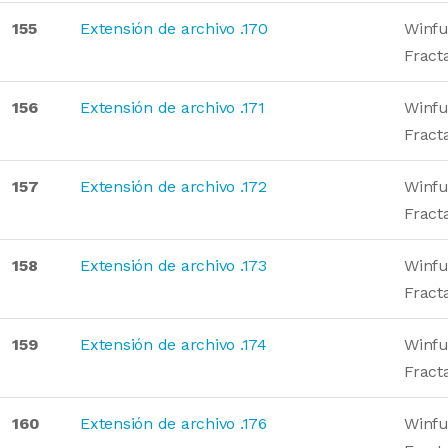
155
Extensión de archivo .170
Winfu
Fract
156
Extensión de archivo .171
Winfu
Fract
157
Extensión de archivo .172
Winfu
Fract
158
Extensión de archivo .173
Winfu
Fract
159
Extensión de archivo .174
Winfu
Fract
160
Extensión de archivo .176
Winfu