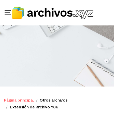
Página principal
Otros archivos
Extensión de archivo Y06