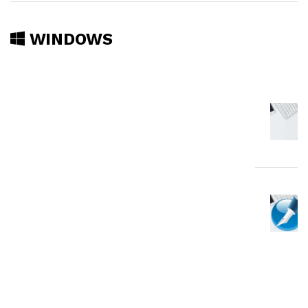
WINDOWS