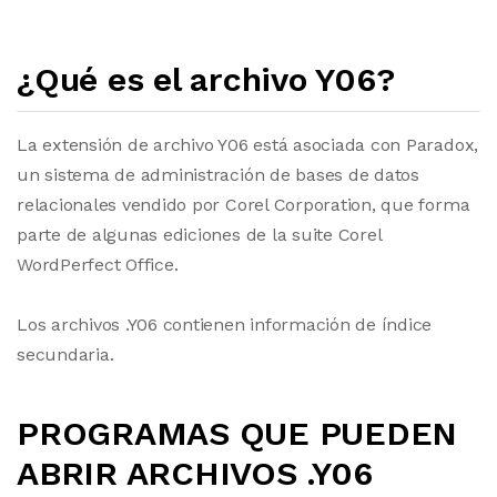
¿Qué es el archivo Y06?
La extensión de archivo Y06 está asociada con Paradox,
un sistema de administración de bases de datos
relacionales vendido por Corel Corporation, que forma
parte de algunas ediciones de la suite Corel
WordPerfect Office.
Los archivos .Y06 contienen información de índice
secundaria.
PROGRAMAS QUE PUEDEN
ABRIR ARCHIVOS .Y06