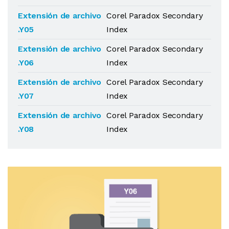
Extensión de archivo
Corel Paradox Secondary
.Y05
Index
Extensión de archivo
Corel Paradox Secondary
.Y06
Index
Extensión de archivo
Corel Paradox Secondary
.Y07
Index
Extensión de archivo
Corel Paradox Secondary
.Y08
Index