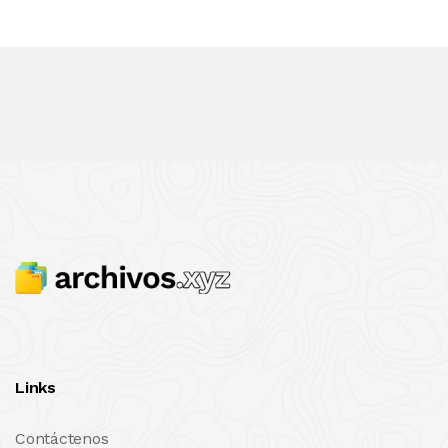
Links
Contáctenos