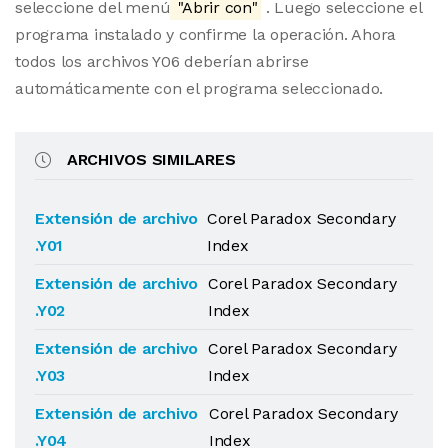
seleccione del menú
"Abrir con"
. Luego seleccione el
programa instalado y confirme la operación. Ahora
todos los archivos Y06 deberían abrirse
automáticamente con el programa seleccionado.
ARCHIVOS SIMILARES
Extensión de archivo
Corel Paradox Secondary
.Y01
Index
Extensión de archivo
Corel Paradox Secondary
.Y02
Index
Extensión de archivo
Corel Paradox Secondary
.Y03
Index
Extensión de archivo
Corel Paradox Secondary
.Y04
Index