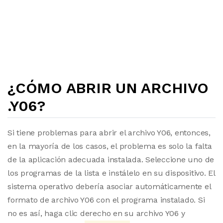
¿CÓMO ABRIR UN ARCHIVO
.Y06?
Si tiene problemas para abrir el archivo Y06, entonces,
en la mayoría de los casos, el problema es solo la falta
de la aplicación adecuada instalada. Seleccione uno de
los programas de la lista e instálelo en su dispositivo. El
sistema operativo debería asociar automáticamente el
formato de archivo Y06 con el programa instalado. Si
no es así, haga clic derecho en su archivo Y06 y