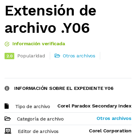
Extensión de
archivo .Y06
Información verificada
Popularidad
Otros archivos
2.0
INFORMACIÓN SOBRE EL EXPEDIENTE Y06
Corel Paradox Secondary Index
Tipo de archivo
Otros archivos
Categoría de archivo
Corel Corporation
Editor de archivos