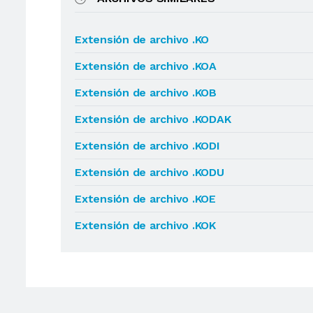
Extensión de archivo .KO
Extensión de archivo .KOA
Extensión de archivo .KOB
Extensión de archivo .KODAK
Extensión de archivo .KODI
Extensión de archivo .KODU
Extensión de archivo .KOE
Extensión de archivo .KOK