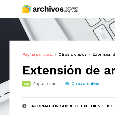
Página principal
Otros archivos
Extensión 
Extensión de a
Popularidad
Otros archivos
2.0
INFORMACIÓN SOBRE EL EXPEDIENTE KOE