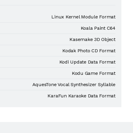
Linux Kernel Module Format
Koala Paint C64
Kasemake 3D Object
Kodak Photo CD Format
Kodi Update Data Format
Kodu Game Format
AquesTone Vocal Synthesizer Syllable
KaraFun Karaoke Data Format