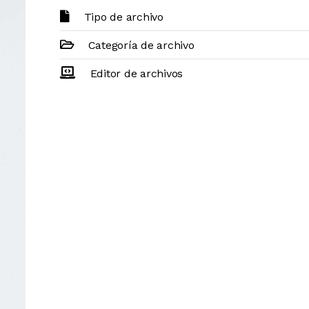
Tipo de archivo
Categoría de archivo
Editor de archivos