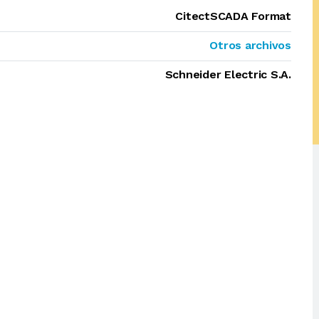
CitectSCADA Format
Otros archivos
Schneider Electric S.A.