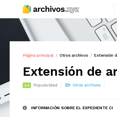
Página principal
Otros archivos
Extensión d
Extensión de ar
Popularidad
Otros archivos
3.0
INFORMACIÓN SOBRE EL EXPEDIENTE CI