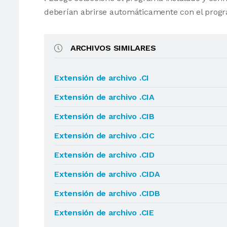
deberían abrirse automáticamente con el progr
ARCHIVOS SIMILARES
Extensión de archivo .CI
Extensión de archivo .CIA
Extensión de archivo .CIB
Extensión de archivo .CIC
Extensión de archivo .CID
Extensión de archivo .CIDA
Extensión de archivo .CIDB
Extensión de archivo .CIE