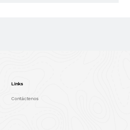
Links
Contáctenos