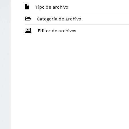
Tipo de archivo
Categoría de archivo
Editor de archivos