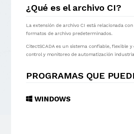
¿Qué es el archivo CI?
La extensión de archivo CI está relacionada con
formatos de archivo predeterminados.
CitectSCADA es un sistema confiable, flexible y
control y monitoreo de automatización industri
PROGRAMAS QUE PUEDE
WINDOWS