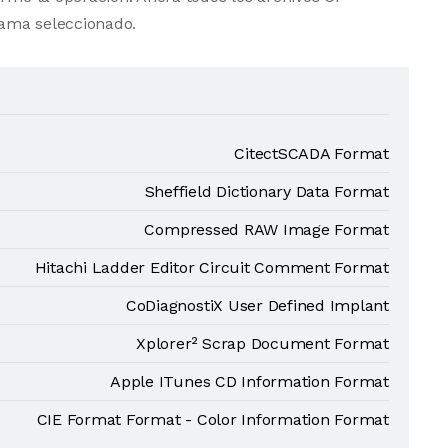
ama seleccionado.
CitectSCADA Format
Sheffield Dictionary Data Format
Compressed RAW Image Format
Hitachi Ladder Editor Circuit Comment Format
CoDiagnostiX User Defined Implant
Xplorer² Scrap Document Format
Apple ITunes CD Information Format
CIE Format Format - Color Information Format