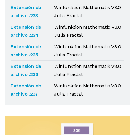
Extensión de
Winfunktion Mathematik V8.0
archivo .233
Julia Fractal
Extensión de
Winfunktion Mathematic V8.0
archivo .234
Julia Fractal
Extensión de
Winfunktion Mathematic V8.0
archivo .235
Julia Fractal
Extensión de
Winfunktion Mathematik V8.0
archivo .236
Julia Fractal
Extensión de
Winfunktion Mathematic V8.0
archivo .237
Julia Fractal