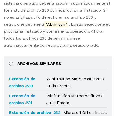
sistema operativo debería asociar automáticamente el
formato de archivo 236 con el programa instalado. Si
no es así, haga clic derecho en su archivo 236 y
seleccione del menú
"Abrir con"
. Luego seleccione el
programa instalado y confirme la operación. Ahora
todos los archivos 236 deberían abrirse
automáticamente con el programa seleccionado.
ARCHIVOS SIMILARES
Extensión de
Winfunktion Mathematik V8.0
archivo .230
Julia Fractal
Extensión de
Winfunktion Mathematik V8.0
archivo .231
Julia Fractal
Extensión de archivo .232
Microsoft Office Install