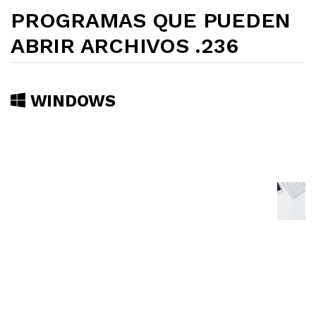
PROGRAMAS QUE PUEDEN
ABRIR ARCHIVOS .236
WINDOWS