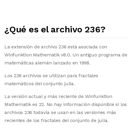
¿Qué es el archivo 236?
La extensión de archivo 236 está asociada con
Winfunktion Mathematik v8.0. Un antiguo programa de
matemáticas alemán lanzado en 1998.
Los 236 archivos se utilizan para fractales
matemáticos del conjunto julia.
La versión actual y más reciente de Winfunktion
Mathematik es 22. No hay información disponible si los
archivos 236 todavía se usan en las versiones más
recientes de los fractales del conjunto de julia.