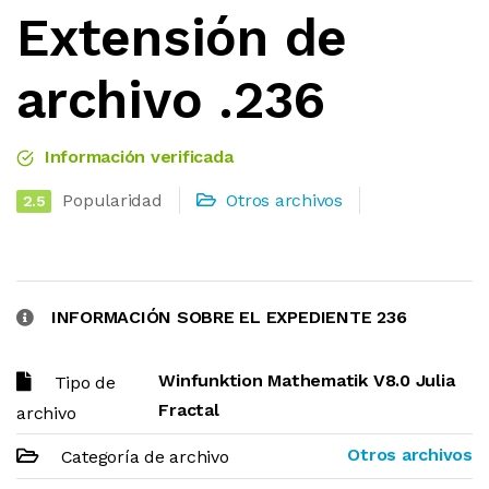
Extensión de
archivo .236
Información verificada
Popularidad
Otros archivos
2.5
INFORMACIÓN SOBRE EL EXPEDIENTE 236
Winfunktion Mathematik V8.0 Julia
Tipo de
Fractal
archivo
Otros archivos
Categoría de archivo