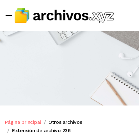
Página principal
Otros archivos
Extensión de archivo 236