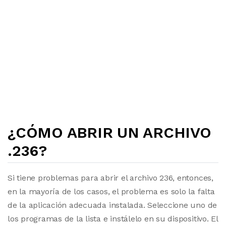
¿CÓMO ABRIR UN ARCHIVO
.236?
Si tiene problemas para abrir el archivo 236, entonces,
en la mayoría de los casos, el problema es solo la falta
de la aplicación adecuada instalada. Seleccione uno de
los programas de la lista e instálelo en su dispositivo. El