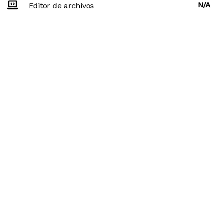
N/A
Editor de archivos