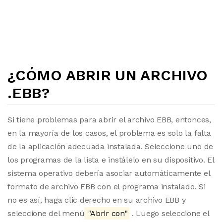
¿CÓMO ABRIR UN ARCHIVO
.EBB?
Si tiene problemas para abrir el archivo EBB, entonces,
en la mayoría de los casos, el problema es solo la falta
de la aplicación adecuada instalada. Seleccione uno de
los programas de la lista e instálelo en su dispositivo. El
sistema operativo debería asociar automáticamente el
formato de archivo EBB con el programa instalado. Si
no es así, haga clic derecho en su archivo EBB y
seleccione del menú
"Abrir con"
. Luego seleccione el