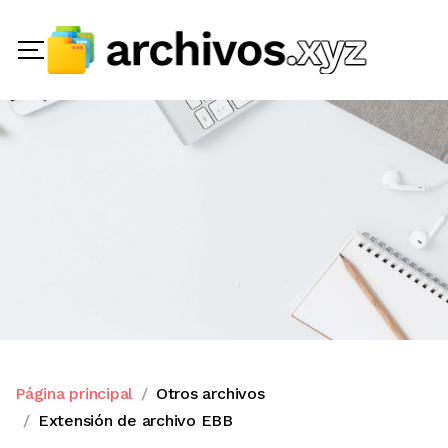
Página principal
Otros archivos
Extensión de archivo EBB