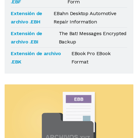
.EBF
Form
Extensión de
EBahn Desktop Automotive
archivo .EBH
Repair Information
Extensión de
The Bat! Messages Encrypted
archivo .EBI
Backup
Extensión de archivo
EBook Pro EBook
.EBK
Format