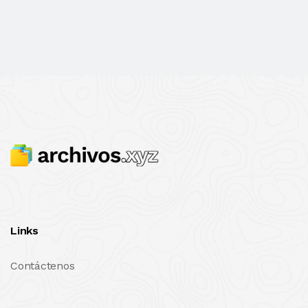
Links
Contáctenos