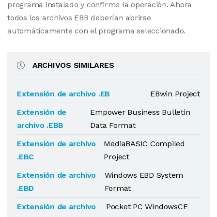
programa instalado y confirme la operación. Ahora
todos los archivos EBB deberían abrirse
automáticamente con el programa seleccionado.
ARCHIVOS SIMILARES
Extensión de archivo .EB
EBwin Project
Extensión de
Empower Business Bulletin
archivo .EBB
Data Format
Extensión de archivo
MediaBASIC Compiled
.EBC
Project
Extensión de archivo
Windows EBD System
.EBD
Format
Extensión de archivo
Pocket PC WindowsCE