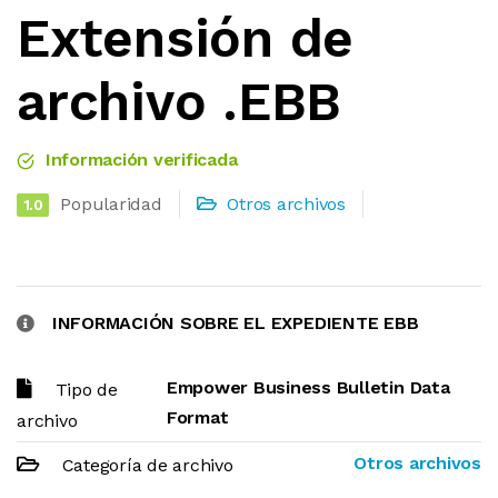
Extensión de
archivo .EBB
Información verificada
Popularidad
Otros archivos
1.0
INFORMACIÓN SOBRE EL EXPEDIENTE EBB
Empower Business Bulletin Data
Tipo de
Format
archivo
Otros archivos
Categoría de archivo