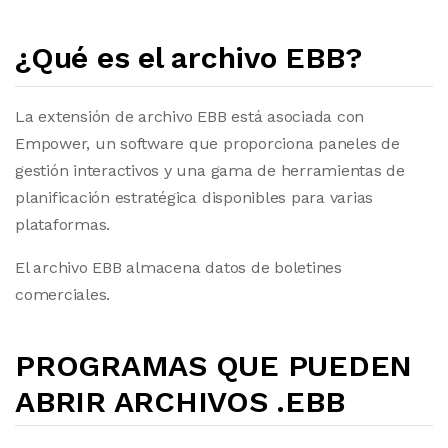
¿Qué es el archivo EBB?
La extensión de archivo EBB está asociada con
Empower, un software que proporciona paneles de
gestión interactivos y una gama de herramientas de
planificación estratégica disponibles para varias
plataformas.
El archivo EBB almacena datos de boletines
comerciales.
PROGRAMAS QUE PUEDEN
ABRIR ARCHIVOS .EBB