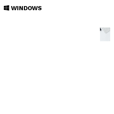
WINDOWS