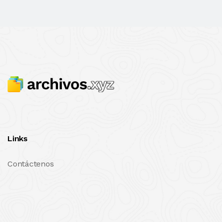
Links
Contáctenos