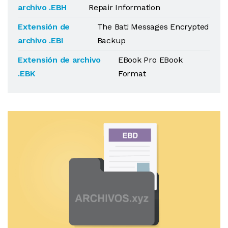
archivo .EBH
Repair Information
Extensión de
The Bat! Messages Encrypted
archivo .EBI
Backup
Extensión de archivo
EBook Pro EBook
.EBK
Format