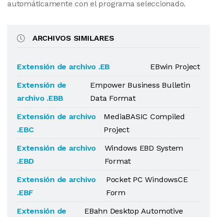
automáticamente con el programa seleccionado.
ARCHIVOS SIMILARES
Extensión de archivo .EB
EBwin Project
Extensión de
Empower Business Bulletin
archivo .EBB
Data Format
Extensión de archivo
MediaBASIC Compiled
.EBC
Project
Extensión de archivo
Windows EBD System
.EBD
Format
Extensión de archivo
Pocket PC WindowsCE
.EBF
Form
Extensión de
EBahn Desktop Automotive