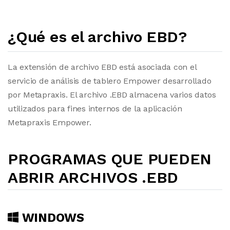
¿Qué es el archivo EBD?
La extensión de archivo EBD está asociada con el
servicio de análisis de tablero Empower desarrollado
por Metapraxis. El archivo .EBD almacena varios datos
utilizados para fines internos de la aplicación
Metapraxis Empower.
PROGRAMAS QUE PUEDEN
ABRIR ARCHIVOS .EBD
WINDOWS