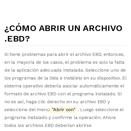
¿CÓMO ABRIR UN ARCHIVO
.EBD?
Si tiene problemas para abrir el archivo EBD, entonces,
en la mayoría de los casos, el problema es solo la falta
de la aplicación adecuada instalada. Seleccione uno de
los programas de la lista e instálelo en su dispositivo. El
sistema operativo debería asociar automáticamente el
formato de archivo EBD con el programa instalado. Si
no es así, haga clic derecho en su archivo EBD y
seleccione del menú
"Abrir con"
. Luego seleccione el
programa instalado y confirme la operación. Ahora
todos los archivos EBD deberían abrirse