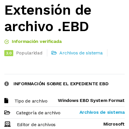
Extensión de
archivo .EBD
Información verificada
Popularidad
Archivos de sistema
3.0
INFORMACIÓN SOBRE EL EXPEDIENTE EBD
Windows EBD System Format
Tipo de archivo
Archivos de sistema
Categoría de archivo
Microsoft
Editor de archivos