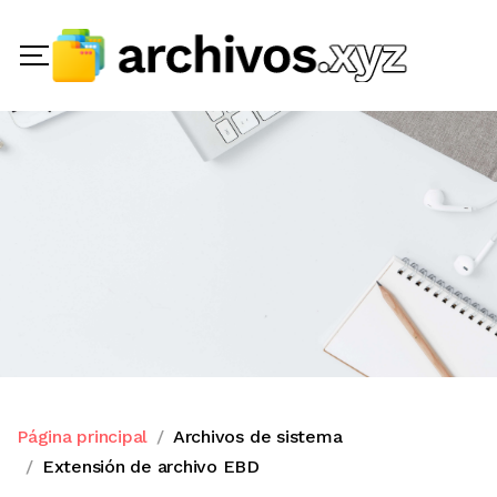
Página principal
Archivos de sistema
Extensión de archivo EBD