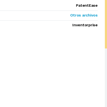
PatentEase
Otros archivos
Inventorprise