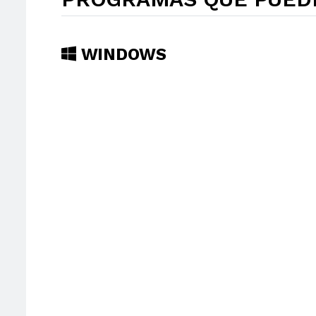
WINDOWS