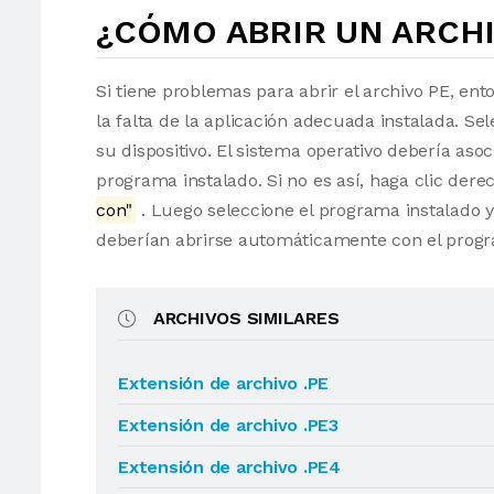
¿CÓMO ABRIR UN ARCHI
Si tiene problemas para abrir el archivo PE, ent
la falta de la aplicación adecuada instalada. Sel
su dispositivo. El sistema operativo debería as
programa instalado. Si no es así, haga clic der
con"
. Luego seleccione el programa instalado y
deberían abrirse automáticamente con el progr
ARCHIVOS SIMILARES
Extensión de archivo .PE
Extensión de archivo .PE3
Extensión de archivo .PE4