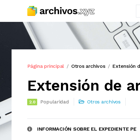
Página principal
Otros archivos
Extensión d
Extensión de ar
Popularidad
Otros archivos
2.0
INFORMACIÓN SOBRE EL EXPEDIENTE PE