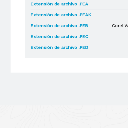
Extensión de archivo .PEA
Extensión de archivo .PEAK
Extensión de archivo .PEB
Corel 
Extensión de archivo .PEC
Extensión de archivo .PED