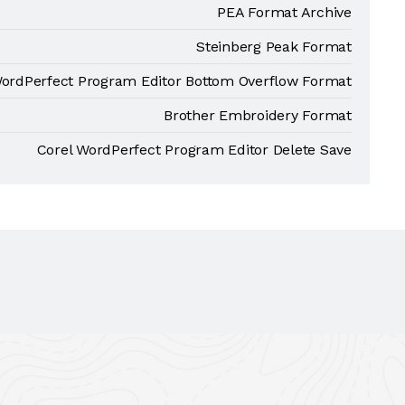
PEA Format Archive
Steinberg Peak Format
WordPerfect Program Editor Bottom Overflow Format
Brother Embroidery Format
Corel WordPerfect Program Editor Delete Save