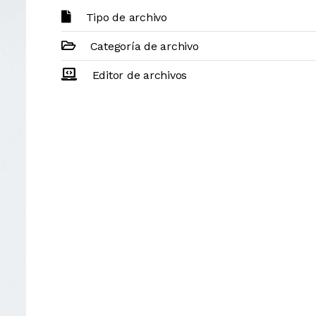
Tipo de archivo
Categoría de archivo
Editor de archivos