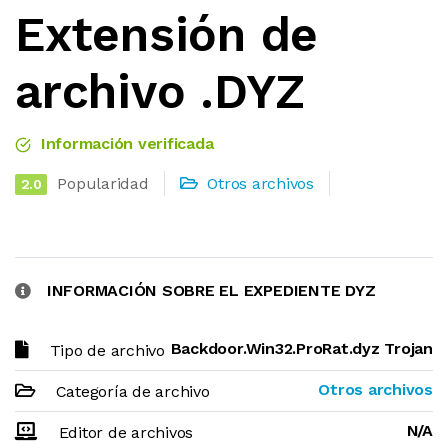
Extensión de
archivo .DYZ
Información verificada
Popularidad
Otros archivos
2.0
INFORMACIÓN SOBRE EL EXPEDIENTE DYZ
Backdoor.Win32.ProRat.dyz Trojan
Tipo de archivo
Otros archivos
Categoría de archivo
N/A
Editor de archivos