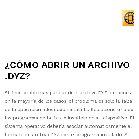
¿CÓMO ABRIR UN ARCHIVO
.DYZ?
Si tiene problemas para abrir el archivo DYZ, entonces,
en la mayoría de los casos, el problema es solo la falta
de la aplicación adecuada instalada. Seleccione uno de
los programas de la lista e instálelo en su dispositivo. El
sistema operativo debería asociar automáticamente el
formato de archivo DYZ con el programa instalado. Si