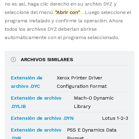
no es así, haga clic derecho en su archivo DYZ y
seleccione del menú
"Abrir con"
. Luego seleccione el
programa instalado y confirme la operación. Ahora
todos los archivos DYZ deberían abrirse
automáticamente con el programa seleccionado.
ARCHIVOS SIMILARES
Extensión de
Xerox Printer Driver
archivo .DYC
Configuration Format
Extensión de archivo
Mach-O Dynamic
.DYLIB
Library
Extensión de archivo .DYN
Lotus 1-2-3
Extensión de archivo
PSS E Dynamics Data
.DYR
Format