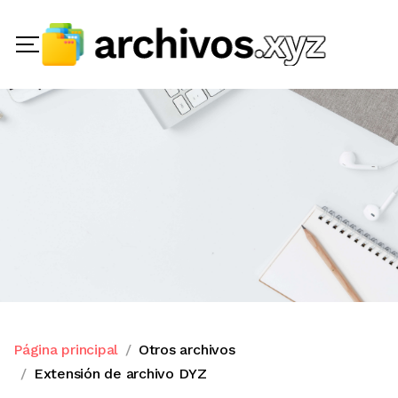
Página principal
Otros archivos
Extensión de archivo DYZ