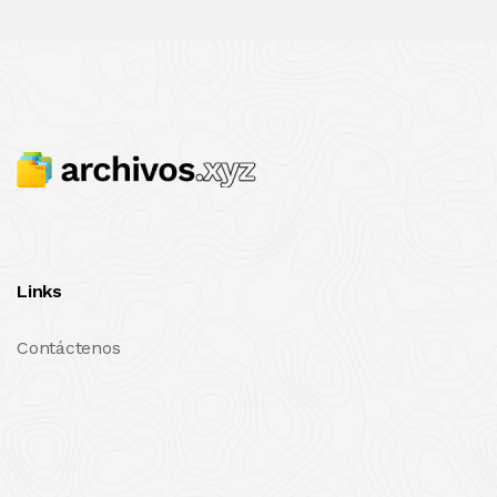
Links
Contáctenos