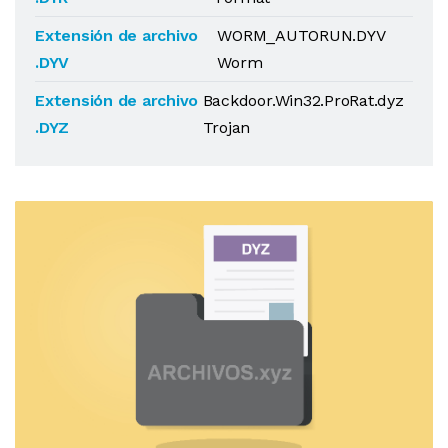
Extensión de archivo
WORM_AUTORUN.DYV
.DYV
Worm
Extensión de archivo
Backdoor.Win32.ProRat.dyz
.DYZ
Trojan