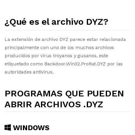
¿Qué es el archivo DYZ?
La extensión de archivo DYZ parece estar relacionada
principalmente con uno de los muchos archivos
producidos por virus troyanos y gusanos, este
etiquetado como Backdoor.Win32.ProRat.DYZ por las
autoridades antivirus.
PROGRAMAS QUE PUEDEN
ABRIR ARCHIVOS .DYZ
WINDOWS