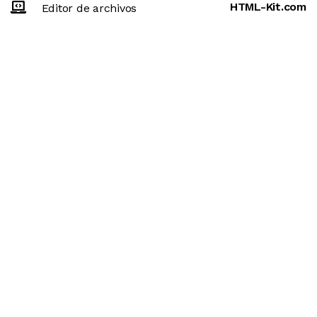
HTML-Kit.com
Editor de archivos