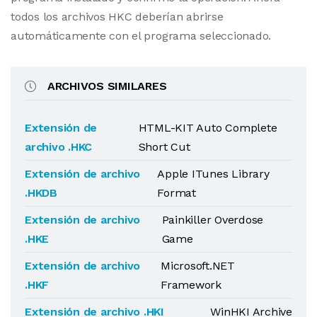
todos los archivos HKC deberían abrirse
automáticamente con el programa seleccionado.
ARCHIVOS SIMILARES
Extensión de
HTML-KIT Auto Complete
archivo .HKC
Short Cut
Extensión de archivo
Apple ITunes Library
.HKDB
Format
Extensión de archivo
Painkiller Overdose
.HKE
Game
Extensión de archivo
Microsoft.NET
.HKF
Framework
Extensión de archivo .HKI
WinHKI Archive