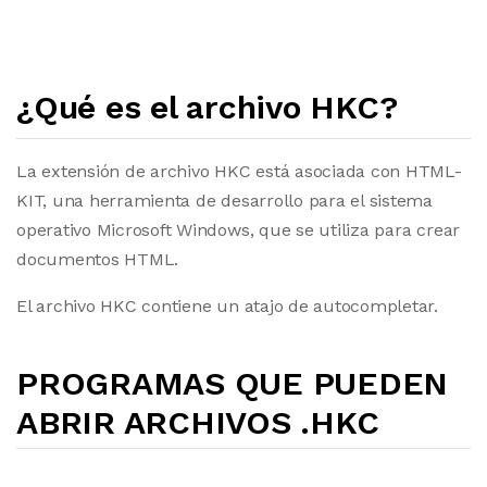
¿Qué es el archivo HKC?
La extensión de archivo HKC está asociada con HTML-
KIT, una herramienta de desarrollo para el sistema
operativo Microsoft Windows, que se utiliza para crear
documentos HTML.
El archivo HKC contiene un atajo de autocompletar.
PROGRAMAS QUE PUEDEN
ABRIR ARCHIVOS .HKC