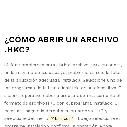
¿CÓMO ABRIR UN ARCHIVO
.HKC?
Si tiene problemas para abrir el archivo HKC, entonces,
en la mayoría de los casos, el problema es solo la falta
de la aplicación adecuada instalada. Seleccione uno de
los programas de la lista e instálelo en su dispositivo. El
sistema operativo debería asociar automáticamente el
formato de archivo HKC con el programa instalado. Si
no es así, haga clic derecho en su archivo HKC y
seleccione del menú
"Abrir con"
. Luego seleccione el
programa instalado y confirme la operación. Ahora