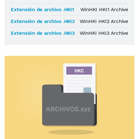
Extensión de archivo .HKI1
WinHKI HKI1 Archive
Extensión de archivo .HKI2
WinHKI HKI2 Archive
Extensión de archivo .HKI3
WinHKI HKI3 Archive