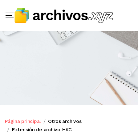
Página principal
Otros archivos
Extensión de archivo HKC