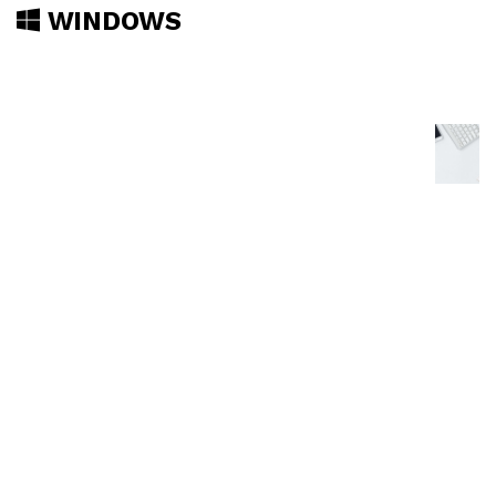
WINDOWS