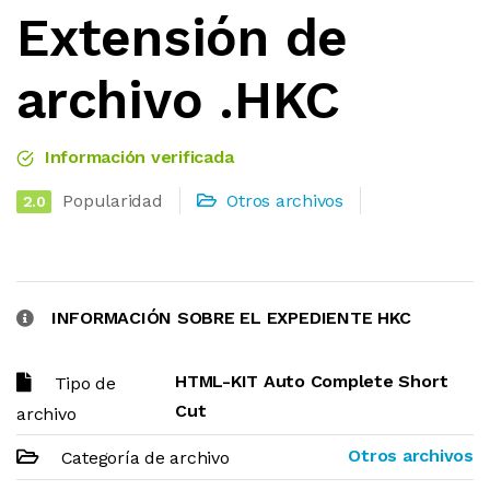
Extensión de
archivo .HKC
Información verificada
Popularidad
Otros archivos
2.0
INFORMACIÓN SOBRE EL EXPEDIENTE HKC
HTML-KIT Auto Complete Short
Tipo de
Cut
archivo
Otros archivos
Categoría de archivo