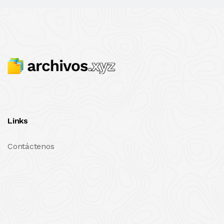
Links
Contáctenos