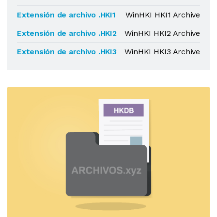
Extensión de archivo .HKI1
WinHKI HKI1 Archive
Extensión de archivo .HKI2
WinHKI HKI2 Archive
Extensión de archivo .HKI3
WinHKI HKI3 Archive