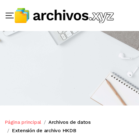
Página principal
Archivos de datos
Extensión de archivo HKDB