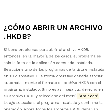
¿CÓMO ABRIR UN ARCHIVO
.HKDB?
Si tiene problemas para abrir el archivo HKDB,
entonces, en la mayoría de los casos, el problema es
solo la falta de la aplicación adecuada instalada.
Seleccione uno de los programas de la lista e instálelo
en su dispositivo. El sistema operativo debería asociar
automáticamente el formato de archivo HKDB con el
programa instalado. Si no es así, haga clic derecho en
su archivo HKDB y seleccione del menú
"Abrir con"
.
Luego seleccione el programa instalado y confirme la
operación. Ahora todos los archivos HKDB deberían