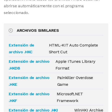
abrirse automáticamente con el programa
seleccionado.
ARCHIVOS SIMILARES
Extensión de
HTML-KIT Auto Complete
archivo .HKC
Short Cut
Extensión de archivo
Apple ITunes Library
.HKDB
Format
Extensión de archivo
Painkiller Overdose
.HKE
Game
Extensión de archivo
Microsoft.NET
.HKF
Framework
Extensión de archivo .HKI
WinHKI Archive