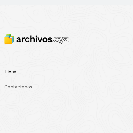
Links
Contáctenos