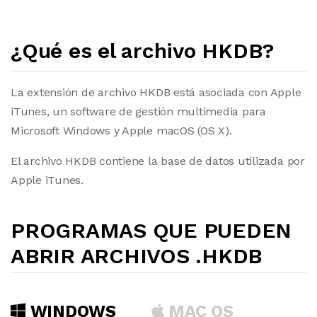
¿Qué es el archivo HKDB?
La extensión de archivo HKDB está asociada con Apple
iTunes, un software de gestión multimedia para
Microsoft Windows y Apple macOS (OS X).
El archivo HKDB contiene la base de datos utilizada por
Apple iTunes.
PROGRAMAS QUE PUEDEN
ABRIR ARCHIVOS .HKDB
WINDOWS
MAC OS