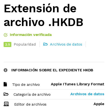
Extensión de
archivo .HKDB
Información verificada
Popularidad
Archivos de datos
2.5
INFORMACIÓN SOBRE EL EXPEDIENTE HKDB
Apple ITunes Library Format
Tipo de archivo
Archivos de datos
Categoría de archivo
Apple
Editor de archivos