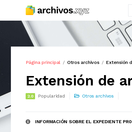
Página principal
Otros archivos
Extensión d
Extensión de a
Popularidad
Otros archivos
2.0
INFORMACIÓN SOBRE EL EXPEDIENTE PR0