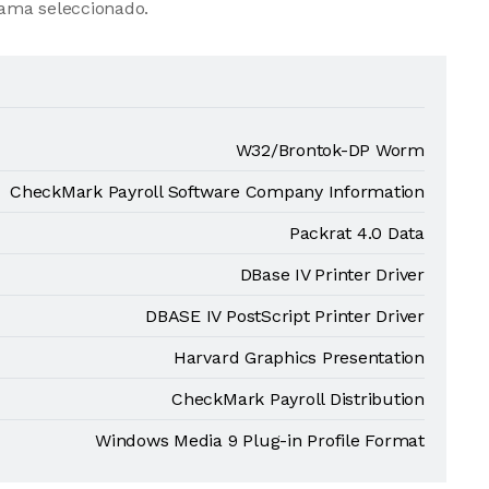
ama seleccionado.
W32/Brontok-DP Worm
CheckMark Payroll Software Company Information
Packrat 4.0 Data
DBase IV Printer Driver
DBASE IV PostScript Printer Driver
Harvard Graphics Presentation
CheckMark Payroll Distribution
Windows Media 9 Plug-in Profile Format