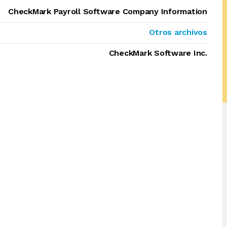
CheckMark Payroll Software Company Information
Otros archivos
CheckMark Software Inc.