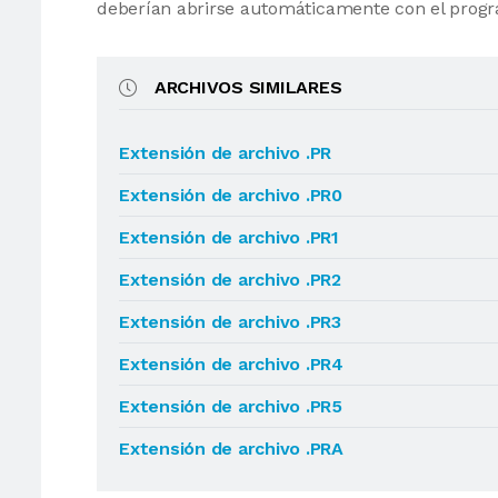
deberían abrirse automáticamente con el progr
ARCHIVOS SIMILARES
Extensión de archivo .PR
Extensión de archivo .PR0
Extensión de archivo .PR1
Extensión de archivo .PR2
Extensión de archivo .PR3
Extensión de archivo .PR4
Extensión de archivo .PR5
Extensión de archivo .PRA