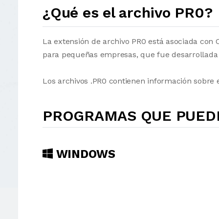
¿Qué es el archivo PR0?
La extensión de archivo PR0 está asociada con
para pequeñas empresas, que fue desarrollada 
Los archivos .PR0 contienen información sobre
PROGRAMAS QUE PUEDE
WINDOWS