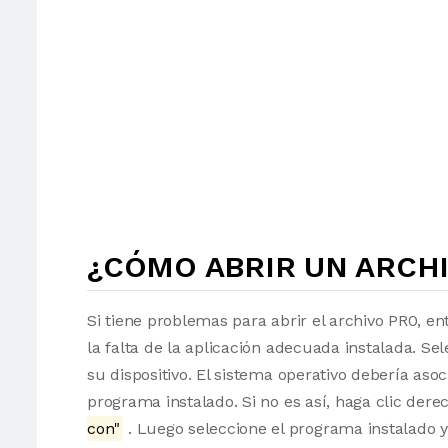
¿CÓMO ABRIR UN ARCHI
Si tiene problemas para abrir el archivo PR0, en
la falta de la aplicación adecuada instalada. Sel
su dispositivo. El sistema operativo debería as
programa instalado. Si no es así, haga clic der
con"
. Luego seleccione el programa instalado y