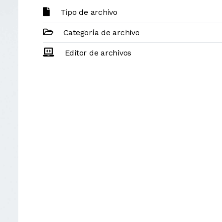
Tipo de archivo
Categoría de archivo
Editor de archivos