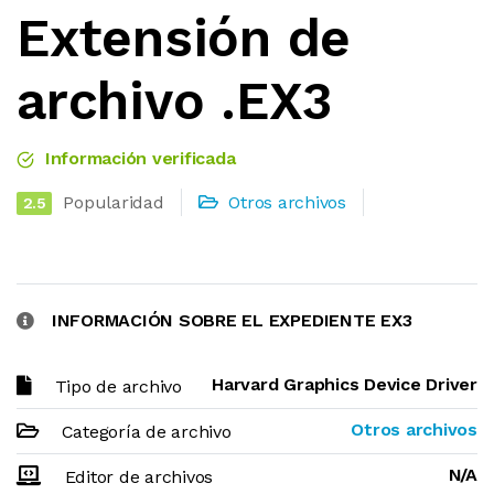
Extensión de
archivo .EX3
Información verificada
Popularidad
Otros archivos
2.5
INFORMACIÓN SOBRE EL EXPEDIENTE EX3
Harvard Graphics Device Driver
Tipo de archivo
Otros archivos
Categoría de archivo
N/A
Editor de archivos