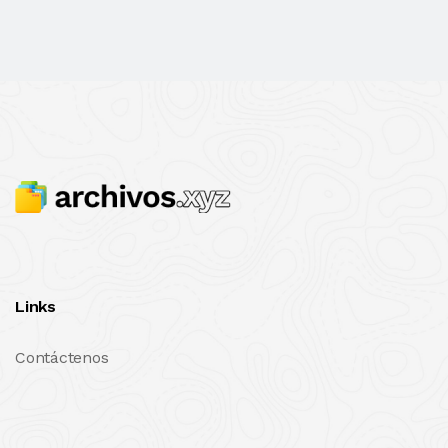
Links
Contáctenos