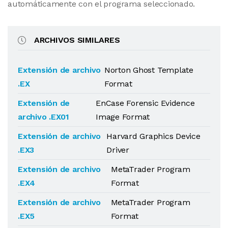
automáticamente con el programa seleccionado.
ARCHIVOS SIMILARES
Extensión de archivo
Norton Ghost Template
.EX
Format
Extensión de
EnCase Forensic Evidence
archivo .EX01
Image Format
Extensión de archivo
Harvard Graphics Device
.EX3
Driver
Extensión de archivo
MetaTrader Program
.EX4
Format
Extensión de archivo
MetaTrader Program
.EX5
Format