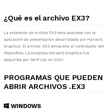
¿Qué es el archivo EX3?
La extensión de archivo EX3 está asociada con la
aplicación de presentación desarrollada por Harvard
Graphics. El archivo .EX3 almacena el controlador del
dispositivo. La empresa Harvard Graphics fue
adquirida por Serif Ltd. en 2001.
PROGRAMAS QUE PUEDEN
ABRIR ARCHIVOS .EX3
WINDOWS