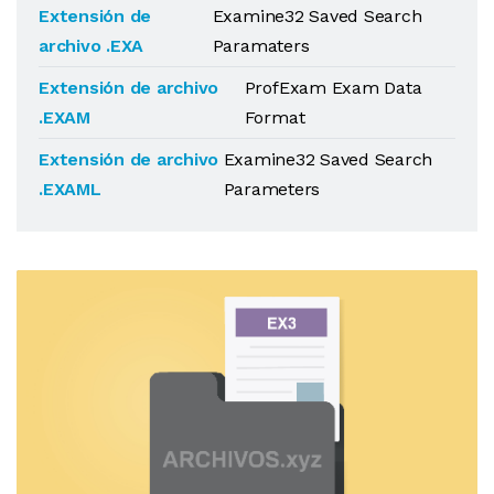
Extensión de
Examine32 Saved Search
archivo .EXA
Paramaters
Extensión de archivo
ProfExam Exam Data
.EXAM
Format
Extensión de archivo
Examine32 Saved Search
.EXAML
Parameters