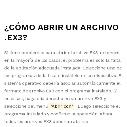
¿CÓMO ABRIR UN ARCHIVO
.EX3?
Si tiene problemas para abrir el archivo EX3, entonces,
en la mayoría de los casos, el problema es solo la falta
de la aplicación adecuada instalada. Seleccione uno de
los programas de la lista e instálelo en su dispositivo. El
sistema operativo debería asociar automáticamente el
formato de archivo EX3 con el programa instalado. Si
no es así, haga clic derecho en su archivo EX3 y
seleccione del menú
"Abrir con"
. Luego seleccione el
programa instalado y confirme la operación. Ahora
todos los archivos EX3 deberían abrirse