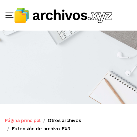
Página principal
Otros archivos
Extensión de archivo EX3