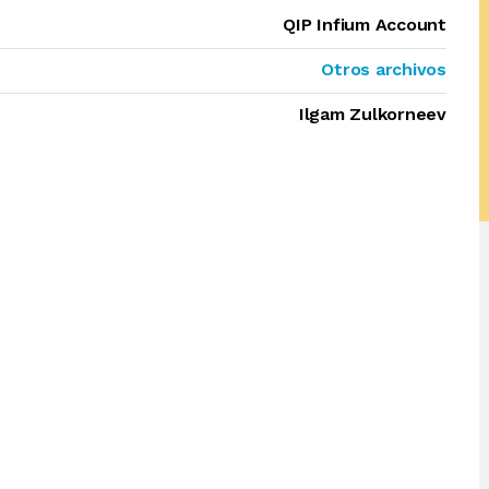
QIP Infium Account
Otros archivos
Ilgam Zulkorneev