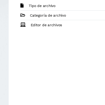
Tipo de archivo
Categoría de archivo
Editor de archivos