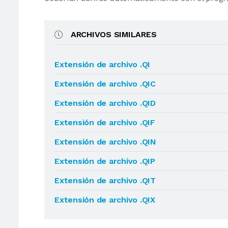
ARCHIVOS SIMILARES
Extensión de archivo .QI
Extensión de archivo .QIC
Extensión de archivo .QID
Extensión de archivo .QIF
Extensión de archivo .QIN
Extensión de archivo .QIP
Extensión de archivo .QIT
Extensión de archivo .QIX