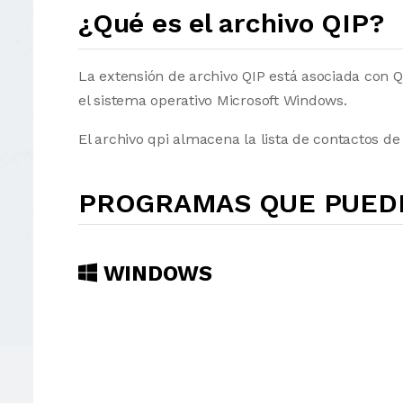
¿Qué es el archivo QIP?
La extensión de archivo QIP está asociada con Q
el sistema operativo Microsoft Windows.
El archivo qpi almacena la lista de contactos de
PROGRAMAS QUE PUEDE
WINDOWS