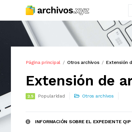
Página principal
Otros archivos
Extensión d
Extensión de ar
Popularidad
Otros archivos
2.5
INFORMACIÓN SOBRE EL EXPEDIENTE QIP