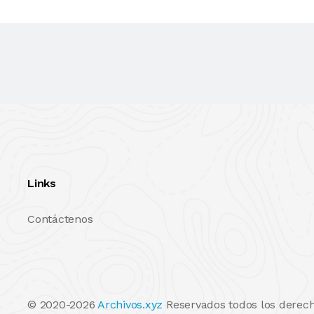
Links
Contáctenos
© 2020-2026
Archivos.xyz
Reservados todos los derech