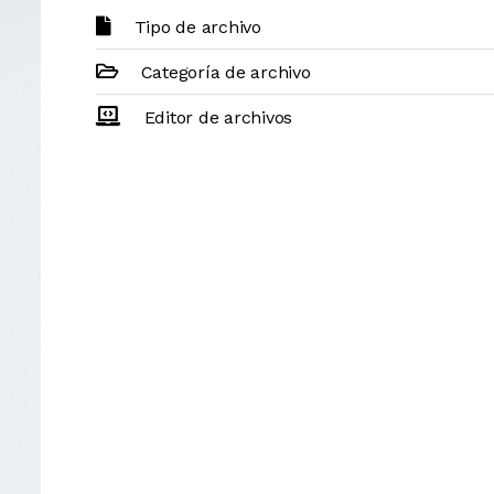
Tipo de archivo
Categoría de archivo
Editor de archivos