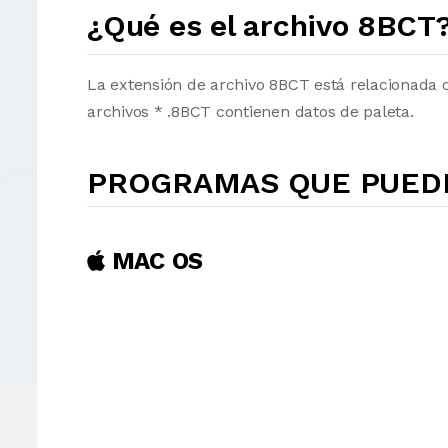
¿Qué es el archivo 8BCT
La extensión de archivo 8BCT está relacionada 
archivos * .8BCT contienen datos de paleta.
PROGRAMAS QUE PUEDE
MAC OS