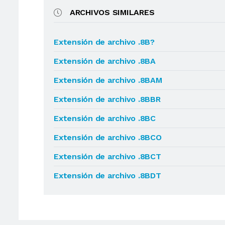
ARCHIVOS SIMILARES
Extensión de archivo .8B?
Extensión de archivo .8BA
Extensión de archivo .8BAM
Extensión de archivo .8BBR
Extensión de archivo .8BC
Extensión de archivo .8BCO
Extensión de archivo .8BCT
Extensión de archivo .8BDT