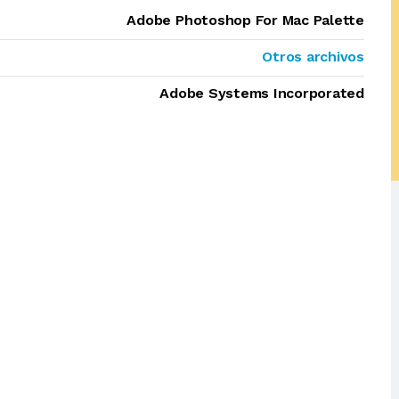
Adobe Photoshop For Mac Palette
Otros archivos
Adobe Systems Incorporated