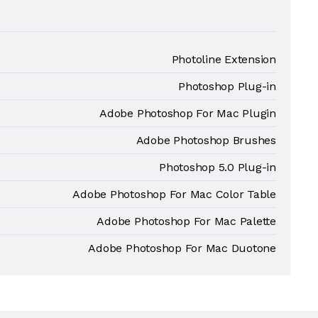
Photoline Extension
Photoshop Plug-in
Adobe Photoshop For Mac Plugin
Adobe Photoshop Brushes
Photoshop 5.0 Plug-in
Adobe Photoshop For Mac Color Table
Adobe Photoshop For Mac Palette
Adobe Photoshop For Mac Duotone