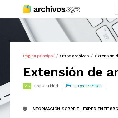
Página principal
Otros archivos
Extensión 
Extensión de a
Popularidad
Otros archivos
2.5
INFORMACIÓN SOBRE EL EXPEDIENTE 8B