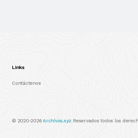
Links
Contáctenos
© 2020-2026
Archivos.xyz
Reservados todos los derech