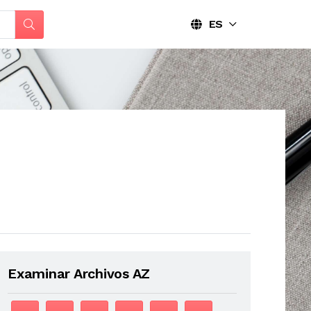
ES
Examinar Archivos AZ