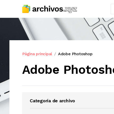
Página principal
Adobe Photoshop
Adobe Photosh
Categoría de archivo