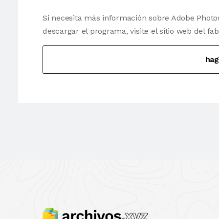
Si necesita más información sobre Adobe Photo
descargar el programa, visite el sitio web del fab
hag