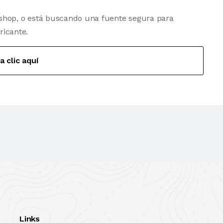
shop, o está buscando una fuente segura para
ricante.
a clic aquí
Links