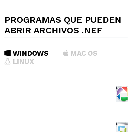
PROGRAMAS QUE PUEDEN
ABRIR ARCHIVOS .NEF
WINDOWS
MAC OS
LINUX