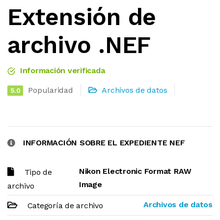
Extensión de
archivo .NEF
Información verificada
Popularidad
Archivos de datos
5.0
INFORMACIÓN SOBRE EL EXPEDIENTE NEF
Nikon Electronic Format RAW
Tipo de
Image
archivo
Archivos de datos
Categoría de archivo