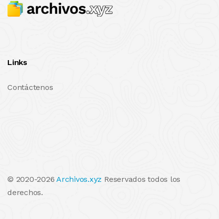
Links
Contáctenos
© 2020-2026
Archivos.xyz
Reservados todos los
derechos.