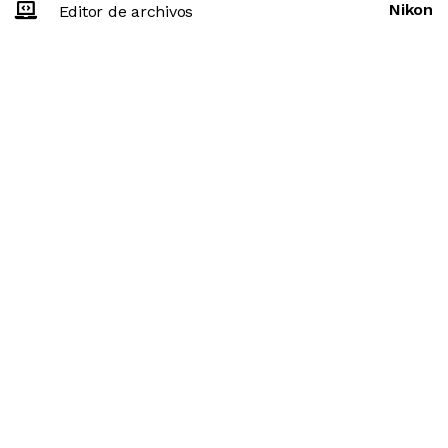
Nikon
Editor de archivos