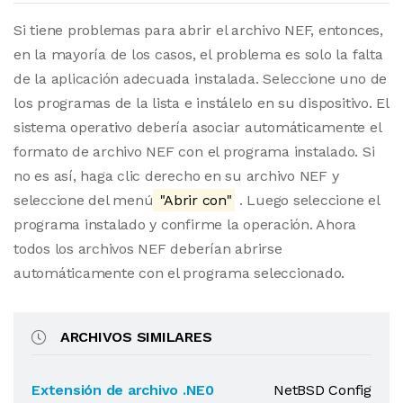
Si tiene problemas para abrir el archivo NEF, entonces,
en la mayoría de los casos, el problema es solo la falta
de la aplicación adecuada instalada. Seleccione uno de
los programas de la lista e instálelo en su dispositivo. El
sistema operativo debería asociar automáticamente el
formato de archivo NEF con el programa instalado. Si
no es así, haga clic derecho en su archivo NEF y
seleccione del menú
"Abrir con"
. Luego seleccione el
programa instalado y confirme la operación. Ahora
todos los archivos NEF deberían abrirse
automáticamente con el programa seleccionado.
ARCHIVOS SIMILARES
Extensión de archivo .NE0
NetBSD Config