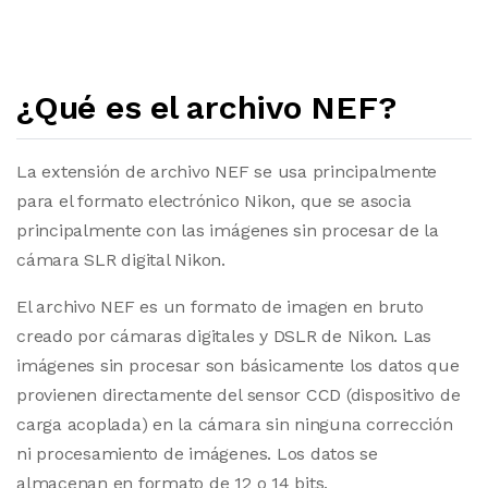
¿Qué es el archivo NEF?
La extensión de archivo NEF se usa principalmente
para el formato electrónico Nikon, que se asocia
principalmente con las imágenes sin procesar de la
cámara SLR digital Nikon.
El archivo NEF es un formato de imagen en bruto
creado por cámaras digitales y DSLR de Nikon. Las
imágenes sin procesar son básicamente los datos que
provienen directamente del sensor CCD (dispositivo de
carga acoplada) en la cámara sin ninguna corrección
ni procesamiento de imágenes. Los datos se
almacenan en formato de 12 o 14 bits.