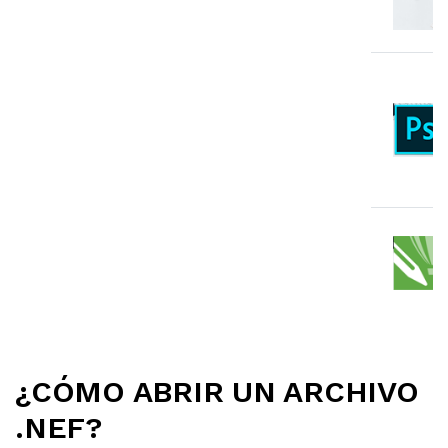
¿CÓMO ABRIR UN ARCHIVO
.NEF?