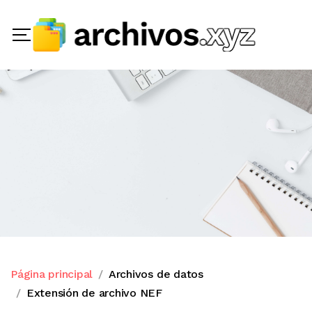
Página principal
Archivos de datos
Extensión de archivo NEF