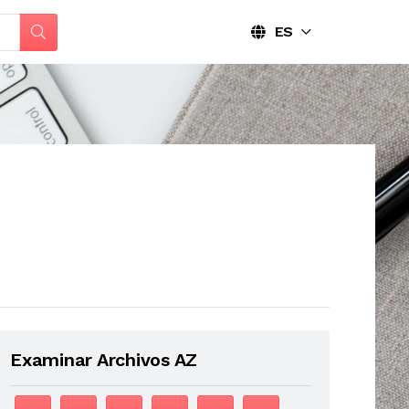
ES
Examinar Archivos AZ