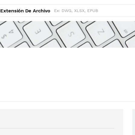
Extensión De Archivo