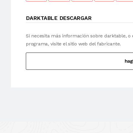
DARKTABLE DESCARGAR
Si necesita más información sobre darktable, o
programa, visite el sitio web del fabricante.
hag