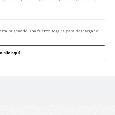
 está buscando una fuente segura para descargar el
a clic aquí