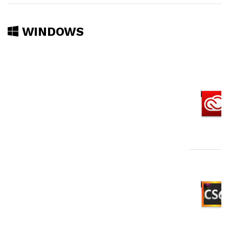
WINDOWS