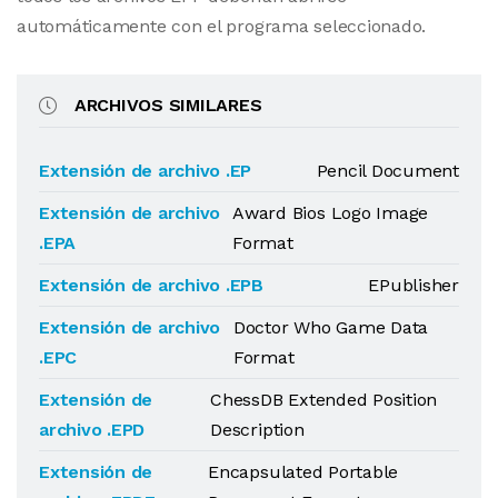
automáticamente con el programa seleccionado.
ARCHIVOS SIMILARES
Extensión de archivo .EP
Pencil Document
Extensión de archivo
Award Bios Logo Image
.EPA
Format
Extensión de archivo .EPB
EPublisher
Extensión de archivo
Doctor Who Game Data
.EPC
Format
Extensión de
ChessDB Extended Position
archivo .EPD
Description
Extensión de
Encapsulated Portable