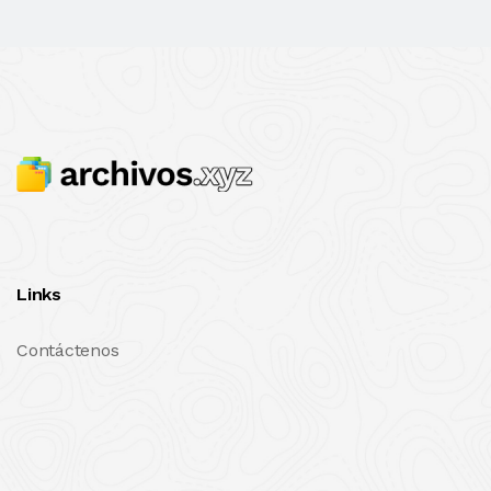
Links
Contáctenos