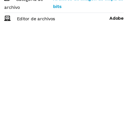
bits
archivo
Adobe
Editor de archivos