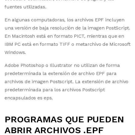
fuentes utilizadas.
En algunas computadoras, los archivos EPF incluyen
una versión de baja resolución de la imagen PostScript.
En Macintosh está en formato PICT, mientras que en
IBM PC está en formato TIFF o metarchivo de Microsoft
Windows.
Adobe Photoshop o Illustrator no utilizan de forma
predeterminada la extensión de archivo EPF para
archivos de imagen Postscript. La extensión de archivo
predeterminada para los archivos Postscript
encapsulados es eps.
PROGRAMAS QUE PUEDEN
ABRIR ARCHIVOS .EPF