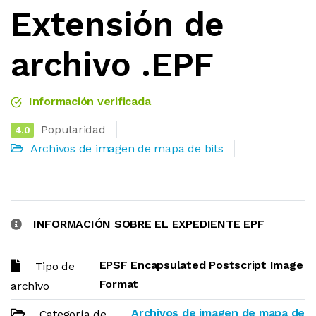
Extensión de
archivo .EPF
Información verificada
Popularidad
4.0
Archivos de imagen de mapa de bits
INFORMACIÓN SOBRE EL EXPEDIENTE EPF
EPSF Encapsulated Postscript Image
Tipo de
Format
archivo
Archivos de imagen de mapa de
Categoría de