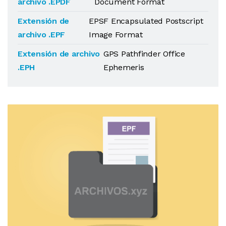
archivo .EPDF
Document Format
Extensión de
EPSF Encapsulated Postscript
archivo .EPF
Image Format
Extensión de archivo
GPS Pathfinder Office
.EPH
Ephemeris