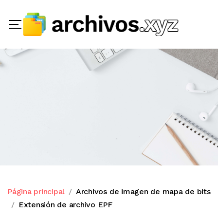
Página principal
Archivos de imagen de mapa de bits
Extensión de archivo EPF