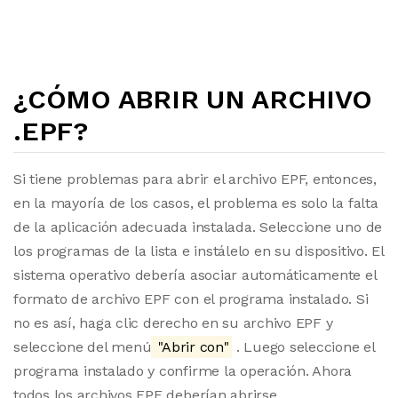
¿CÓMO ABRIR UN ARCHIVO
.EPF?
Si tiene problemas para abrir el archivo EPF, entonces,
en la mayoría de los casos, el problema es solo la falta
de la aplicación adecuada instalada. Seleccione uno de
los programas de la lista e instálelo en su dispositivo. El
sistema operativo debería asociar automáticamente el
formato de archivo EPF con el programa instalado. Si
no es así, haga clic derecho en su archivo EPF y
seleccione del menú
"Abrir con"
. Luego seleccione el
programa instalado y confirme la operación. Ahora
todos los archivos EPF deberían abrirse