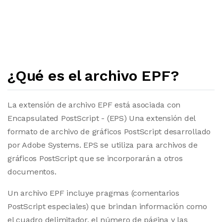
¿Qué es el archivo EPF?
La extensión de archivo EPF está asociada con
Encapsulated PostScript - (EPS) Una extensión del
formato de archivo de gráficos PostScript desarrollado
por Adobe Systems. EPS se utiliza para archivos de
gráficos PostScript que se incorporarán a otros
documentos.
Un archivo EPF incluye pragmas (comentarios
PostScript especiales) que brindan información como
el cuadro delimitador, el número de página y las