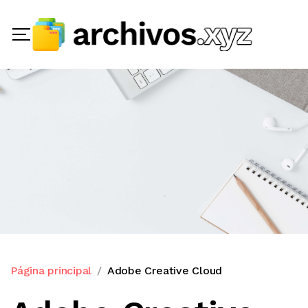
Página principal
Adobe Creative Cloud