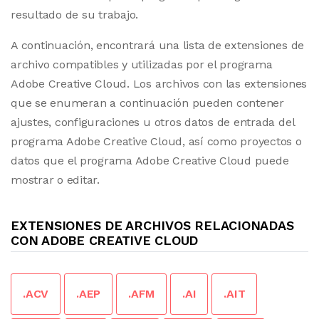
resultado de su trabajo.
A continuación, encontrará una lista de extensiones de
archivo compatibles y utilizadas por el programa
Adobe Creative Cloud. Los archivos con las extensiones
que se enumeran a continuación pueden contener
ajustes, configuraciones u otros datos de entrada del
programa Adobe Creative Cloud, así como proyectos o
datos que el programa Adobe Creative Cloud puede
mostrar o editar.
EXTENSIONES DE ARCHIVOS RELACIONADAS
CON ADOBE CREATIVE CLOUD
.ACV
.AEP
.AFM
.AI
.AIT