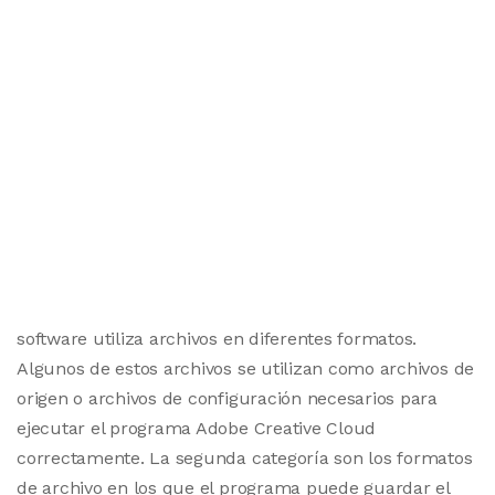
software utiliza archivos en diferentes formatos.
Algunos de estos archivos se utilizan como archivos de
origen o archivos de configuración necesarios para
ejecutar el programa Adobe Creative Cloud
correctamente. La segunda categoría son los formatos
de archivo en los que el programa puede guardar el