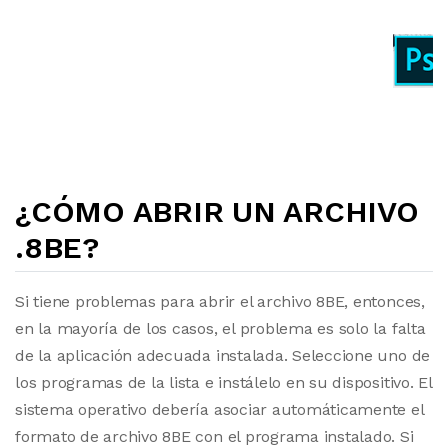
¿CÓMO ABRIR UN ARCHIVO
.8BE?
Si tiene problemas para abrir el archivo 8BE, entonces,
en la mayoría de los casos, el problema es solo la falta
de la aplicación adecuada instalada. Seleccione uno de
los programas de la lista e instálelo en su dispositivo. El
sistema operativo debería asociar automáticamente el
formato de archivo 8BE con el programa instalado. Si