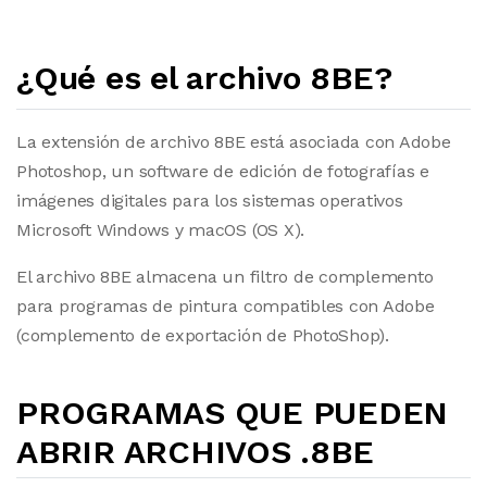
¿Qué es el archivo 8BE?
La extensión de archivo 8BE está asociada con Adobe
Photoshop, un software de edición de fotografías e
imágenes digitales para los sistemas operativos
Microsoft Windows y macOS (OS X).
El archivo 8BE almacena un filtro de complemento
para programas de pintura compatibles con Adobe
(complemento de exportación de PhotoShop).
PROGRAMAS QUE PUEDEN
ABRIR ARCHIVOS .8BE