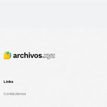
Links
Contáctenos