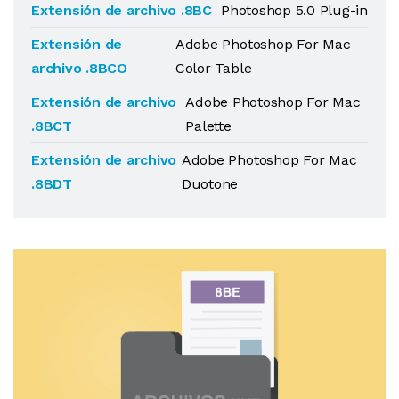
Extensión de archivo .8BC
Photoshop 5.0 Plug-in
Extensión de
Adobe Photoshop For Mac
archivo .8BCO
Color Table
Extensión de archivo
Adobe Photoshop For Mac
.8BCT
Palette
Extensión de archivo
Adobe Photoshop For Mac
.8BDT
Duotone