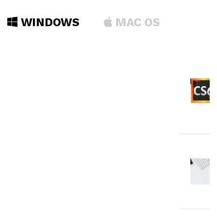
WINDOWS
MAC OS