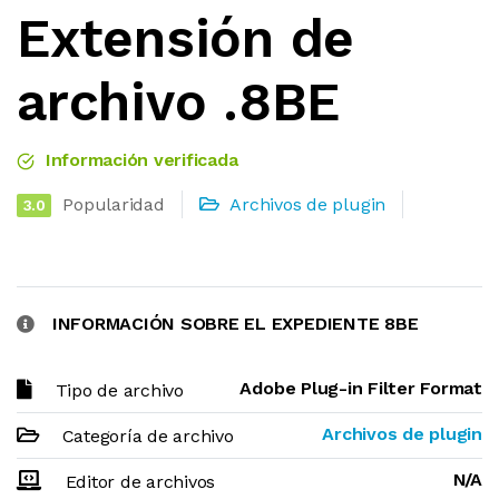
Extensión de
archivo .8BE
Información verificada
Popularidad
Archivos de plugin
3.0
INFORMACIÓN SOBRE EL EXPEDIENTE 8BE
Adobe Plug-in Filter Format
Tipo de archivo
Archivos de plugin
Categoría de archivo
N/A
Editor de archivos