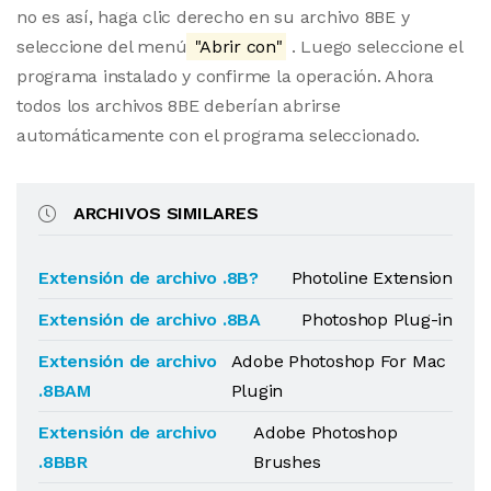
no es así, haga clic derecho en su archivo 8BE y
seleccione del menú
"Abrir con"
. Luego seleccione el
programa instalado y confirme la operación. Ahora
todos los archivos 8BE deberían abrirse
automáticamente con el programa seleccionado.
ARCHIVOS SIMILARES
Extensión de archivo .8B?
Photoline Extension
Extensión de archivo .8BA
Photoshop Plug-in
Extensión de archivo
Adobe Photoshop For Mac
.8BAM
Plugin
Extensión de archivo
Adobe Photoshop
.8BBR
Brushes