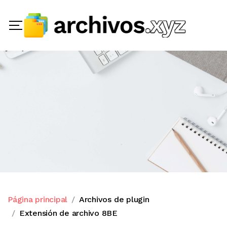
Página principal
Archivos de plugin
Extensión de archivo 8BE