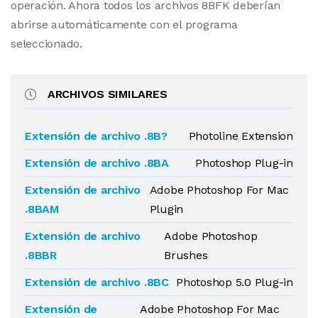
operación. Ahora todos los archivos 8BFK deberían
abrirse automáticamente con el programa
seleccionado.
ARCHIVOS SIMILARES
Extensión de archivo .8B?
Photoline Extension
Extensión de archivo .8BA
Photoshop Plug-in
Extensión de archivo
Adobe Photoshop For Mac
.8BAM
Plugin
Extensión de archivo
Adobe Photoshop
.8BBR
Brushes
Extensión de archivo .8BC
Photoshop 5.0 Plug-in
Extensión de
Adobe Photoshop For Mac