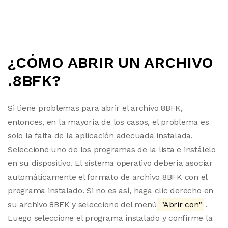
¿CÓMO ABRIR UN ARCHIVO
.8BFK?
Si tiene problemas para abrir el archivo 8BFK,
entonces, en la mayoría de los casos, el problema es
solo la falta de la aplicación adecuada instalada.
Seleccione uno de los programas de la lista e instálelo
en su dispositivo. El sistema operativo debería asociar
automáticamente el formato de archivo 8BFK con el
programa instalado. Si no es así, haga clic derecho en
su archivo 8BFK y seleccione del menú
"Abrir con"
.
Luego seleccione el programa instalado y confirme la