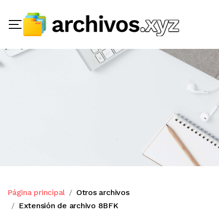
Página principal
Otros archivos
Extensión de archivo 8BFK