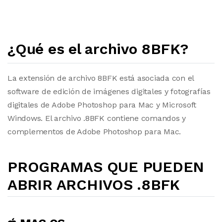
¿Qué es el archivo 8BFK?
La extensión de archivo 8BFK está asociada con el
software de edición de imágenes digitales y fotografías
digitales de Adobe Photoshop para Mac y Microsoft
Windows. El archivo .8BFK contiene comandos y
complementos de Adobe Photoshop para Mac.
PROGRAMAS QUE PUEDEN
ABRIR ARCHIVOS .8BFK