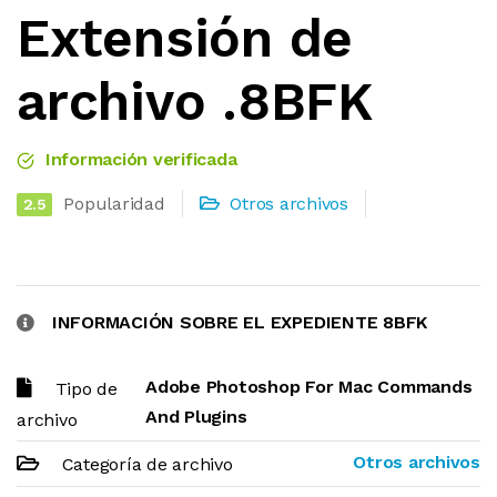
Extensión de
archivo .8BFK
Información verificada
Popularidad
Otros archivos
2.5
INFORMACIÓN SOBRE EL EXPEDIENTE 8BFK
Adobe Photoshop For Mac Commands
Tipo de
And Plugins
archivo
Otros archivos
Categoría de archivo