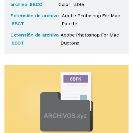
archivo .8BCO
Color Table
Extensión de archivo
Adobe Photoshop For Mac
.8BCT
Palette
Extensión de archivo
Adobe Photoshop For Mac
.8BDT
Duotone