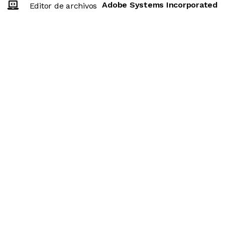
Adobe Systems Incorporated
Editor de archivos