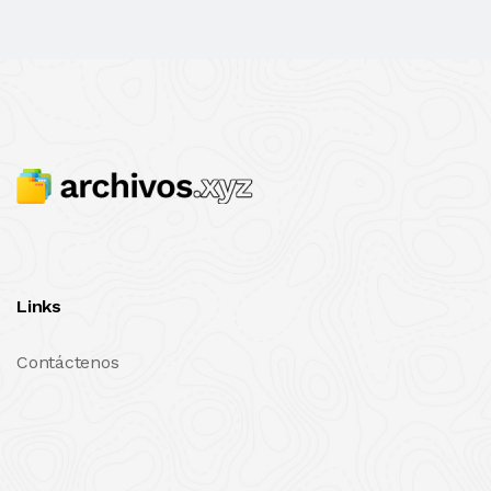
Links
Contáctenos