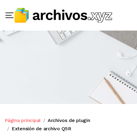
Página principal
Archivos de plugin
Extensión de archivo Q5R