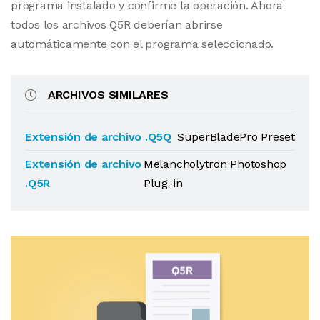
programa instalado y confirme la operación. Ahora
todos los archivos Q5R deberían abrirse
automáticamente con el programa seleccionado.
ARCHIVOS SIMILARES
Extensión de archivo .Q5Q
SuperBladePro Preset
Extensión de archivo
Melancholytron Photoshop
.Q5R
Plug-in