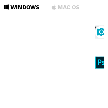
WINDOWS
MAC OS