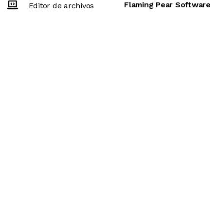
Flaming Pear Software
Editor de archivos