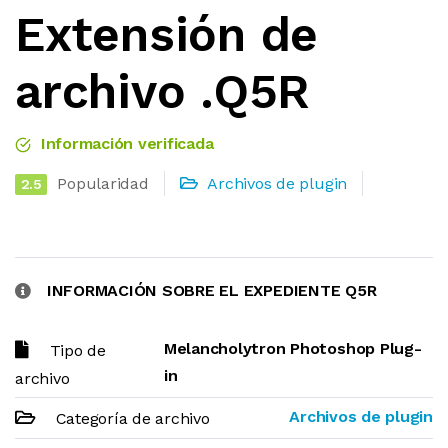
Extensión de
archivo .Q5R
Información verificada
Popularidad
Archivos de plugin
2.5
INFORMACIÓN SOBRE EL EXPEDIENTE Q5R
Melancholytron Photoshop Plug-
Tipo de
in
archivo
Archivos de plugin
Categoría de archivo