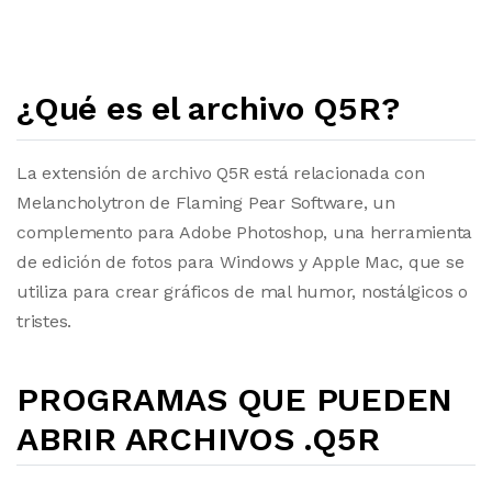
¿Qué es el archivo Q5R?
La extensión de archivo Q5R está relacionada con
Melancholytron de Flaming Pear Software, un
complemento para Adobe Photoshop, una herramienta
de edición de fotos para Windows y Apple Mac, que se
utiliza para crear gráficos de mal humor, nostálgicos o
tristes.
PROGRAMAS QUE PUEDEN
ABRIR ARCHIVOS .Q5R