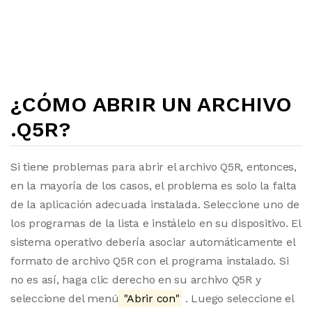
¿CÓMO ABRIR UN ARCHIVO
.Q5R?
Si tiene problemas para abrir el archivo Q5R, entonces,
en la mayoría de los casos, el problema es solo la falta
de la aplicación adecuada instalada. Seleccione uno de
los programas de la lista e instálelo en su dispositivo. El
sistema operativo debería asociar automáticamente el
formato de archivo Q5R con el programa instalado. Si
no es así, haga clic derecho en su archivo Q5R y
seleccione del menú
"Abrir con"
. Luego seleccione el