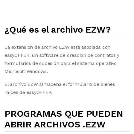
¿Qué es el archivo EZW?
La extensión de archivo EZW está asociada con
easyOFFER, un software de creación de contratos y
formularios de sucesión para el sistema operativo
Microsoft Windows.
El archivo EZW almacena el formulario de bienes
raíces de easyOFFER.
PROGRAMAS QUE PUEDEN
ABRIR ARCHIVOS .EZW