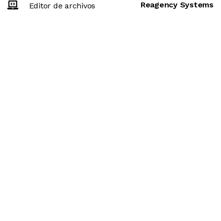
Reagency Systems
Editor de archivos