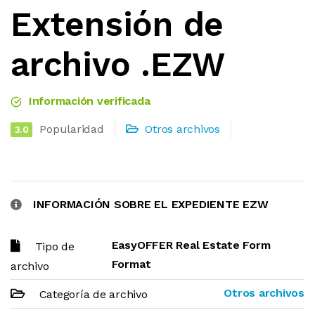
Extensión de
archivo .EZW
Información verificada
Popularidad
Otros archivos
3.0
INFORMACIÓN SOBRE EL EXPEDIENTE EZW
EasyOFFER Real Estate Form
Tipo de
Format
archivo
Otros archivos
Categoría de archivo