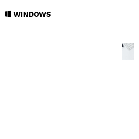
WINDOWS