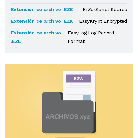
Extensión de archivo .EZE
ErZorScript Source
Extensión de archivo .EZK
EasyKrypt Encrypted
Extensión de archivo
EasyLog Log Record
.EZL
Format