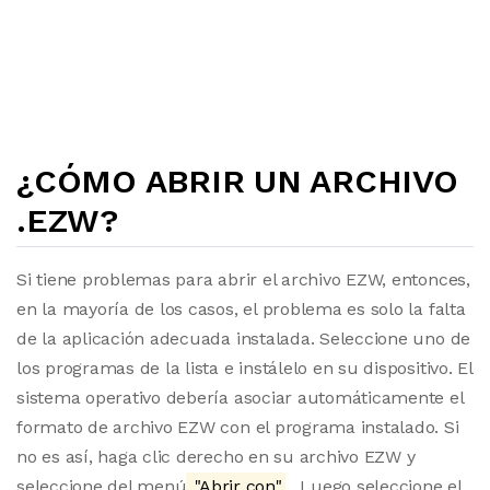
¿CÓMO ABRIR UN ARCHIVO
.EZW?
Si tiene problemas para abrir el archivo EZW, entonces,
en la mayoría de los casos, el problema es solo la falta
de la aplicación adecuada instalada. Seleccione uno de
los programas de la lista e instálelo en su dispositivo. El
sistema operativo debería asociar automáticamente el
formato de archivo EZW con el programa instalado. Si
no es así, haga clic derecho en su archivo EZW y
seleccione del menú
"Abrir con"
. Luego seleccione el