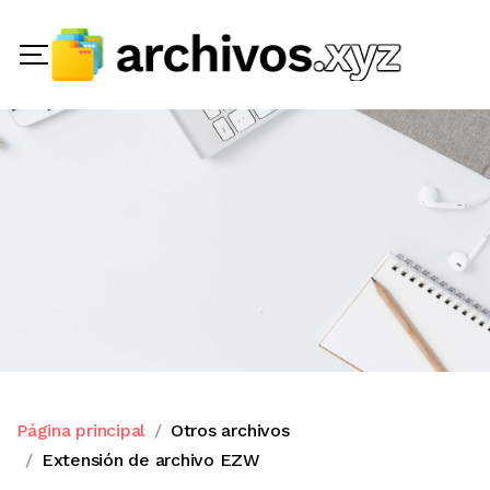
Página principal
Otros archivos
Extensión de archivo EZW