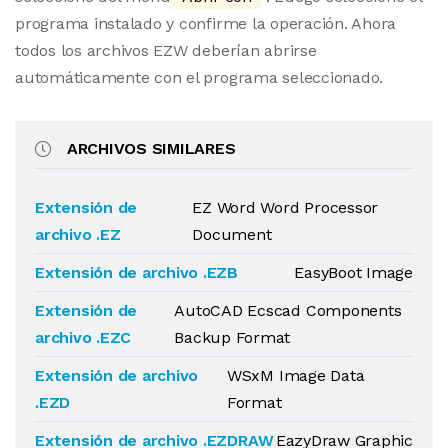
programa instalado y confirme la operación. Ahora
todos los archivos EZW deberían abrirse
automáticamente con el programa seleccionado.
ARCHIVOS SIMILARES
Extensión de
EZ Word Word Processor
archivo .EZ
Document
Extensión de archivo .EZB
EasyBoot Image
Extensión de
AutoCAD Ecscad Components
archivo .EZC
Backup Format
Extensión de archivo
WSxM Image Data
.EZD
Format
Extensión de archivo .EZDRAW
EazyDraw Graphic