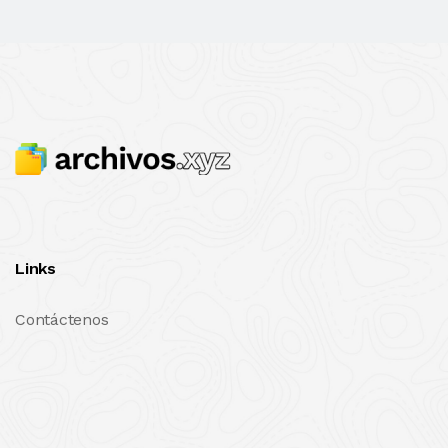
Links
Contáctenos