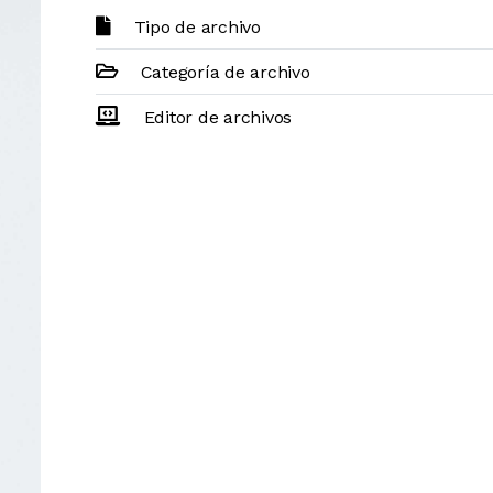
Tipo de archivo
Categoría de archivo
Editor de archivos