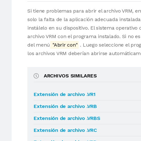
Si tiene problemas para abrir el archivo VRM, e
solo la falta de la aplicación adecuada instalad
instálelo en su dispositivo. El sistema operati
archivo VRM con el programa instalado. Si no es
del menú
"Abrir con"
. Luego seleccione el pro
los archivos VRM deberían abrirse automáticam
ARCHIVOS SIMILARES
Extensión de archivo .VR1
Extensión de archivo .VRB
Extensión de archivo .VRBS
Extensión de archivo .VRC