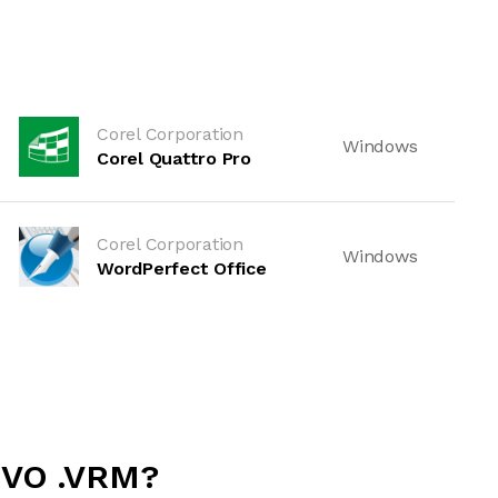
Corel Corporation
Windows
Corel Quattro Pro
Corel Corporation
Windows
WordPerfect Office
VO .VRM?