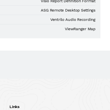
Visio Report Definition Format
ASG Remote Desktop Settings
Ventrilo Audio Recording
ViewRanger Map
Links