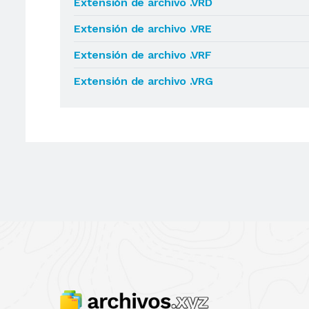
Extensión de archivo .VRD
Extensión de archivo .VRE
Extensión de archivo .VRF
Extensión de archivo .VRG