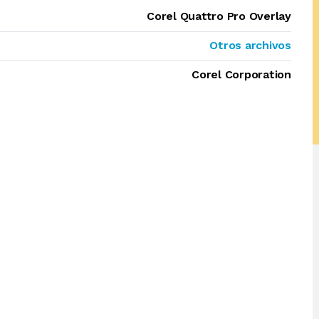
Corel Quattro Pro Overlay
Otros archivos
Corel Corporation