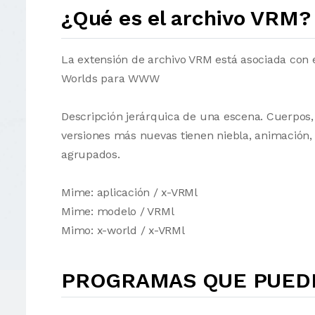
¿Qué es el archivo VRM?
La extensión de archivo VRM está asociada con 
Worlds para WWW
Descripción jerárquica de una escena. Cuerpos,
versiones más nuevas tienen niebla, animación, 
agrupados.
Mime: aplicación / x-VRMl
Mime: modelo / VRMl
Mimo: x-world / x-VRMl
PROGRAMAS QUE PUEDE