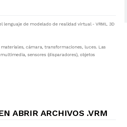
el lenguaje de modelado de realidad virtual - VRML 3D
 materiales, cámara, transformaciones, luces. Las
multimedia, sensores (disparadores), objetos
N ABRIR ARCHIVOS .VRM