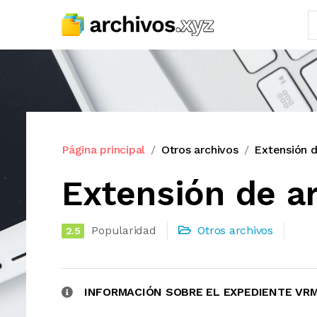
Página principal
Otros archivos
Extensión 
Extensión de a
Popularidad
Otros archivos
2.5
INFORMACIÓN SOBRE EL EXPEDIENTE VR