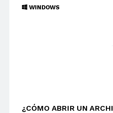
WINDOWS
¿CÓMO ABRIR UN ARCHI