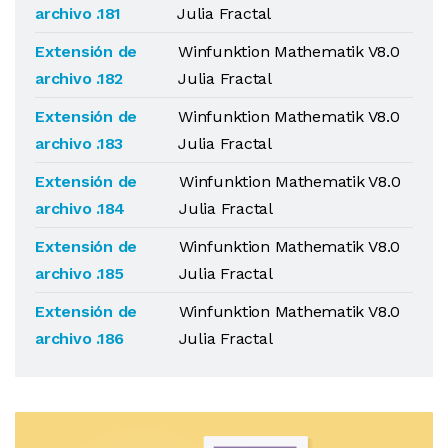
archivo .181
Julia Fractal
Extensión de
Winfunktion Mathematik V8.0
archivo .182
Julia Fractal
Extensión de
Winfunktion Mathematik V8.0
archivo .183
Julia Fractal
Extensión de
Winfunktion Mathematik V8.0
archivo .184
Julia Fractal
Extensión de
Winfunktion Mathematik V8.0
archivo .185
Julia Fractal
Extensión de
Winfunktion Mathematik V8.0
archivo .186
Julia Fractal