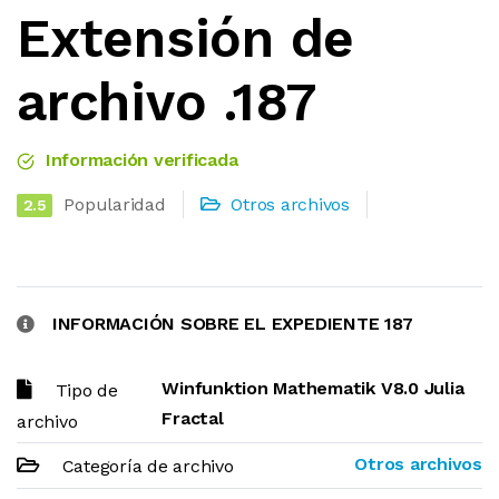
Extensión de
archivo .187
Información verificada
Popularidad
Otros archivos
2.5
INFORMACIÓN SOBRE EL EXPEDIENTE 187
Winfunktion Mathematik V8.0 Julia
Tipo de
Fractal
archivo
Otros archivos
Categoría de archivo