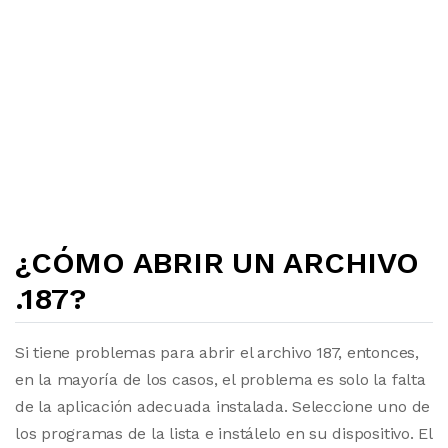
¿CÓMO ABRIR UN ARCHIVO
.187?
Si tiene problemas para abrir el archivo 187, entonces,
en la mayoría de los casos, el problema es solo la falta
de la aplicación adecuada instalada. Seleccione uno de
los programas de la lista e instálelo en su dispositivo. El