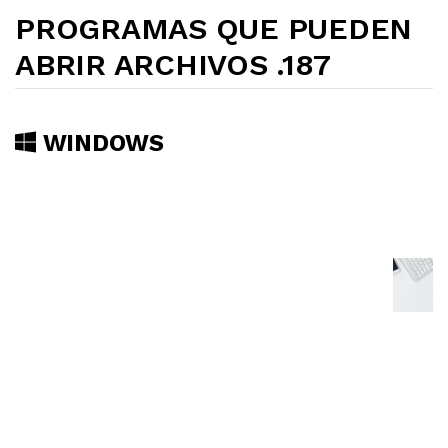
PROGRAMAS QUE PUEDEN
ABRIR ARCHIVOS .187
WINDOWS