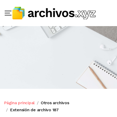
Página principal
Otros archivos
Extensión de archivo 187