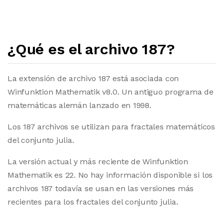
¿Qué es el archivo 187?
La extensión de archivo 187 está asociada con
Winfunktion Mathematik v8.0. Un antiguo programa de
matemáticas alemán lanzado en 1998.
Los 187 archivos se utilizan para fractales matemáticos
del conjunto julia.
La versión actual y más reciente de Winfunktion
Mathematik es 22. No hay información disponible si los
archivos 187 todavía se usan en las versiones más
recientes para los fractales del conjunto julia.