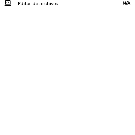
N/A
Editor de archivos