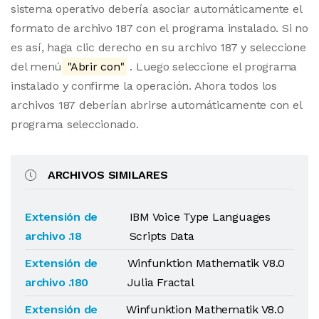
sistema operativo debería asociar automáticamente el
formato de archivo 187 con el programa instalado. Si no
es así, haga clic derecho en su archivo 187 y seleccione
del menú
"Abrir con"
. Luego seleccione el programa
instalado y confirme la operación. Ahora todos los
archivos 187 deberían abrirse automáticamente con el
programa seleccionado.
ARCHIVOS SIMILARES
Extensión de
IBM Voice Type Languages
archivo .18
Scripts Data
Extensión de
Winfunktion Mathematik V8.0
archivo .180
Julia Fractal
Extensión de
Winfunktion Mathematik V8.0