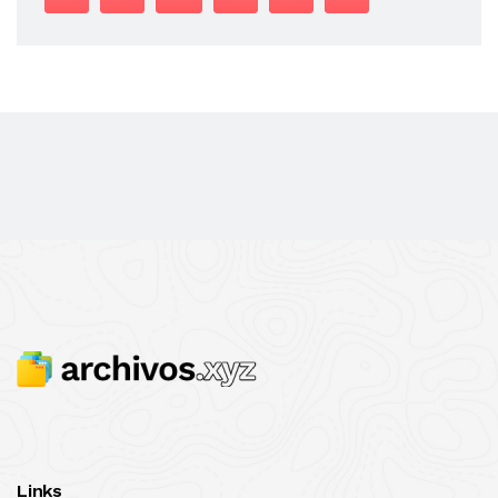
Links