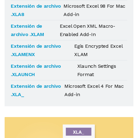
Extensión de archivo
Microsoft Excel 98 For Mac
.XLA8
Add-in
Extensión de
Excel Open XML Macro-
archivo .XLAM
Enabled Add-In
Extensión de archivo
Egis Encrypted Excel
.XLAMENX
XLAM
Extensión de archivo
Xlaunch Settings
.XLAUNCH
Format
Extensión de archivo
Microsoft Excel 4 For Mac
.XLA_
Add-in