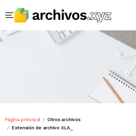
Página principal
Otros archivos
Extensión de archivo XLA_