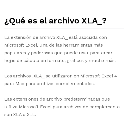
¿Qué es el archivo XLA_?
La extensión de archivo XLA_ está asociada con
Microsoft Excel, una de las herramientas más
populares y poderosas que puede usar para crear
hojas de cálculo en formato, gráficos y mucho más.
Los archivos .XLA_ se utilizaron en Microsoft Excel 4
para Mac para archivos complementarios.
Las extensiones de archivo predeterminadas que
utiliza Microsoft Excel para archivos de complemento
son XLA o XLL.