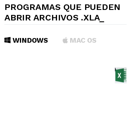
PROGRAMAS QUE PUEDEN
ABRIR ARCHIVOS .XLA_
WINDOWS
MAC OS