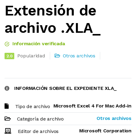
Extensión de
archivo .XLA_
Información verificada
Popularidad
Otros archivos
2.0
INFORMACIÓN SOBRE EL EXPEDIENTE XLA_
Microsoft Excel 4 For Mac Add-in
Tipo de archivo
Otros archivos
Categoría de archivo
Microsoft Corporation
Editor de archivos