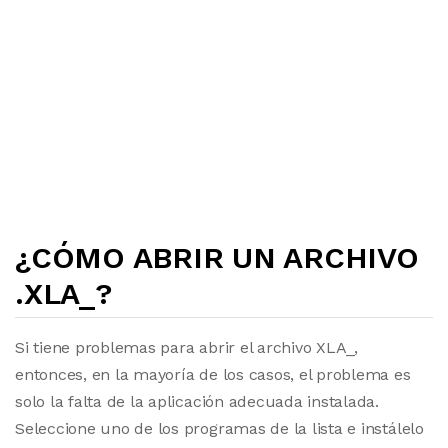
¿CÓMO ABRIR UN ARCHIVO
.XLA_?
Si tiene problemas para abrir el archivo XLA_,
entonces, en la mayoría de los casos, el problema es
solo la falta de la aplicación adecuada instalada.
Seleccione uno de los programas de la lista e instálelo