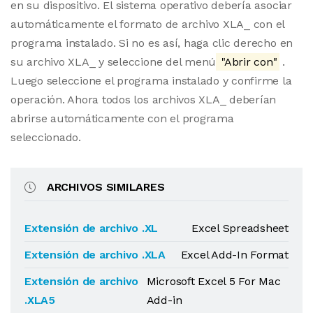
en su dispositivo. El sistema operativo debería asociar
automáticamente el formato de archivo XLA_ con el
programa instalado. Si no es así, haga clic derecho en
su archivo XLA_ y seleccione del menú
"Abrir con"
.
Luego seleccione el programa instalado y confirme la
operación. Ahora todos los archivos XLA_ deberían
abrirse automáticamente con el programa
seleccionado.
ARCHIVOS SIMILARES
Extensión de archivo .XL
Excel Spreadsheet
Extensión de archivo .XLA
Excel Add-In Format
Extensión de archivo
Microsoft Excel 5 For Mac
.XLA5
Add-in