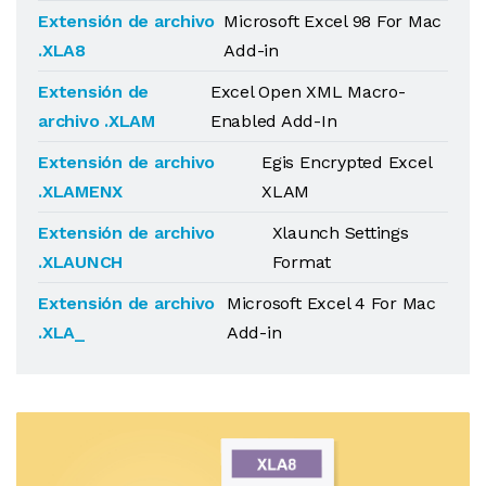
Extensión de archivo
Microsoft Excel 98 For Mac
.XLA8
Add-in
Extensión de
Excel Open XML Macro-
archivo .XLAM
Enabled Add-In
Extensión de archivo
Egis Encrypted Excel
.XLAMENX
XLAM
Extensión de archivo
Xlaunch Settings
.XLAUNCH
Format
Extensión de archivo
Microsoft Excel 4 For Mac
.XLA_
Add-in