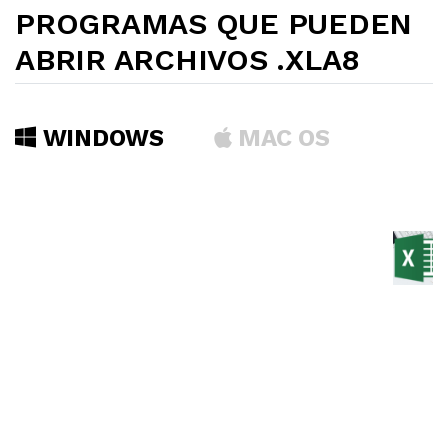
PROGRAMAS QUE PUEDEN
ABRIR ARCHIVOS .XLA8
WINDOWS
MAC OS