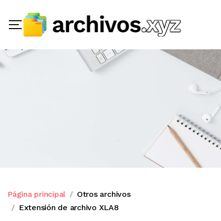
Página principal
Otros archivos
Extensión de archivo XLA8