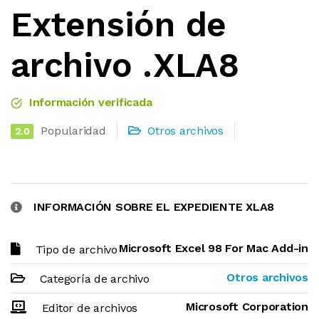
Extensión de
archivo .XLA8
Información verificada
Popularidad
Otros archivos
2.0
INFORMACIÓN SOBRE EL EXPEDIENTE XLA8
Microsoft Excel 98 For Mac Add-in
Tipo de archivo
Otros archivos
Categoría de archivo
Microsoft Corporation
Editor de archivos