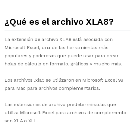
¿Qué es el archivo XLA8?
La extensión de archivo XLA8 está asociada con
Microsoft Excel, una de las herramientas más
populares y poderosas que puede usar para crear
hojas de cálculo en formato, gráficos y mucho más.
Los archivos .xla5 se utilizaron en Microsoft Excel 98
para Mac para archivos complementarios.
Las extensiones de archivo predeterminadas que
utiliza Microsoft Excel para archivos de complemento
son XLA o XLL.