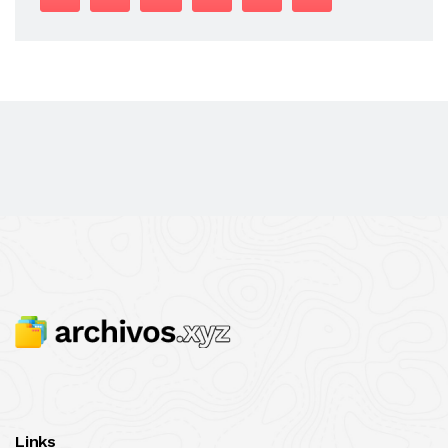
Links