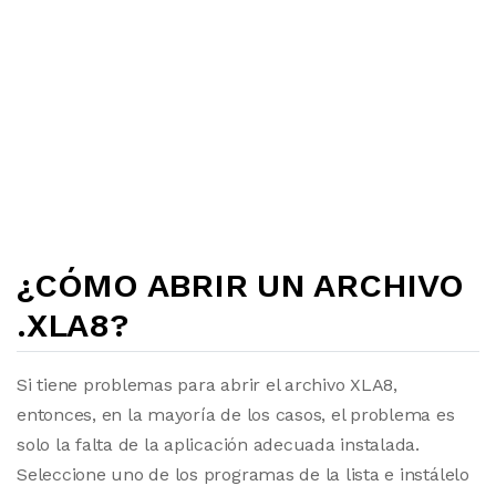
¿CÓMO ABRIR UN ARCHIVO
.XLA8?
Si tiene problemas para abrir el archivo XLA8,
entonces, en la mayoría de los casos, el problema es
solo la falta de la aplicación adecuada instalada.
Seleccione uno de los programas de la lista e instálelo