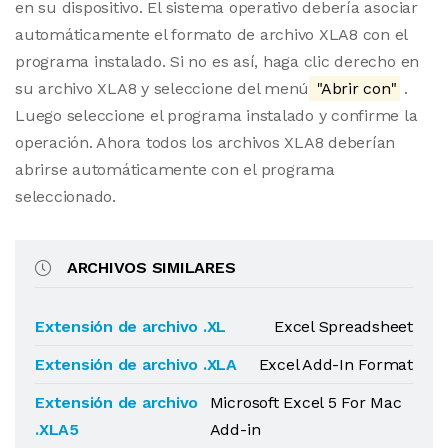
en su dispositivo. El sistema operativo debería asociar
automáticamente el formato de archivo XLA8 con el
programa instalado. Si no es así, haga clic derecho en
su archivo XLA8 y seleccione del menú
"Abrir con"
.
Luego seleccione el programa instalado y confirme la
operación. Ahora todos los archivos XLA8 deberían
abrirse automáticamente con el programa
seleccionado.
ARCHIVOS SIMILARES
Extensión de archivo .XL
Excel Spreadsheet
Extensión de archivo .XLA
Excel Add-In Format
Extensión de archivo
Microsoft Excel 5 For Mac
.XLA5
Add-in