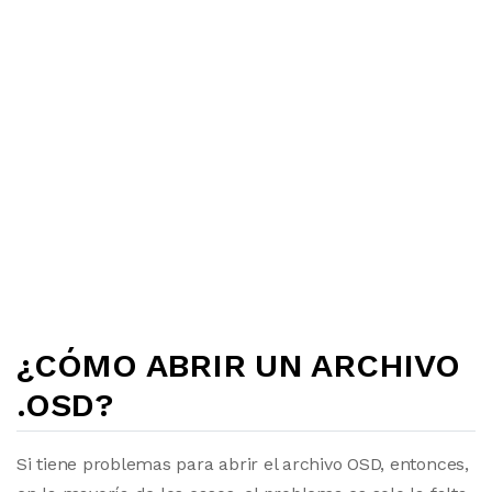
¿CÓMO ABRIR UN ARCHIVO
.OSD?
Si tiene problemas para abrir el archivo OSD, entonces,