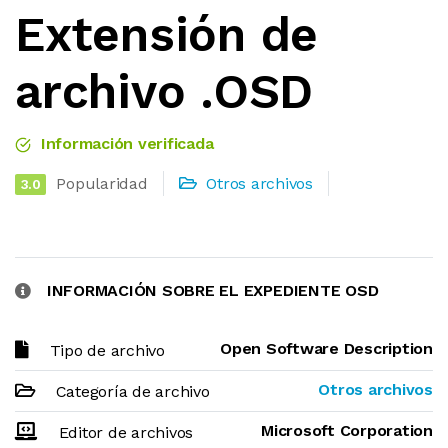
Extensión de
archivo .OSD
Información verificada
Popularidad
Otros archivos
3.0
INFORMACIÓN SOBRE EL EXPEDIENTE OSD
Open Software Description
Tipo de archivo
Otros archivos
Categoría de archivo
Microsoft Corporation
Editor de archivos