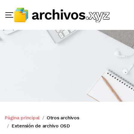
Página principal
Otros archivos
Extensión de archivo OSD