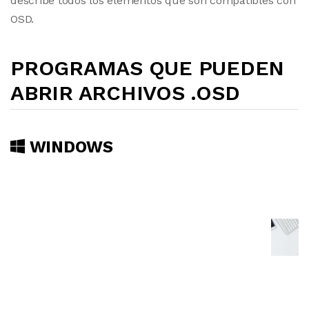
describe todos los elementos que son compatibles con
OSD.
PROGRAMAS QUE PUEDEN
ABRIR ARCHIVOS .OSD
WINDOWS