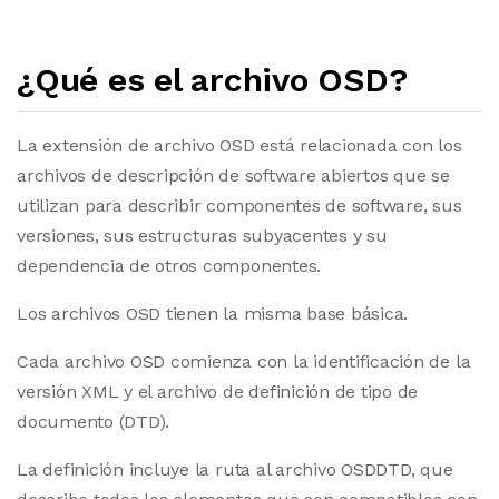
¿Qué es el archivo OSD?
La extensión de archivo OSD está relacionada con los
archivos de descripción de software abiertos que se
utilizan para describir componentes de software, sus
versiones, sus estructuras subyacentes y su
dependencia de otros componentes.
Los archivos OSD tienen la misma base básica.
Cada archivo OSD comienza con la identificación de la
versión XML y el archivo de definición de tipo de
documento (DTD).
La definición incluye la ruta al archivo OSDDTD, que