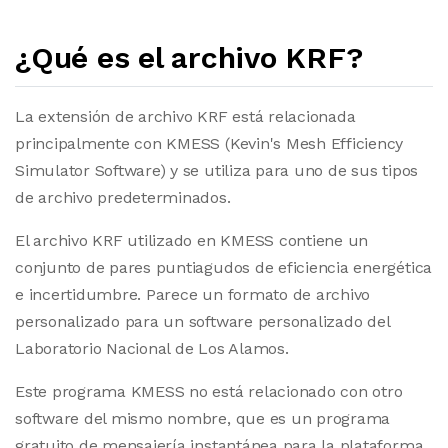
¿Qué es el archivo KRF?
La extensión de archivo KRF está relacionada
principalmente con KMESS (Kevin's Mesh Efficiency
Simulator Software) y se utiliza para uno de sus tipos
de archivo predeterminados.
El archivo KRF utilizado en KMESS contiene un
conjunto de pares puntiagudos de eficiencia energética
e incertidumbre. Parece un formato de archivo
personalizado para un software personalizado del
Laboratorio Nacional de Los Alamos.
Este programa KMESS no está relacionado con otro
software del mismo nombre, que es un programa
gratuito de mensajería instantánea para la plataforma