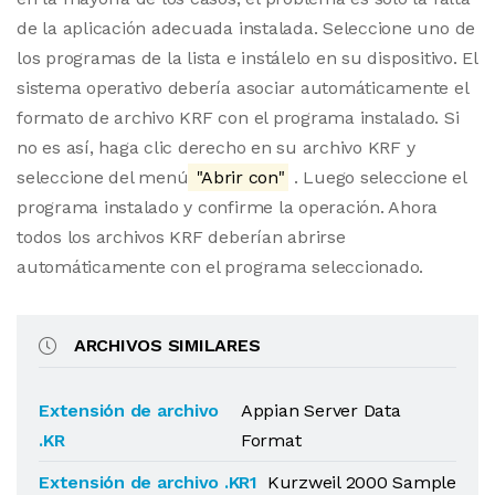
de la aplicación adecuada instalada. Seleccione uno de
los programas de la lista e instálelo en su dispositivo. El
sistema operativo debería asociar automáticamente el
formato de archivo KRF con el programa instalado. Si
no es así, haga clic derecho en su archivo KRF y
seleccione del menú
"Abrir con"
. Luego seleccione el
programa instalado y confirme la operación. Ahora
todos los archivos KRF deberían abrirse
automáticamente con el programa seleccionado.
ARCHIVOS SIMILARES
Extensión de archivo
Appian Server Data
.KR
Format
Extensión de archivo .KR1
Kurzweil 2000 Sample