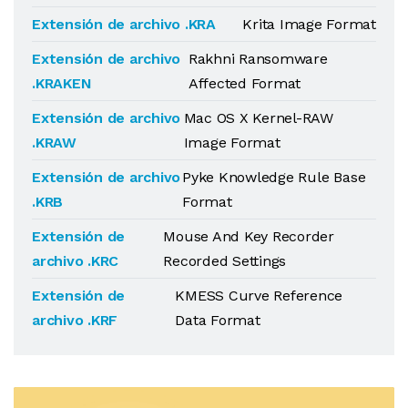
Extensión de archivo .KRA
Krita Image Format
Extensión de archivo
Rakhni Ransomware
.KRAKEN
Affected Format
Extensión de archivo
Mac OS X Kernel-RAW
.KRAW
Image Format
Extensión de archivo
Pyke Knowledge Rule Base
.KRB
Format
Extensión de
Mouse And Key Recorder
archivo .KRC
Recorded Settings
Extensión de
KMESS Curve Reference
archivo .KRF
Data Format