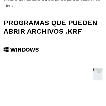
Linux.
PROGRAMAS QUE PUEDEN
ABRIR ARCHIVOS .KRF
WINDOWS