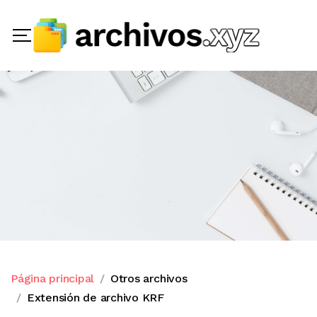
Página principal
Otros archivos
Extensión de archivo KRF