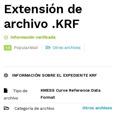
Extensión de
archivo .KRF
Información verificada
Popularidad
Otros archivos
1.0
INFORMACIÓN SOBRE EL EXPEDIENTE KRF
KMESS Curve Reference Data
Tipo de
Format
archivo
Otros archivos
Categoría de archivo