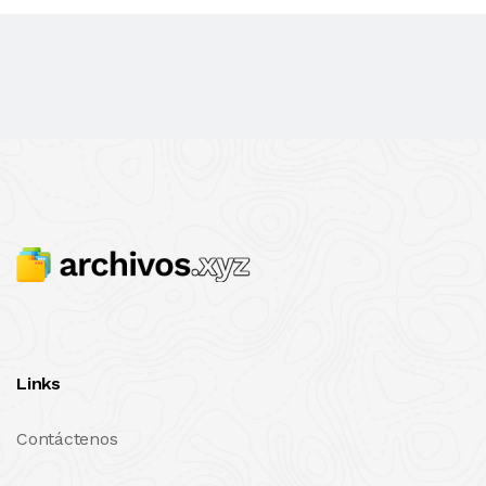
Links
Contáctenos