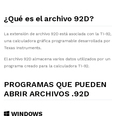
¿Qué es el archivo 92D?
La extensión de archivo 92D está asociada con la TI-92,
una calculadora gráfica programable desarrollada por
Texas Instruments.
El archivo 92D almacena varios datos utilizados por un
programa creado para la calculadora TI-92.
PROGRAMAS QUE PUEDEN
ABRIR ARCHIVOS .92D
WINDOWS