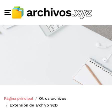
Página principal
Otros archivos
Extensión de archivo 92D