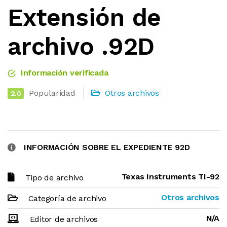
Extensión de
archivo .92D
Información verificada
Popularidad
Otros archivos
2.0
INFORMACIÓN SOBRE EL EXPEDIENTE 92D
Texas Instruments TI-92
Tipo de archivo
Otros archivos
Categoría de archivo
N/A
Editor de archivos