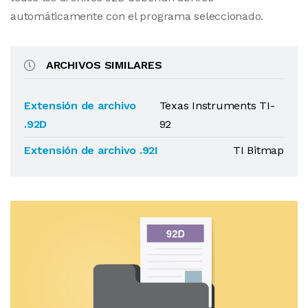
automáticamente con el programa seleccionado.
ARCHIVOS SIMILARES
Extensión de archivo
Texas Instruments TI-
.92D
92
Extensión de archivo .92I
TI Bitmap