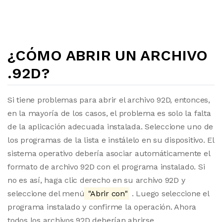
¿CÓMO ABRIR UN ARCHIVO
.92D?
Si tiene problemas para abrir el archivo 92D, entonces,
en la mayoría de los casos, el problema es solo la falta
de la aplicación adecuada instalada. Seleccione uno de
los programas de la lista e instálelo en su dispositivo. El
sistema operativo debería asociar automáticamente el
formato de archivo 92D con el programa instalado. Si
no es así, haga clic derecho en su archivo 92D y
seleccione del menú
"Abrir con"
. Luego seleccione el
programa instalado y confirme la operación. Ahora
todos los archivos 92D deberían abrirse