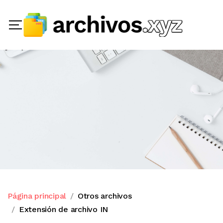
Página principal
Otros archivos
Extensión de archivo IN