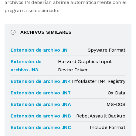
archivos IN deberían abrirse automáticamente con el
programa seleccionado.
ARCHIVOS SIMILARES
Extensión de archivo .IN
Spyware Format
Extensión de
Harvard Graphics Input
archivo .IN3
Device Driver
Extensión de archivo .IN4
InfoBlaster IN4 Registry
Extensión de archivo .IN7
Ox Data
Extensión de archivo .INA
MS-DOS
Extensión de archivo .INB
Rebel Assault Backup
Extensión de archivo .INC
Include Format