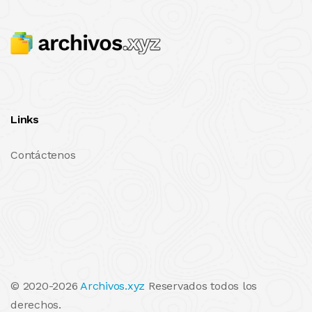
Links
Contáctenos
© 2020-2026
Archivos.xyz
Reservados todos los
derechos.