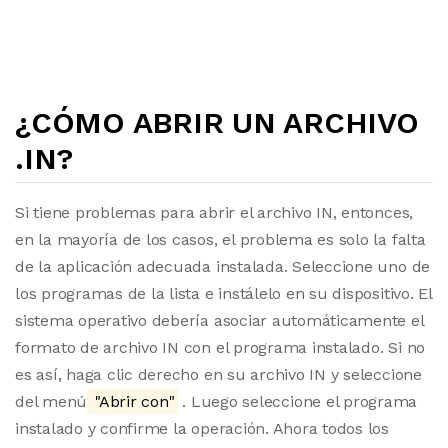
¿CÓMO ABRIR UN ARCHIVO
.IN?
Si tiene problemas para abrir el archivo IN, entonces,
en la mayoría de los casos, el problema es solo la falta
de la aplicación adecuada instalada. Seleccione uno de
los programas de la lista e instálelo en su dispositivo. El
sistema operativo debería asociar automáticamente el
formato de archivo IN con el programa instalado. Si no
es así, haga clic derecho en su archivo IN y seleccione
del menú
"Abrir con"
. Luego seleccione el programa
instalado y confirme la operación. Ahora todos los