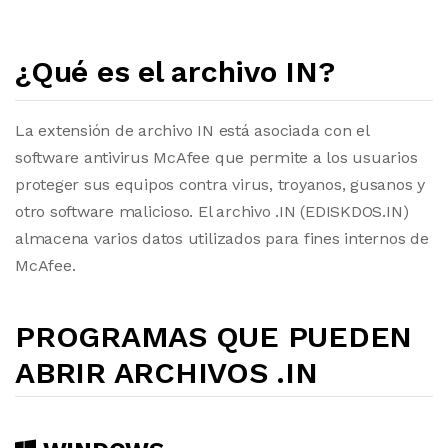
¿Qué es el archivo IN?
La extensión de archivo IN está asociada con el
software antivirus McAfee que permite a los usuarios
proteger sus equipos contra virus, troyanos, gusanos y
otro software malicioso. El archivo .IN (EDISKDOS.IN)
almacena varios datos utilizados para fines internos de
McAfee.
PROGRAMAS QUE PUEDEN
ABRIR ARCHIVOS .IN