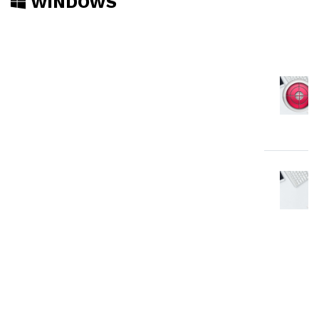
WINDOWS