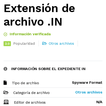
Extensión de
archivo .IN
Información verificada
Popularidad
Otros archivos
3.0
INFORMACIÓN SOBRE EL EXPEDIENTE IN
Spyware Format
Tipo de archivo
Otros archivos
Categoría de archivo
N/A
Editor de archivos