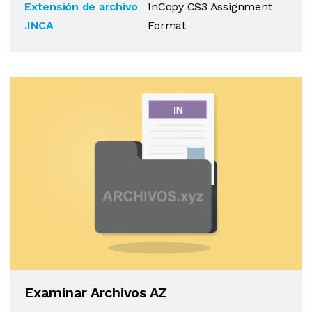
Extensión de archivo
InCopy CS3 Assignment
.INCA
Format
Examinar Archivos AZ