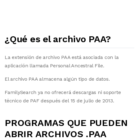
¿Qué es el archivo PAA?
La extensión de archivo PAA está asociada con la
aplicación llamada Personal Ancestral File.
El archivo PAA almacena algún tipo de datos.
FamilySearch ya no ofrecerá descargas ni soporte
técnico de PAF después del 15 de julio de 2013.
PROGRAMAS QUE PUEDEN
ABRIR ARCHIVOS .PAA