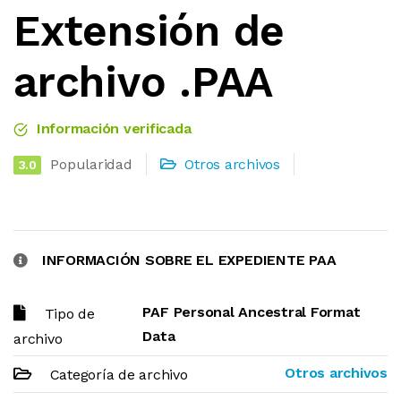
Extensión de
archivo .PAA
Información verificada
Popularidad
Otros archivos
3.0
INFORMACIÓN SOBRE EL EXPEDIENTE PAA
PAF Personal Ancestral Format
Tipo de
Data
archivo
Otros archivos
Categoría de archivo