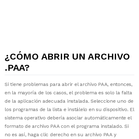
¿CÓMO ABRIR UN ARCHIVO
.PAA?
Si tiene problemas para abrir el archivo PAA, entonces,
en la mayoría de los casos, el problema es solo la falta
de la aplicación adecuada instalada. Seleccione uno de
los programas de la lista e instálelo en su dispositivo. El
sistema operativo debería asociar automáticamente el
formato de archivo PAA con el programa instalado. Si
no es así, haga clic derecho en su archivo PAA y