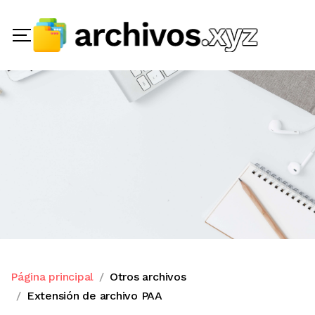
Página principal
Otros archivos
Extensión de archivo PAA