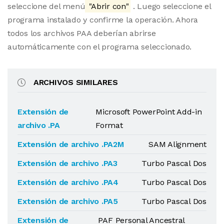
seleccione del menú
"Abrir con"
. Luego seleccione el
programa instalado y confirme la operación. Ahora
todos los archivos PAA deberían abrirse
automáticamente con el programa seleccionado.
ARCHIVOS SIMILARES
Extensión de
Microsoft PowerPoint Add-in
archivo .PA
Format
Extensión de archivo .PA2M
SAM Alignment
Extensión de archivo .PA3
Turbo Pascal Dos
Extensión de archivo .PA4
Turbo Pascal Dos
Extensión de archivo .PA5
Turbo Pascal Dos
Extensión de
PAF Personal Ancestral