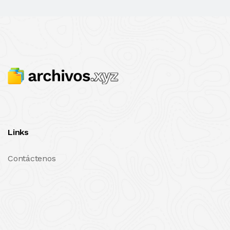
Links
Contáctenos