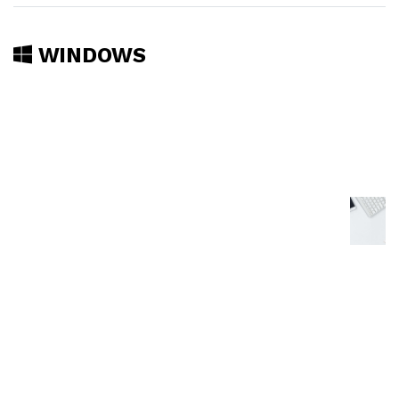
WINDOWS