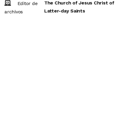
The Church of Jesus Christ of
Editor de
Latter-day Saints
archivos