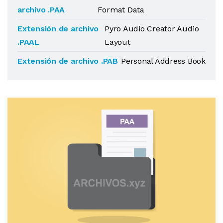
archivo .PAA
Format Data
Extensión de archivo
Pyro Audio Creator Audio
.PAAL
Layout
Extensión de archivo .PAB
Personal Address Book